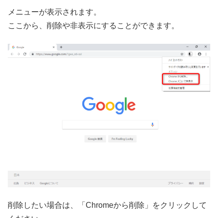
メニューが表示されます。
ここから、削除や非表示にすることができます。
削除したい場合は、「Chromeから削除」をクリックして