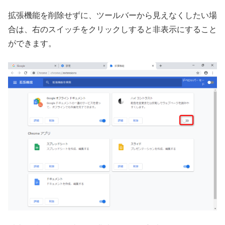
拡張機能を削除せずに、ツールバーから見えなくしたい場
合は、右のスイッチをクリックしすると非表示にすること
ができます。