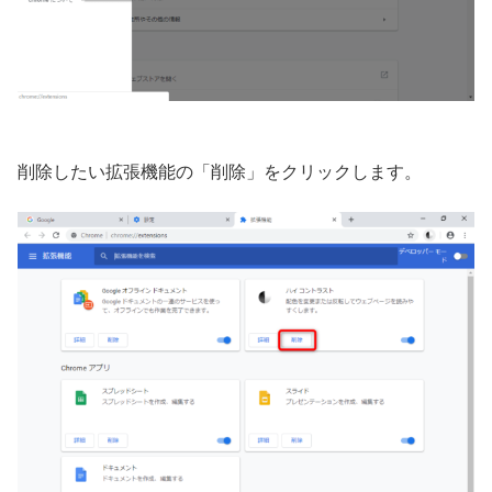
削除したい拡張機能の「削除」をクリックします。