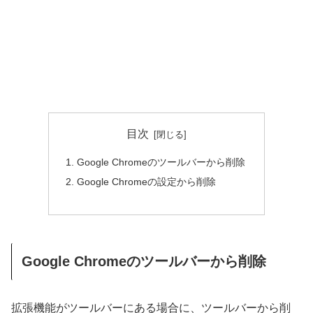
目次
Google Chromeのツールバーから削除
Google Chromeの設定から削除
Google Chromeのツールバーから削除
拡張機能がツールバーにある場合に、ツールバーから削