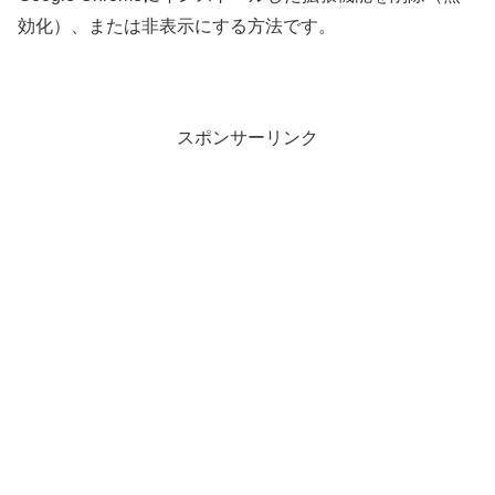
効化）、または非表示にする方法です。
スポンサーリンク