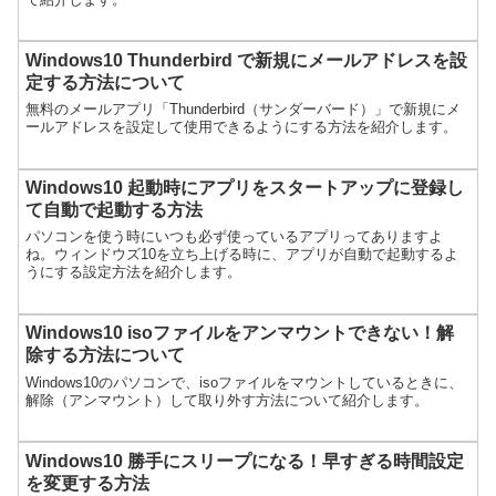
Windows10 Thunderbird で新規にメールアドレスを設
定する方法について
無料のメールアプリ「Thunderbird（サンダーバード）」で新規にメ
ールアドレスを設定して使用できるようにする方法を紹介します。
Windows10 起動時にアプリをスタートアップに登録し
て自動で起動する方法
パソコンを使う時にいつも必ず使っているアプリってありますよ
ね。ウィンドウズ10を立ち上げる時に、アプリが自動で起動するよ
うにする設定方法を紹介します。
Windows10 isoファイルをアンマウントできない！解
除する方法について
Windows10のパソコンで、isoファイルをマウントしているときに、
解除（アンマウント）して取り外す方法について紹介します。
Windows10 勝手にスリープになる！早すぎる時間設定
を変更する方法