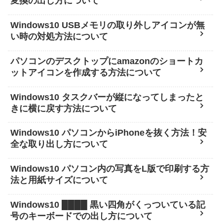
変換の出し方について
Windows10 USBメモリの取り外しアイコンが無
い時の対処方法について
パソコンのデスクトップにamazonのショートカ
ットアイコンを作成する方法について
Windows10 タスクバーが縦になってしまったと
きに横に戻す方法について
Windows10 パソコンからiPhoneを抜く方法！安
全な取り出し方について
Windows10 パソコン内の写真をL版で印刷する方
法と用紙サイズについて
Windows10 ████ 黒い四角がくっついている記
号のキーボードでの出し方について