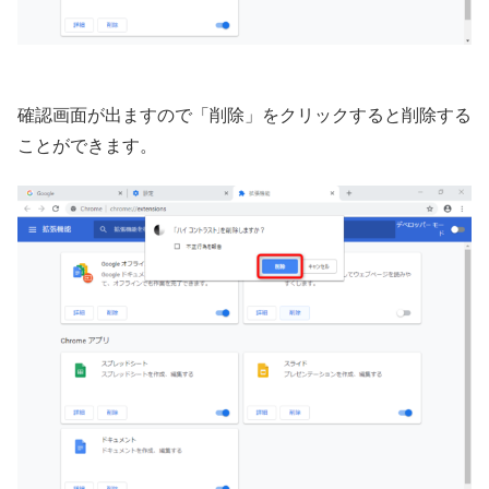
確認画面が出ますので「削除」をクリックすると削除する
ことができます。