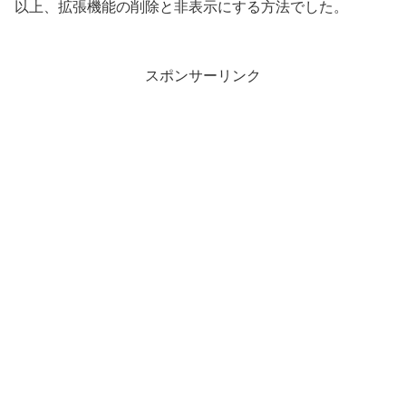
以上、拡張機能の削除と非表示にする方法でした。
スポンサーリンク