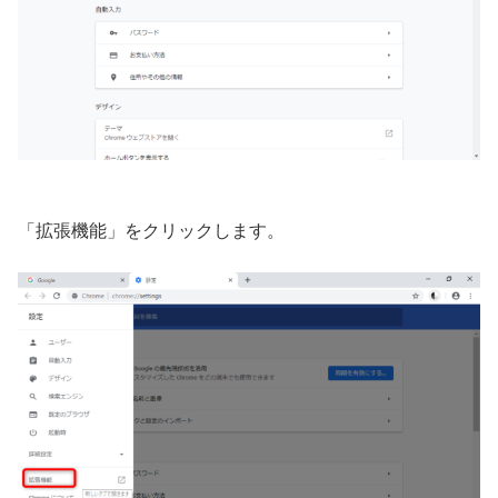
「拡張機能」をクリックします。