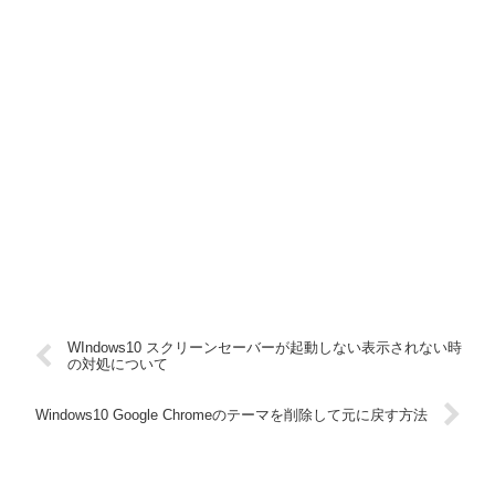
WIndows10 スクリーンセーバーが起動しない表示されない時
の対処について
Windows10 Google Chromeのテーマを削除して元に戻す方法