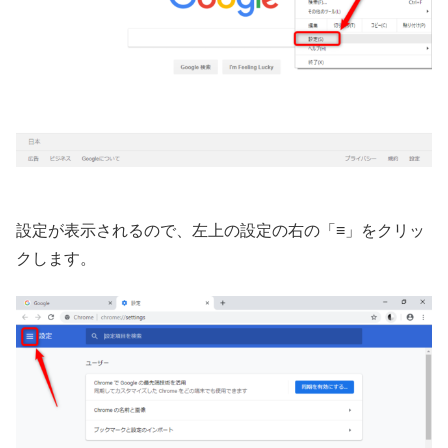
設定が表示されるので、左上の設定の右の「≡」をクリッ
クします。