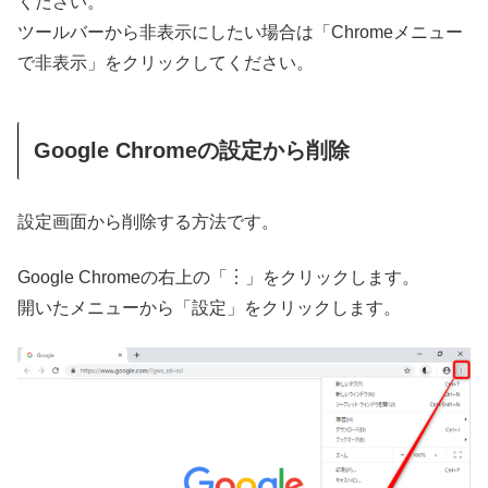
ください。
ツールバーから非表示にしたい場合は「Chromeメニュー
で非表示」をクリックしてください。
Google Chromeの設定から削除
設定画面から削除する方法です。
Google Chromeの右上の「︙」をクリックします。
開いたメニューから「設定」をクリックします。