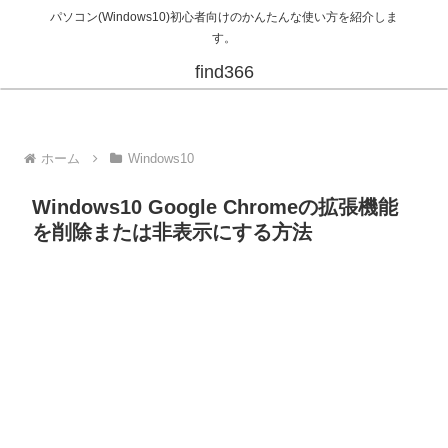
パソコン(Windows10)初心者向けのかんたんな使い方を紹介しま
す。
find366
ホーム
Windows10
Windows10 Google Chromeの拡張機能
を削除または非表示にする方法