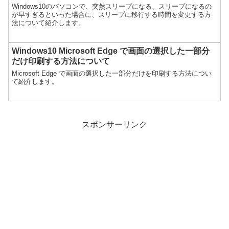
Windows10のパソコンで、突然スリープになる、スリープになるの
が早すぎるといった場合に、スリープに移行する時間を変更する方
法について紹介します。
Windows10 Microsoft Edge で画面の選択した一部分
だけ印刷する方法について
Microsoft Edge で画面の選択した一部分だけを印刷する方法につい
て紹介します。
スポンサーリンク