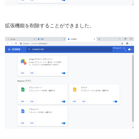
拡張機能を削除することができました。