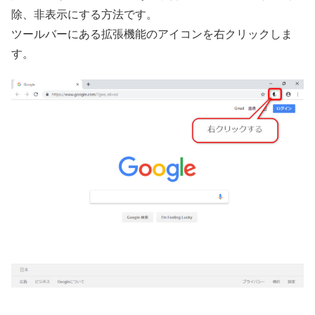
除、非表示にする方法です。
ツールバーにある拡張機能のアイコンを右クリックしま
す。