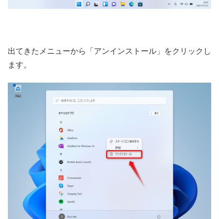
出てきたメニューから「アンインストール」をクリックし
ます。