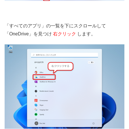
「すべてのアプリ」の一覧を下にスクロールして
「OneDrive」を見つけ
右クリック
します。