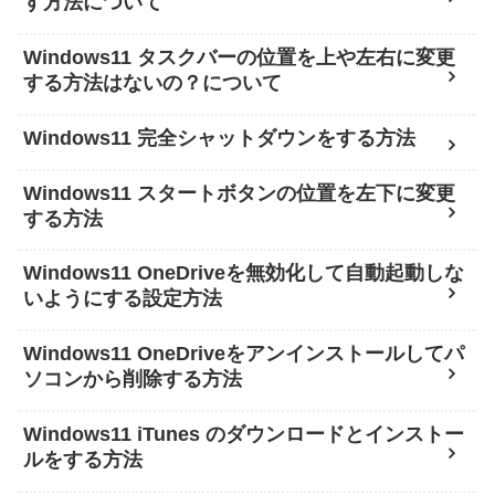
す方法について
Windows11 タスクバーの位置を上や左右に変更
する方法はないの？について
Windows11 完全シャットダウンをする方法
Windows11 スタートボタンの位置を左下に変更
する方法
Windows11 OneDriveを無効化して自動起動しな
いようにする設定方法
Windows11 OneDriveをアンインストールしてパ
ソコンから削除する方法
Windows11 iTunes のダウンロードとインストー
ルをする方法