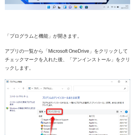
「プログラムと機能」が開きます。
アプリの一覧から「Microsoft OneDrive」をクリックして
チェックマークを入れた後、「アンインストール」をクリ
ックします。