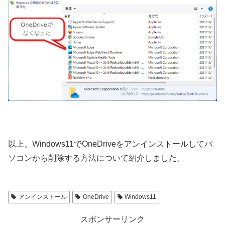
以上、Windows11でOneDriveをアンインストールしてパ
ソコンから削除する方法について紹介しました。
アンインストール
OneDrive
Windows11
スポンサーリンク