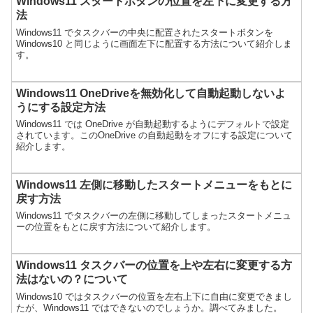
Windows11 スタートボタンの位置を左下に変更する方
法
Windows11 でタスクバーの中央に配置されたスタートボタンを
Windows10 と同じように画面左下に配置する方法について紹介しま
す。
Windows11 OneDriveを無効化して自動起動しないよ
うにする設定方法
Windows11 では OneDrive が自動起動するようにデフォルトで設定
されています。このOneDrive の自動起動をオフにする設定について
紹介します。
Windows11 左側に移動したスタートメニューをもとに
戻す方法
Windows11 でタスクバーの左側に移動してしまったスタートメニュ
ーの位置をもとに戻す方法について紹介します。
Windows11 タスクバーの位置を上や左右に変更する方
法はないの？について
Windows10 ではタスクバーの位置を左右上下に自由に変更できまし
たが、Windows11 ではできないのでしょうか。調べてみました。