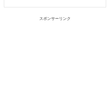
スポンサーリンク