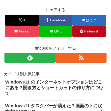
シェアする
X
Facebook
はてブ
Pocket
LINE
Pinterest
find366をフォローする
カテゴリ別人気記事
Windows11 のインターネットオプションはどこ
にある？開き方とショートカットの作り方につい
て
Windows11 タスクバーが消えた？画面の下に戻