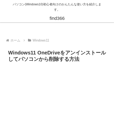
パソコン(Windows10)初心者向けのかんたんな使い方を紹介しま
す。
find366
ホーム
Windows11
Windows11 OneDriveをアンインストール
してパソコンから削除する方法