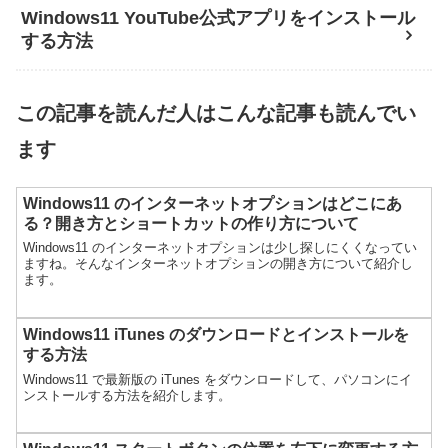
Windows11 YouTube公式アプリをインストール
する方法
この記事を読んだ人はこんな記事も読んでい
ます
Windows11 のインターネットオプションはどこにあ
る？開き方とショートカットの作り方について
Windows11 のインターネットオプションは少し探しにくくなってい
ますね。そんなインターネットオプションの開き方について紹介し
ます。
Windows11 iTunes のダウンロードとインストールを
する方法
Windows11 で最新版の iTunes をダウンロードして、パソコンにイ
ンストールする方法を紹介します。