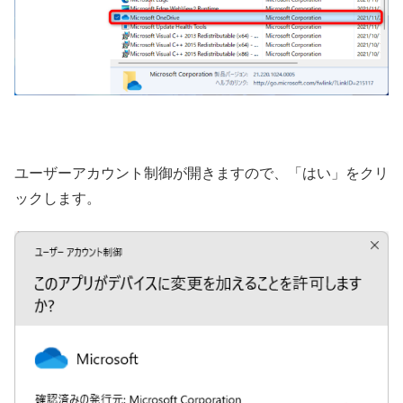
ユーザーアカウント制御が開きますので、「はい」をクリ
ックします。