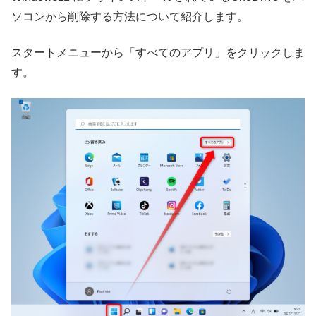
ソコンから削除する方法について紹介します。
スタートメニューから「すべてのアプリ」をクリックしま
す。