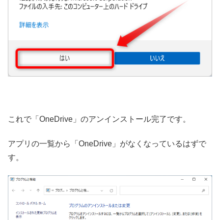
これで「OneDrive」のアンインストール完了です。
アプリの一覧から「OneDrive」がなくなっているはずで
す。