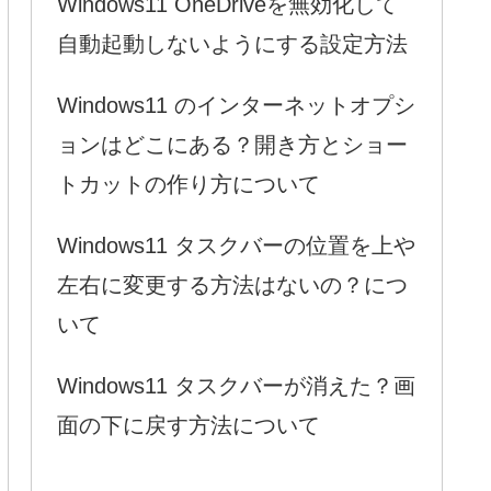
Windows11 OneDriveを無効化して
自動起動しないようにする設定方法
Windows11 のインターネットオプシ
ョンはどこにある？開き方とショー
トカットの作り方について
Windows11 タスクバーの位置を上や
左右に変更する方法はないの？につ
いて
Windows11 タスクバーが消えた？画
面の下に戻す方法について