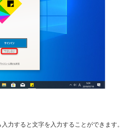
ら入力すると文字を入力することができます。