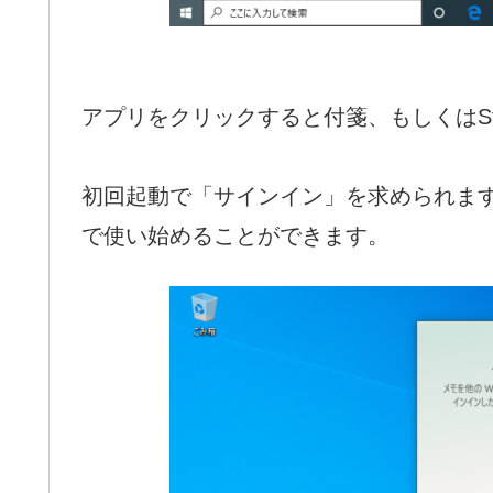
アプリをクリックすると付箋、もしくはStic
初回起動で「サインイン」を求められま
で使い始めることができます。