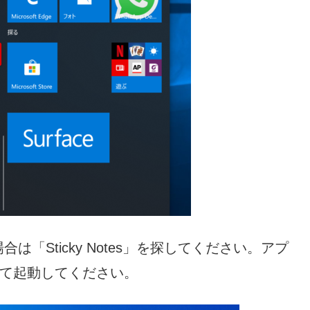
「Sticky Notes」を探してください。アプ
して起動してください。