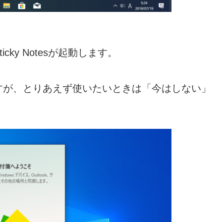
ky Notesが起動します。
すが、とりあえず使いたいときは「今はしない」