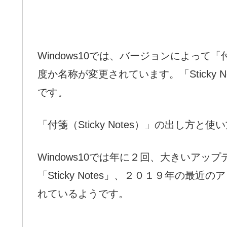
Windows10では、バージョンによって「付
度か名称が変更されています。「Sticky
です。
「付箋（Sticky Notes）」の出し方
Windows10では年に２回、大きいア
「Sticky Notes」、２０１９年の
れているようです。