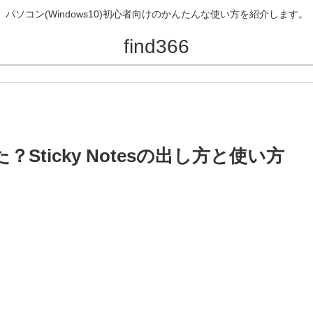
パソコン(Windows10)初心者向けのかんたんな使い方を紹介します。
find366
？Sticky Notesの出し方と使い方