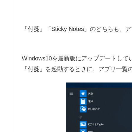
「付箋」「Sticky Notes」のどち
Windows10を最新版にアップデートし
「付箋」を起動するときに、アプリ一覧