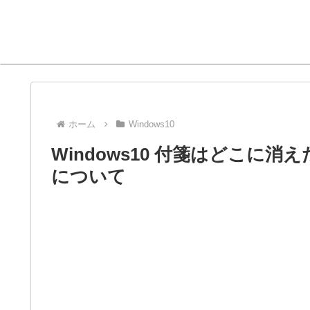
ホーム
Windows10
Windows10 付箋はどこに消えた
について