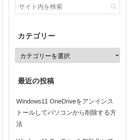
カテゴリー
最近の投稿
Windows11 OneDriveをアンインス
トールしてパソコンから削除する方
法