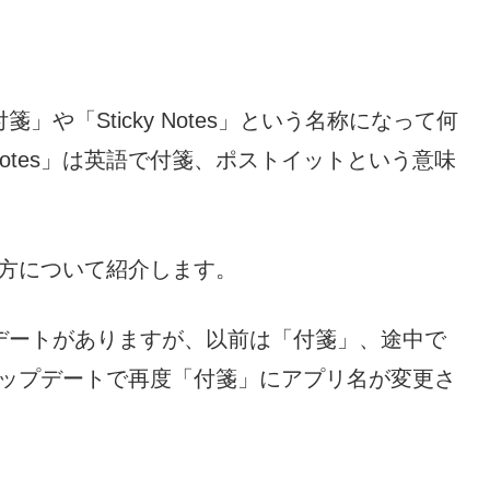
箋」や「Sticky Notes」という名称になって何
 Notes」は英語で付箋、ポストイットという意味
と使い方について紹介します。
ップデートがありますが、以前は「付箋」、途中で
最近のアップデートで再度「付箋」にアプリ名が変更さ