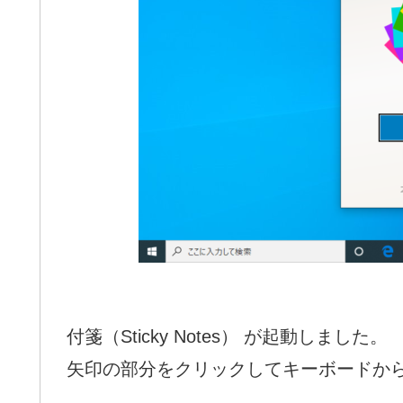
付箋（Sticky Notes） が起動しました。
矢印の部分をクリックしてキーボードか