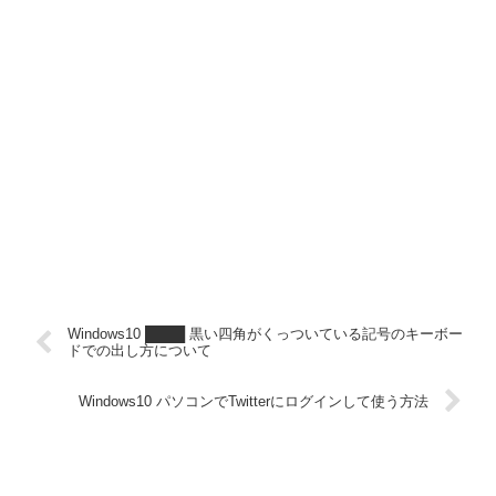
Windows10 ████ 黒い四角がくっついている記号のキーボー
ドでの出し方について
Windows10 パソコンでTwitterにログインして使う方法