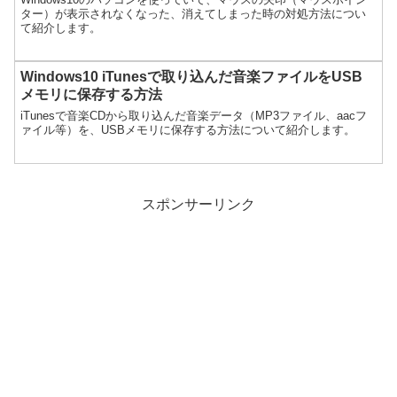
ター）が表示されなくなった、消えてしまった時の対処方法につい
て紹介します。
Windows10 iTunesで取り込んだ音楽ファイルをUSB
メモリに保存する方法
iTunesで音楽CDから取り込んだ音楽データ（MP3ファイル、aacフ
ァイル等）を、USBメモリに保存する方法について紹介します。
スポンサーリンク