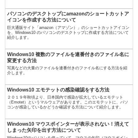
す。
パソコンのデスクトップにamazonのショートカットア
イコンを作成する方法について
巨大通販サイト「amazon（アマゾン）」のショートカットアイコン
を、Windows10 のパソコンのデスクトップに作成する方法について
紹介します。
Windows10 複数のファイルを連番付きのファイル名に
変更する方法
写真などの大量のファイルを連番付きのファイル名にする方法を紹
介します。
Windows10 エモテットの感染確認をする方法
２０１９年秋頃より、日本国内で感染が拡大しているエモテット
（Emotet）というマルウェアがあります。このエモテットに、パソ
コンが感染しているかどうか確認する方法について紹介します。
Windows10 マウスポインターが表示されない！消えて
しまった矢印を出す方法について
Windows10のパソコンを使っていて、マウスの矢印（マウスポイン