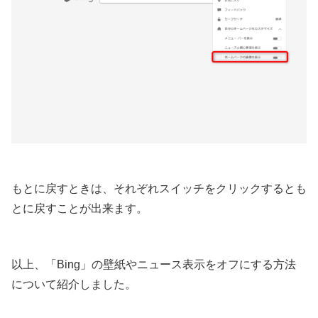
もとに戻すときは、それぞれスイッチをクリックするとも
とに戻すことが出来ます。
以上、「Bing」の壁紙やニュース表示をオフにする方法
について紹介しました。