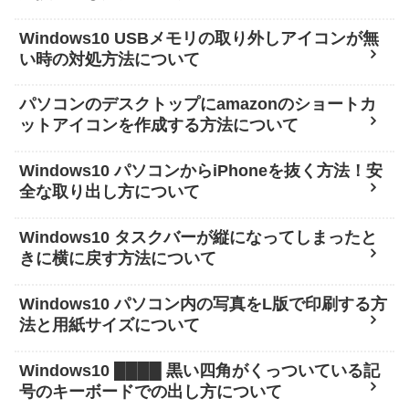
Windows10 USBメモリの取り外しアイコンが無
い時の対処方法について
パソコンのデスクトップにamazonのショートカ
ットアイコンを作成する方法について
Windows10 パソコンからiPhoneを抜く方法！安
全な取り出し方について
Windows10 タスクバーが縦になってしまったと
きに横に戻す方法について
Windows10 パソコン内の写真をL版で印刷する方
法と用紙サイズについて
Windows10 ████ 黒い四角がくっついている記
号のキーボードでの出し方について