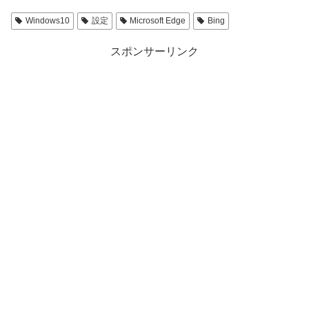
Windows10
設定
Microsoft Edge
Bing
スポンサーリンク