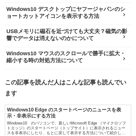
Windows10 デスクトップにヤフージャパンのシ
ョートカットアイコンを表示する方法
USBメモリに磁石を近づけても大丈夫？磁気の影
響でデータは消えないのかについて
Windows10 マウスのスクロールで勝手に拡大・
縮小する時の対処方法について
この記事を読んだ人はこんな記事も読んでい
ます
Windows10 Edge のスタートページのニュースを表
示・非表示にする方法
Windows10 のパソコンで、新しいMicrosoft Edge （マイクロソフ
トエッジ）のスタートページ（トップサイト）に表示されるニュー
スを非表示にしたり、もとに戻して表示する方法について紹介しま