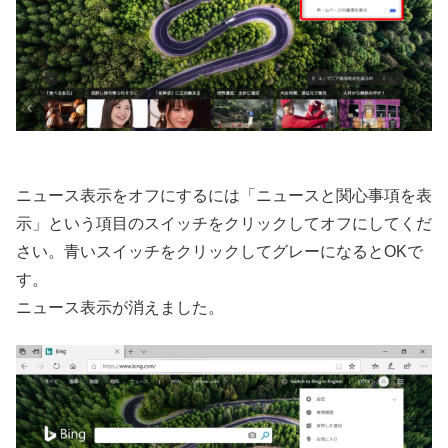
ニュース表示をオフにするには「ニュースと関心事項を表
示」という項目のスイッチをクリックしてオフにしてくだ
さい。青いスイッチをクリックしてグレーになるとOKで
す。
ニュース表示が消えました。