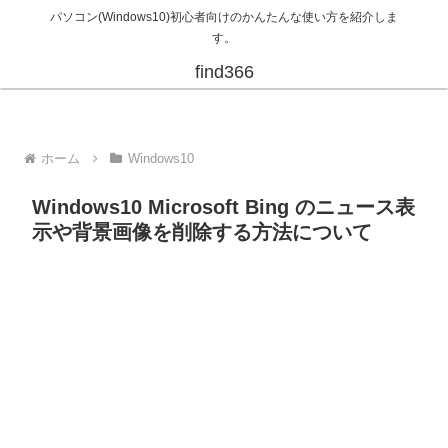
パソコン(Windows10)初心者向けのかんたんな使い方を紹介しま
す。
find366
ホーム
Windows10
Windows10 Microsoft Bing のニュース表
示や背景画像を削除する方法について