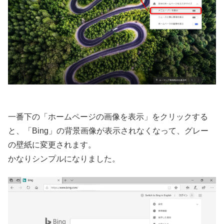
一番下の「ホームページの画像を表示」をクリックする
と、「Bing」の背景画像が表示されなくなって、グレー
の壁紙に変更されます。
かなりシンプルになりました。