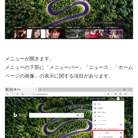
メニューが開きます。
メニューの下部に「メニューバー」「ニュース」「ホーム
ページの画像」の表示に関する項目があります。