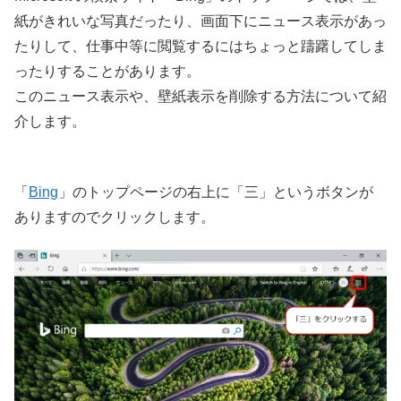
紙がきれいな写真だったり、画面下にニュース表示があっ
たりして、仕事中等に閲覧するにはちょっと躊躇してしま
ったりすることがあります。
このニュース表示や、壁紙表示を削除する方法について紹
介します。
「
Bing
」のトップページの右上に「三」というボタンが
ありますのでクリックします。