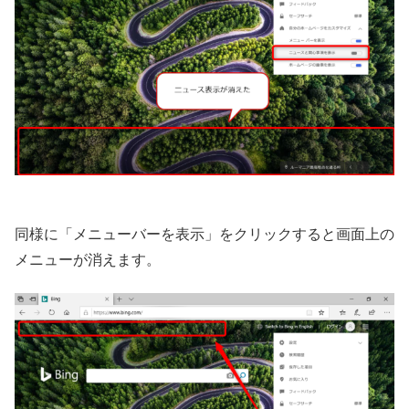
同様に「メニューバーを表示」をクリックすると画面上の
メニューが消えます。