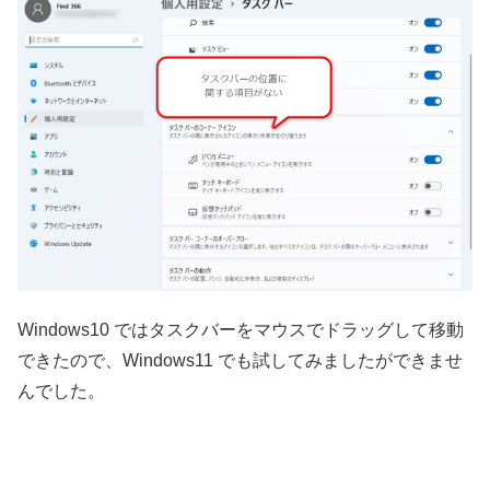
Windows10 ではタスクバーをマウスでドラッグして移動
できたので、Windows11 でも試してみましたができませ
んでした。