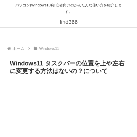
パソコン(Windows10)初心者向けのかんたんな使い方を紹介しま
す。
find366
ホーム
Windows11
Windows11 タスクバーの位置を上や左右
に変更する方法はないの？について