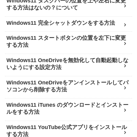
Windows11 タスクバーの位置を上や左右に変更
する方法はないの？について
Windows11 完全シャットダウンをする方法
Windows11 スタートボタンの位置を左下に変更
する方法
Windows11 OneDriveを無効化して自動起動しな
いようにする設定方法
Windows11 OneDriveをアンインストールしてパ
ソコンから削除する方法
Windows11 iTunes のダウンロードとインストー
ルをする方法
Windows11 YouTube公式アプリをインストール
する方法