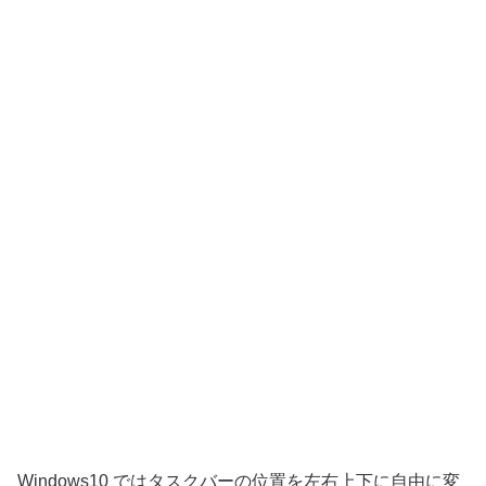
Windows10 ではタスクバーの位置を左右上下に自由に変