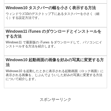
Windows10 タスクバーの幅を小さく表示する方法
ウィンドウズ10のデスクトップ下にあるタスクバーを小さく（細
く）する設定方法です。
Windows11 iTunes のダウンロードとインストールを
する方法
Windows11 で最新版の iTunes をダウンロードして、パソコンにイ
ンストールする方法を紹介します。
Windows10 起動画面の画像を好みの写真に変更する方
法
Widnows10 を起動したときに表示される起動画面（ロック画面）に
表示される画像を、じぶんでよういした好みの写真に変更する方法
について紹介します。
スポンサーリンク