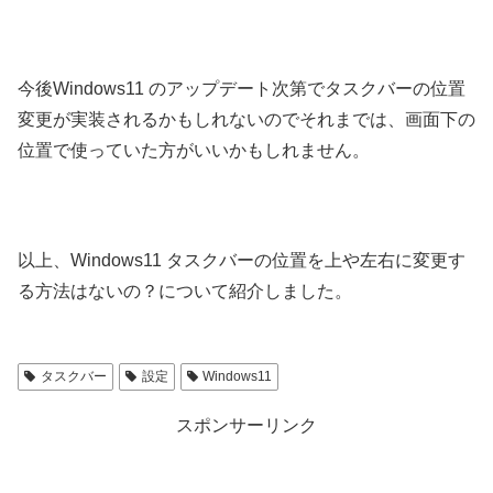
今後Windows11 のアップデート次第でタスクバーの位置
変更が実装されるかもしれないのでそれまでは、画面下の
位置で使っていた方がいいかもしれません。
以上、Windows11 タスクバーの位置を上や左右に変更す
る方法はないの？について紹介しました。
タスクバー
設定
Windows11
スポンサーリンク