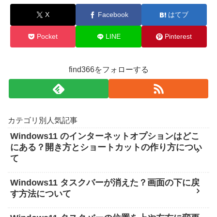
X
Facebook
はてブ
Pocket
LINE
Pinterest
find366をフォローする
カテゴリ別人気記事
Windows11 のインターネットオプションはどこ
にある？開き方とショートカットの作り方につい
て
Windows11 タスクバーが消えた？画面の下に戻
す方法について