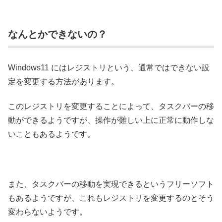
なんとかできないの？
Windows11 にはレジストリという、通常ではできない設
定を変更する方法があります。
このレジストリを変更することによって、タスクバーの移
動ができるようですが、操作が難しい上に正常に動作しな
いこともあるようです。
また、タスクバーの移動を実現できるというフリーソフト
もあるようですが、これもレジストリを変更するのとそう
変わらないようです。