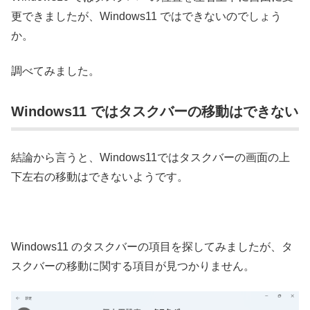
更できましたが、Windows11 ではできないのでしょう
か。
調べてみました。
Windows11 ではタスクバーの移動はできない
結論から言うと、Windows11ではタスクバーの画面の上
下左右の移動はできないようです。
Windows11 のタスクバーの項目を探してみましたが、タ
スクバーの移動に関する項目が見つかりません。