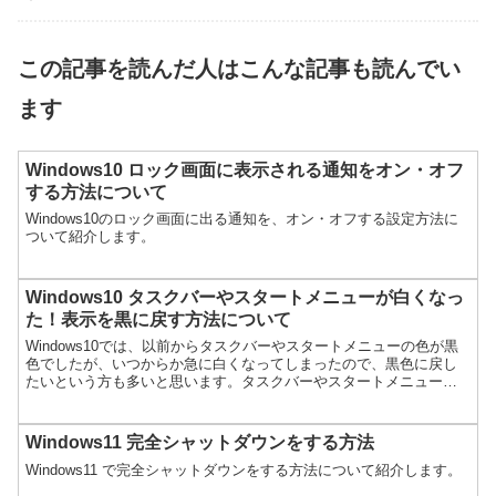
この記事を読んだ人はこんな記事も読んでい
ます
Windows10 ロック画面に表示される通知をオン・オフ
する方法について
Windows10のロック画面に出る通知を、オン・オフする設定方法に
ついて紹介します。
Windows10 タスクバーやスタートメニューが白くなっ
た！表示を黒に戻す方法について
Windows10では、以前からタスクバーやスタートメニューの色が黒
色でしたが、いつからか急に白くなってしまったので、黒色に戻し
たいという方も多いと思います。タスクバーやスタートメニューの
白くなった原因と、黒色に戻す方法について紹介します。
Windows11 完全シャットダウンをする方法
Windows11 で完全シャットダウンをする方法について紹介します。