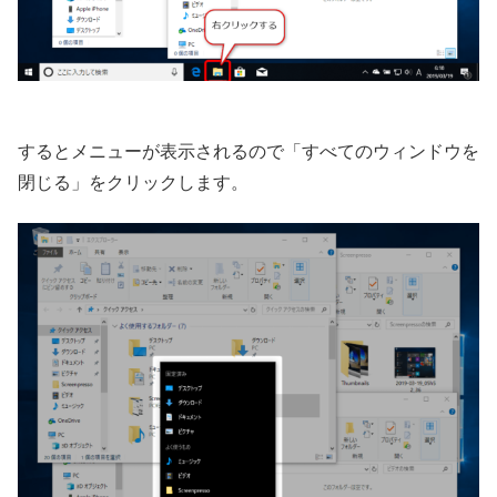
するとメニューが表示されるので「すべてのウィンドウを
閉じる」をクリックします。