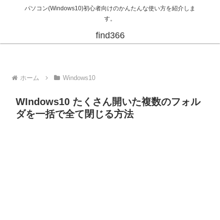
パソコン(Windows10)初心者向けのかんたんな使い方を紹介しま
す。
find366
ホーム
Windows10
WIndows10 たくさん開いた複数のフォル
ダを一括で全て閉じる方法