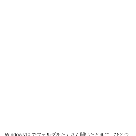
Windows10 でフォルダをたくさん開いたときに、ひとつ