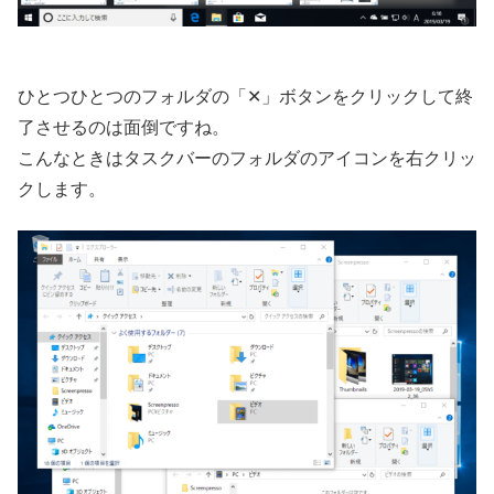
ひとつひとつのフォルダの「✕」ボタンをクリックして終
了させるのは面倒ですね。
こんなときはタスクバーのフォルダのアイコンを右クリッ
クします。