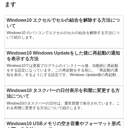
ます
Windows10 エクセルでセルの結合を解除する方法につ
いて
Windows10 のパソコンでエクセルのセルの結合を解除する方法につ
いて紹介します。
Windows10 Windows Updateをした後に再起動の通知
を表示する方法
Windows10では更新プログラムのインストール後、自動的に再起動
をする設定になっています。この再起動をする前に、「再起動の通
知を表示」するようにする設定です。Windows Update後の再起動を
通知する設定スタートメニューから設定（...
Windows10 タスクバーの日付表示を和暦に変更する方
法について
Window10のタスクバーの日付は、通常西暦で表示されています。こ
れを和暦に変更する方法について紹介します。
Windows10 USBメモリの空き容量やフォーマット形式