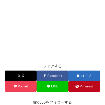
シェアする
X
Facebook
はてブ
Pocket
LINE
Pinterest
find366をフォローする