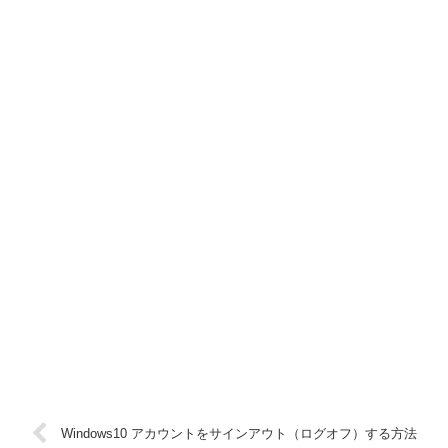
Windows10 アカウントをサインアウト（ログオフ）する方法