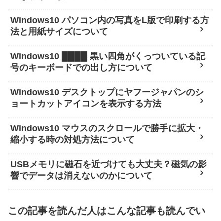
Windows10 パソコン内の写真をL版で印刷する方
法と用紙サイズについて
Windows10 ████ 黒い四角がくっついている記
号のキーボードでの出し方について
Windows10 デスクトップにヤフージャパンのシ
ョートカットアイコンを表示する方法
Windows10 マウスのスクロールで勝手に拡大・
縮小する時の対処方法について
USBメモリに磁石を近づけても大丈夫？磁気の影
響でデータは消えないのかについて
この記事を読んだ人はこんな記事も読んでい