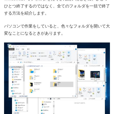
ひとつ終了するのではなく、全てのフォルダを一括で終了
する方法を紹介します。
パソコンで作業をしていると、色々なフォルダを開いて大
変なことになるときがあります。