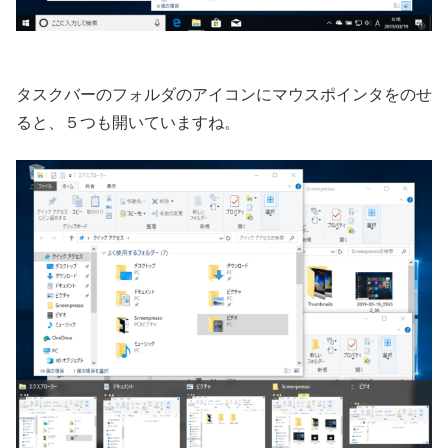
タスクバーのフォルダのアイコンにマウスポインタをのせ
ると、５つも開いていますね。