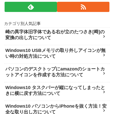
カテゴリ別人気記事
崎の異字体旧字体である右が立のたつさき[﨑]の
変換の出し方について
Windows10 USBメモリの取り外しアイコンが無
い時の対処方法について
パソコンのデスクトップにamazonのショートカ
ットアイコンを作成する方法について
Windows10 タスクバーが縦になってしまったと
きに横に戻す方法について
Windows10 パソコンからiPhoneを抜く方法！安
全な取り出し方について