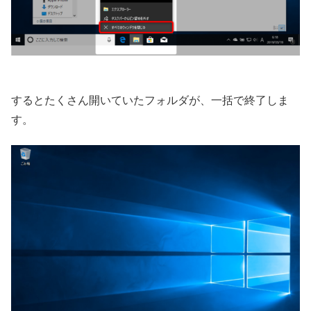
するとたくさん開いていたフォルダが、一括で終了しま
す。