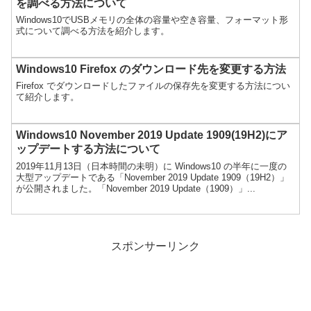
を調べる方法について
Windows10でUSBメモリの全体の容量や空き容量、フォーマット形
式について調べる方法を紹介します。
Windows10 Firefox のダウンロード先を変更する方法
Firefox でダウンロードしたファイルの保存先を変更する方法につい
て紹介します。
Windows10 November 2019 Update 1909(19H2)にア
ップデートする方法について
2019年11月13日（日本時間の未明）に Windows10 の半年に一度の
大型アップデートである「November 2019 Update 1909（19H2）」
が公開されました。「November 2019 Update（1909）」...
スポンサーリンク