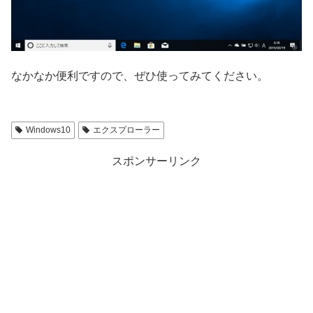
なかなか便利ですので、ぜひ使ってみてください。
Windows10
エクスプローラー
スポンサーリンク