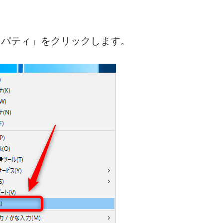
ロパティ」をクリックします。