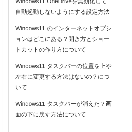
Windows11 OneDriveを無効化して
自動起動しないようにする設定方法
Windows11 のインターネットオプシ
ョンはどこにある？開き方とショー
トカットの作り方について
Windows11 タスクバーの位置を上や
左右に変更する方法はないの？につ
いて
Windows11 タスクバーが消えた？画
面の下に戻す方法について