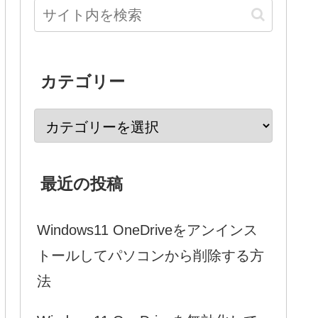
カテゴリー
最近の投稿
Windows11 OneDriveをアンインス
トールしてパソコンから削除する方
法