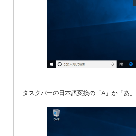
タスクバーの日本語変換の「A」か「あ