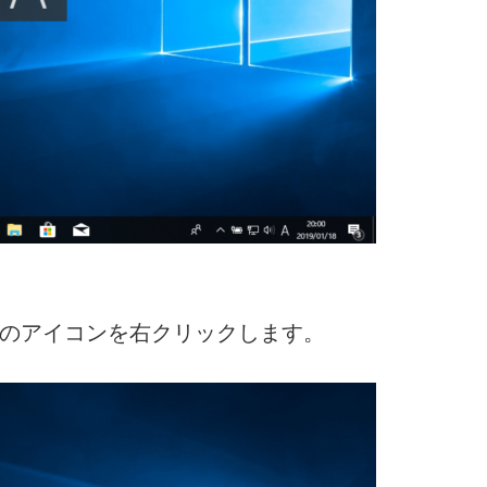
」のアイコンを右クリックします。