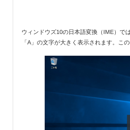
ウィンドウズ10の日本語変換（IME）
「A」の文字が大きく表示されます。こ