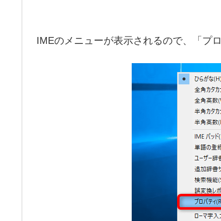
IMEのメニューが表示されるので、「プ