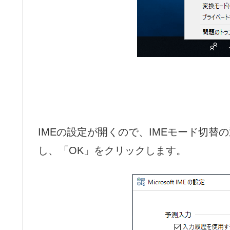
IMEの設定が開くので、IMEモード切
し、「OK」をクリックします。