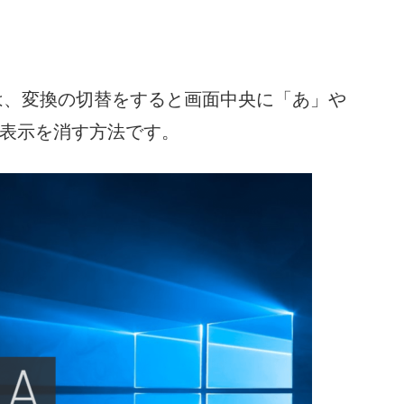
では、変換の切替をすると画面中央に「あ」や
の表示を消す方法です。