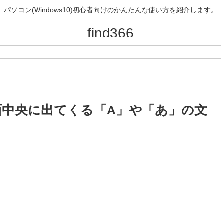
パソコン(Windows10)初心者向けのかんたんな使い方を紹介します。
find366
画面中央に出てくる「A」や「あ」の文