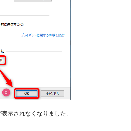
が表示されなくなりました。