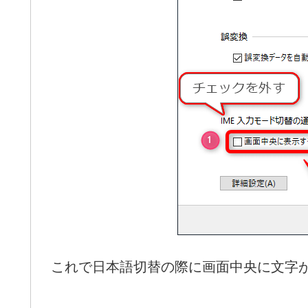
これで日本語切替の際に画面中央に文字