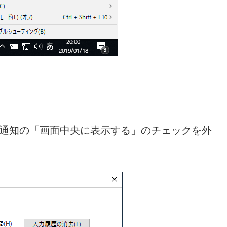
替の通知の「画面中央に表示する」のチェックを外