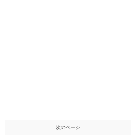
次のページ