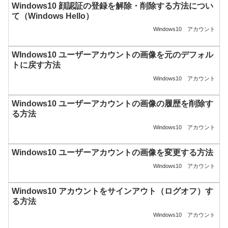
Windows10 顔認証の登録を解除・削除する方法につい
て（Windows Hello）
Windows10
アカウント
WIndows10 ユーザーアカウントの画像を元のデフォル
トに戻す方法
Windows10
アカウント
Windows10 ユーザーアカウントの画像の履歴を削除す
る方法
Windows10
アカウント
Windows10 ユーザーアカウントの画像を変更する方法
Windows10
アカウント
Windows10 アカウントをサインアウト（ログオフ）す
る方法
Windows10
アカウント