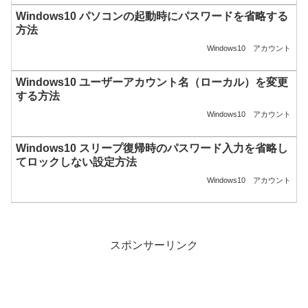
Windows10 パソコンの起動時にパスワードを省略する
方法
Windows10
アカウント
Windows10 ユーザーアカウント名（ローカル）を変更
する方法
Windows10
アカウント
Windows10 スリープ復帰時のパスワード入力を省略し
てロックしない設定方法
Windows10
アカウント
スポンサーリンク