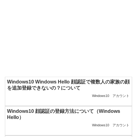
Windows10 Windows Hello 顔認証で複数人の家族の顔
を追加登録できないの？について
Windows10
アカウント
Windows10 顔認証の登録方法について（Windows
Hello）
Windows10
アカウント