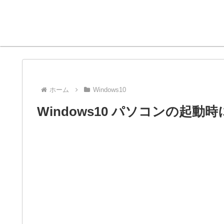
ホーム
Windows10
Windows10 パソコンの起