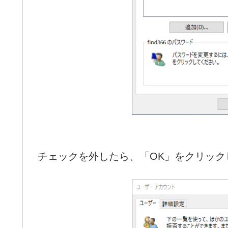
チェックを外したら、「OK」をクリック