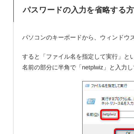
パスワードの入力を省略する方
パソコンのキーボードから、ウィンドウ
すると「ファイル名を指定して実行」と
名前の部分に半角で「netplwiz」と入