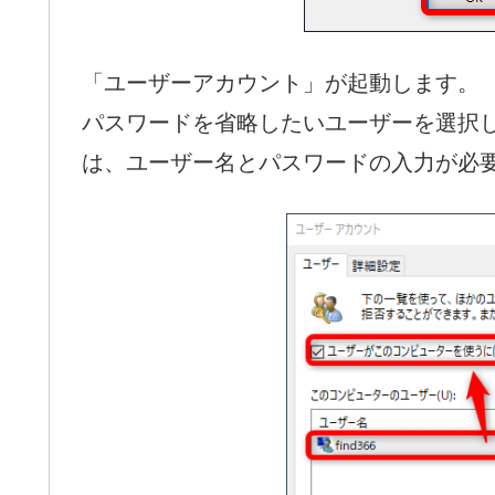
「ユーザーアカウント」が起動します。
パスワードを省略したいユーザーを選択
は、ユーザー名とパスワードの入力が必