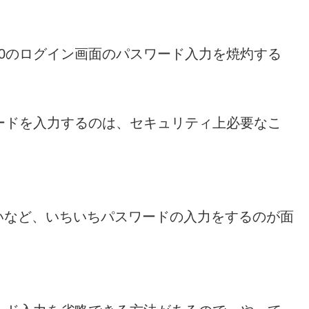
0のログイン画面のパスワード入力を焼灼する
ードを入力するのは、セキュリティ上必要なこ
いなど、いちいちパスワードの入力をするのが面