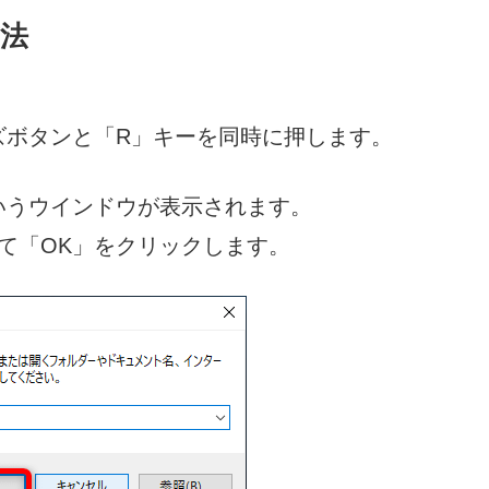
法
ズボタンと「R」キーを同時に押します。
いうウインドウが表示されます。
力して「OK」をクリックします。