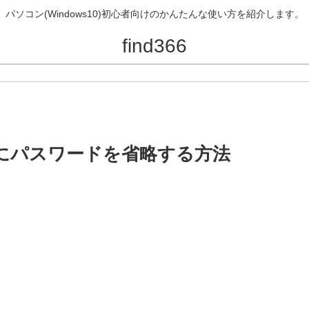
パソコン(Windows10)初心者向けのかんたんな使い方を紹介します。
find366
動時にパスワードを省略する方法