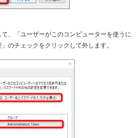
して、「ユーザーがこのコンピューターを使うに
要」のチェックをクリックして外します。