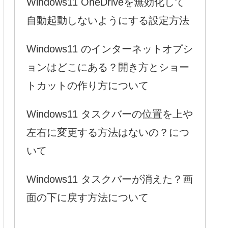
Windows11 OneDriveを無効化して
自動起動しないようにする設定方法
Windows11 のインターネットオプシ
ョンはどこにある？開き方とショー
トカットの作り方について
Windows11 タスクバーの位置を上や
左右に変更する方法はないの？につ
いて
Windows11 タスクバーが消えた？画
面の下に戻す方法について