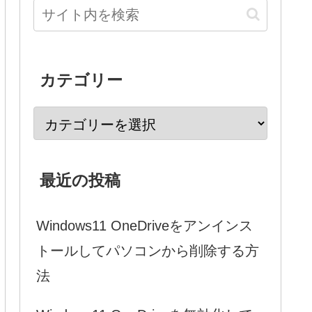
カテゴリー
最近の投稿
Windows11 OneDriveをアンインス
トールしてパソコンから削除する方
法