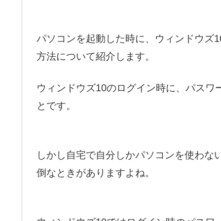
パソコンを起動した時に、ウィンドウズ1
方法について紹介します。
ウィンドウズ10のログイン時に、パスワ
とです。
しかし自宅で自分しかパソコンを使わな
倒なときがありますよね。