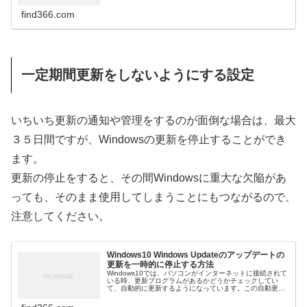
find366.com
一定期間更新をしないようにする設定
いちいち更新の通知や管理をするのが面倒な場合は、最大
３５日間ですが、Windowsの更新を停止することができ
ます。
更新の停止をすると、その間Windowsに重大な欠陥があ
っても、そのまま使用してしまうことにもつながるので、
注意してください。
Windows10 Windows Updateのアップデートの
更新を一時的に停止する方法
Windows10では、パソコンがインターネットに接続されて
いる時、更新プログラムがあるかどうかチェックしてい
て、自動的に更新するようになっています。この自動更新
を一時的に、一定期間停止する方法です。