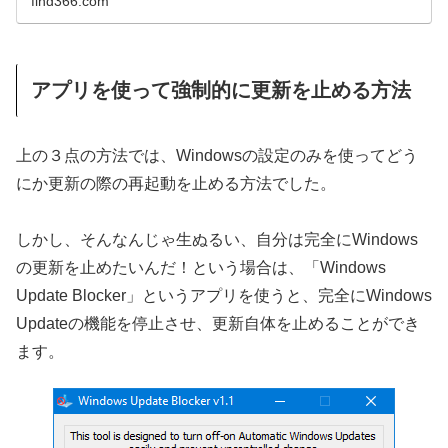
find366.com
アプリを使って強制的に更新を止める方法
上の３点の方法では、Windowsの設定のみを使ってどう
にか更新の際の再起動を止める方法でした。
しかし、そんなんじゃ生ぬるい、自分は完全にWindows
の更新を止めたいんだ！という場合は、「Windows
Update Blocker」というアプリを使うと、完全にWindows
Updateの機能を停止させ、更新自体を止めることができ
ます。