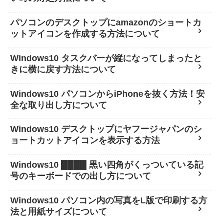
パソコンのデスクトップにamazonのショートカ
ットアイコンを作成する方法について
Windows10 タスクバーが縦になってしまったと
きに横に戻す方法について
Windows10 パソコンからiPhoneを抜く方法！安
全な取り出し方について
Windows10 デスクトップにヤフージャパンのシ
ョートカットアイコンを表示する方法
Windows10 ████ 黒い四角がくっついている記
号のキーボードでの出し方について
Windows10 パソコン内の写真をL版で印刷する方
法と用紙サイズについて