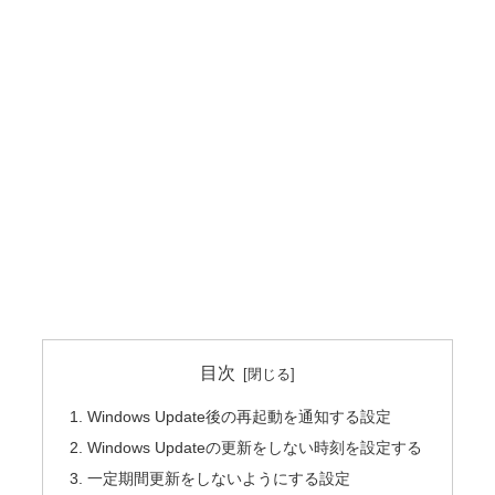
目次
Windows Update後の再起動を通知する設定
Windows Updateの更新をしない時刻を設定する
一定期間更新をしないようにする設定