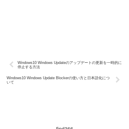
Windows10 Windows Updateのアップデートの更新を一時的に
停止する方法
Windows10 Windows Update Blockerの使い方と日本語化につ
いて
find366