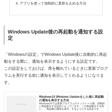
アプリを使って強制的に更新を止める方法
Windows Update後の再起動を通知する設
定
「Windowsの設定」でWindows Update後に自動的に再起
動をする際に、通知を表示するようにする設定です。
この設定をしておけば、席を離れているときに更新プログ
ラムを実行する前に通知を表示してくれるようになりま
す。
Windows10 Windows Updateをした後に再起動
の通知を表示する方法
Windows10では更新プログラムのインストール後、自動的
に再起動をする設定になっています。この再起動をする前
に、「再起動の通知を表示」するようにする設定です。
Windows Update後の再起動...