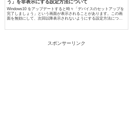
う」を非表示にする設定方法について
Windows10 をアップデートすると時々「デバイスのセットアップを
完了しましょう」という画面が表示されることがあります。この画
面を無効にして、次回以降表示されないようにする設定方法につい
て紹介します。
スポンサーリンク