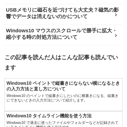
USBメモリに磁石を近づけても大丈夫？磁気の影
響でデータは消えないのかについて
Windows10 マウスのスクロールで勝手に拡大・
縮小する時の対処方法について
この記事を読んだ人はこんな記事も読んでい
ます
Windows10 ペイントで縦書きにならない/横になるとき
の入力方法と直し方について
Windows10 のペイントで縦書きにしたいのに横書きになる、縦書き
にできないときの入力方法について紹介します。
Windows10 タイムライン機能を使う方法
Windows10 で過去に使ったファイルやフォルダーなどが記録されて