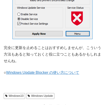
完全に更新を止めることはおすすめしませんが、こういう
方法もあると知っておくと役に立つこともあるかもしれま
せんね。
○
Windows Update Blocker の使い方について
Windows10
Windows Update