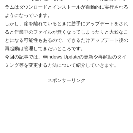
ラムはダウンロードとインストールが自動的に実行される
ようになっています。
しかし、席を離れているときに勝手にアップデートをされ
ると作業中のファイルが無くなってしまったりと大変なこ
とになる可能性もあるので、できるだけアップデート後の
再起動は管理してきたいところです。
今回の記事では、Windows Updateの更新や再起動のタイ
ミング等を変更する方法について紹介していきます。
スポンサーリンク