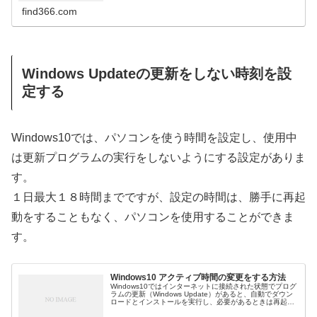
find366.com
Windows Updateの更新をしない時刻を設
定する
Windows10では、パソコンを使う時間を設定し、使用中
は更新プログラムの実行をしないようにする設定がありま
す。
１日最大１８時間までですが、設定の時間は、勝手に再起
動をすることもなく、パソコンを使用することができま
す。
Windows10 アクティブ時間の変更をする方法
Windows10ではインターネットに接続された状態でプログ
ラムの更新（Windows Update）があると、自動でダウン
ロードとインストールを実行し、必要があるときは再起動
を行う場合があります。作...