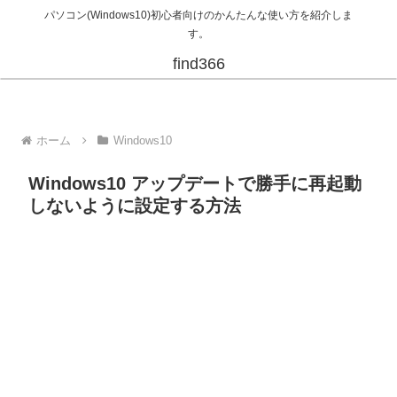
パソコン(Windows10)初心者向けのかんたんな使い方を紹介しま
す。
find366
ホーム
Windows10
Windows10 アップデートで勝手に再起動
しないように設定する方法