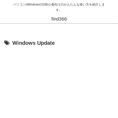
パソコン(Windows10)初心者向けのかんたんな使い方を紹介しま
す。
find366
Windows Update