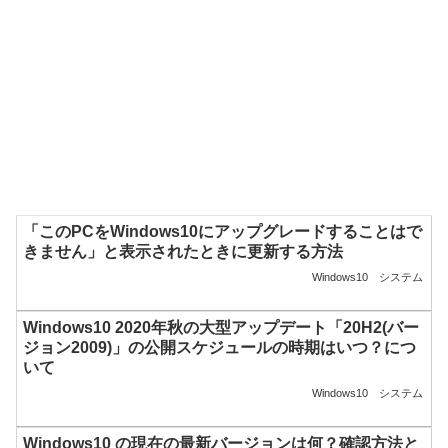
「このPCをWindows10にアップグレードすることはで
きません」と表示されたときに更新する方法
Windows10
システム
Windows10 2020年秋の大型アップデート「20H2(バー
ジョン2009)」の公開スケジュールの時期はいつ？につ
いて
Windows10
システム
Windows10 の現在の最新バージョンは何？確認方法と