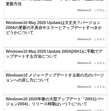
更新方法
Windows10
システム
Windows10 May 2020 Updateは大丈夫？バージョン
2004の更新の不具合やエラーとアップデートすべきか
どうかについて
Windows10
システム
Windows10 May 2020 Update 2004(20H1)に手動でア
ップデートする方法について
Windows10
システム
Windows10 メジャーアップデートする前の元のバージ
ョンへの戻し方について
Windows10
システム
Windows10 2020年春の大型アップデート「20H1(バー
ジョン2004)」リリース時期はいつ？について
Windows10
システム