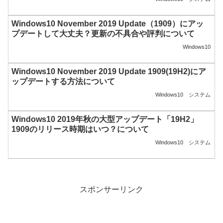
Windows10 November 2019 Update（1909）にアッ
プデートして大丈夫？更新の不具合や評判について
Windows10
Windows10 November 2019 Update 1909(19H2)にア
ップデートする方法について
Windows10
システム
Windows10 2019年秋の大型アップデート「19H2」
1909のリリース時期はいつ？について
Windows10
システム
スポンサーリンク