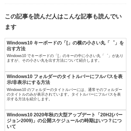
この記事を読んだ人はこんな記事も読んでい
ます
Windows10 キーボードの「[」の横の小さい丸「゜」を
出す方法
Windows10 でキーボードの「[」のキーの中に小さい丸「゜」があり
ますが、その小さい丸を出す方法について紹介します。
Windows10 フォルダーのタイトルバーにフルパスを表
示/非表示にする方法
Windows10 のフォルダーのタイトルバーには、通常そのフォルダー
のタイトルのみが表示されています。タイトルバーにフルパスを表
示する方法を紹介します。
Windows10 2020年秋の大型アップデート「20H2(バー
ジョン2009)」の公開スケジュールの時期はいつ？につ
いて