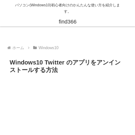
パソコン(Windows10)初心者向けのかんたんな使い方を紹介しま
す。
find366
ホーム
Windows10
Windows10 Twitter のアプリをアンイン
ストールする方法