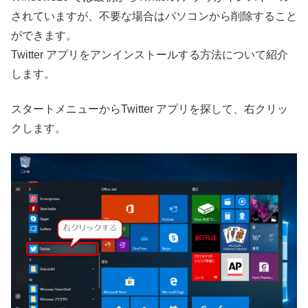
されていますが、不要な場合はパソコンから削除すること
ができます。
Twitter アプリをアンインストールする方法について紹介
します。
スタートメニューからTwitter アプリを探して、右クリッ
クします。