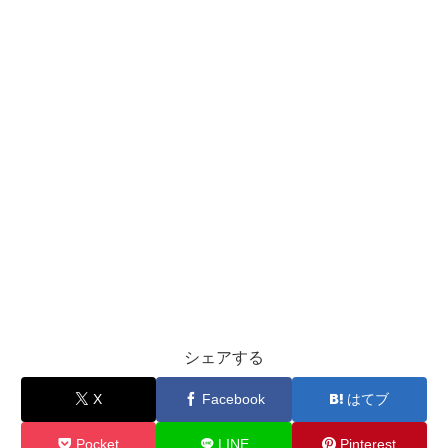
シェアする
X
Facebook
はてブ
Pocket
LINE
Pinterest