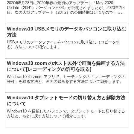
2020年5月28日に2020年春の最初のアップデート「May 2020
Update（20H1）バージョン2003」が公開されましたが、2020年2回
目、次の大型アップデート（20H2）の公開時期はいつなのでしょう
か。調べてみました。
Windows10 USBメモリのデータをパソコンに取り込む
方法
USBメモリのデータファイルをパソコンに取り込む（コピーをす
る）方法について紹介します。
Windows10 zoom のホスト以外で画面を録画する方法
について[レコーディングの許可を取る]
Windows10 の zoom アプリで、ミーティングの「レコーディングの
許可」を取る方法と、画面の録画をする方法について紹介します。
Windows10 タブレットモードの切り替え方と解除方法
について
Windows10 を搭載したパソコンで、タブレットモードに切り替える
方法と、もとに戻す方法について紹介します。