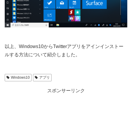
以上、Windows10からTwitterアプリをアインインストー
ルする方法について紹介しました。
Windows10
アプリ
スポンサーリンク