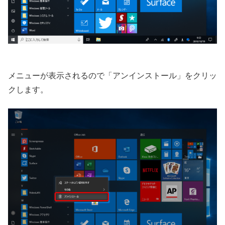
メニューが表示されるので「アンインストール」をクリッ
クします。