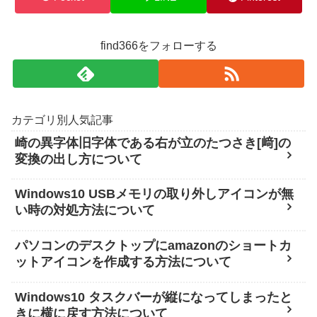
find366をフォローする
カテゴリ別人気記事
崎の異字体旧字体である右が立のたつさき[﨑]の
変換の出し方について
Windows10 USBメモリの取り外しアイコンが無
い時の対処方法について
パソコンのデスクトップにamazonのショートカ
ットアイコンを作成する方法について
Windows10 タスクバーが縦になってしまったと
きに横に戻す方法について