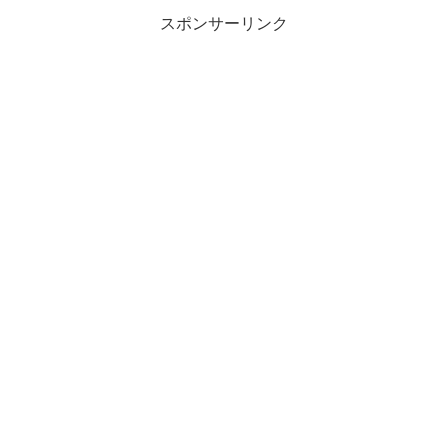
スポンサーリンク