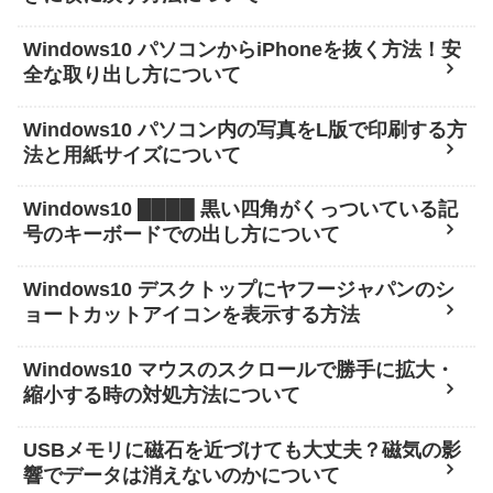
Windows10 パソコンからiPhoneを抜く方法！安
全な取り出し方について
Windows10 パソコン内の写真をL版で印刷する方
法と用紙サイズについて
Windows10 ████ 黒い四角がくっついている記
号のキーボードでの出し方について
Windows10 デスクトップにヤフージャパンのシ
ョートカットアイコンを表示する方法
Windows10 マウスのスクロールで勝手に拡大・
縮小する時の対処方法について
USBメモリに磁石を近づけても大丈夫？磁気の影
響でデータは消えないのかについて