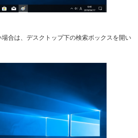
い場合は、デスクトップ下の検索ボックスを開い