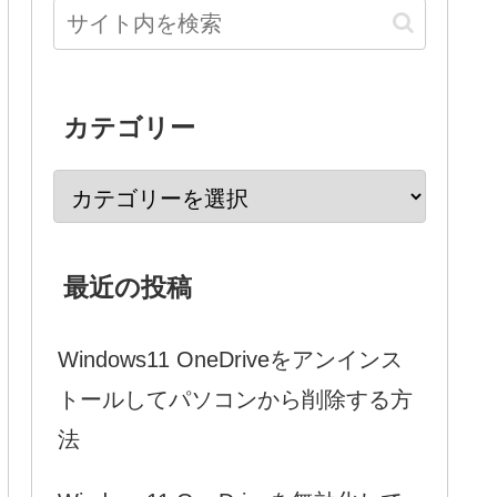
カテゴリー
最近の投稿
Windows11 OneDriveをアンインス
トールしてパソコンから削除する方
法