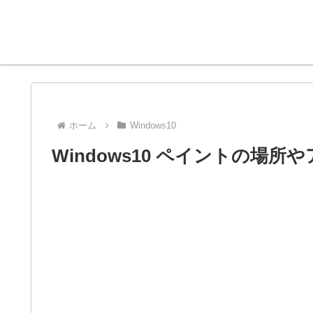
ホーム
Windows10
Windows10 ペイントの場