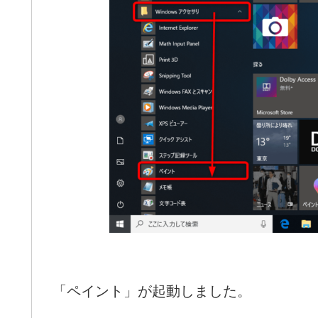
「ペイント」が起動しました。