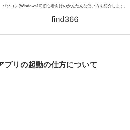
パソコン(Windows10)初心者向けのかんたんな使い方を紹介します。
find366
所やアプリの起動の仕方について