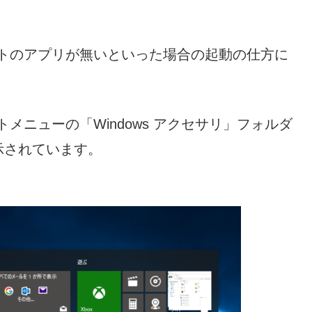
ペイントのアプリが無いといった場合の起動の仕方に
ートメニューの「Windows アクセサリ」フォルダ
示されています。