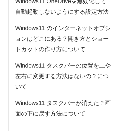
Windows11 OneDriveを無効化して
自動起動しないようにする設定方法
Windows11 のインターネットオプシ
ョンはどこにある？開き方とショー
トカットの作り方について
Windows11 タスクバーの位置を上や
左右に変更する方法はないの？につ
いて
Windows11 タスクバーが消えた？画
面の下に戻す方法について