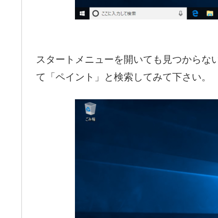
スタートメニューを開いても見つからな
て「ペイント」と検索してみて下さい。