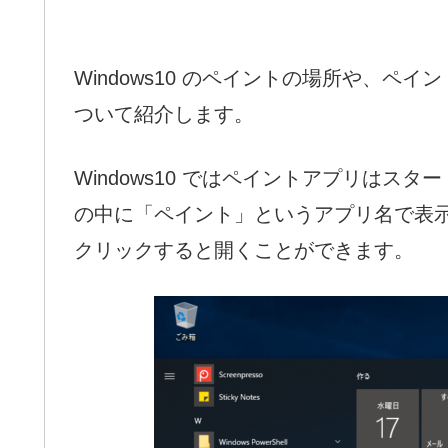
Windows10 のペイントの場所や、
ついて紹介します。
Windows10 ではペイントアプリはスタ
の中に「ペイント」というアプリ名で表
クリックすると開くことができます。