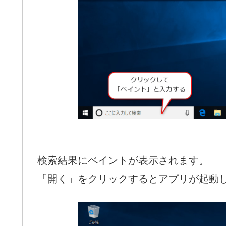
検索結果にペイントが表示されます。
「開く」をクリックするとアプリが起動