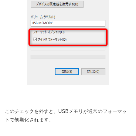
このチェックを外すと、USBメモリが通常のフォーマッ
トで初期化されます。