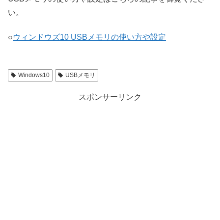
い。
○
ウィンドウズ10 USBメモリの使い方や設定
Windows10
USBメモリ
スポンサーリンク