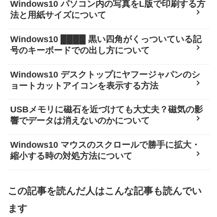
Windows10 パソコン内の写真をL版で印刷する方
法と用紙サイズについて
Windows10 ████ 黒い四角がくっついている記
号のキーボードでの出し方について
Windows10 デスクトップにヤフージャパンのシ
ョートカットアイコンを表示する方法
USBメモリに磁石を近づけても大丈夫？磁気の影
響でデータは消えないのかについて
Windows10 マウスのスクロールで勝手に拡大・
縮小する時の対処方法について
この記事を読んだ人はこんな記事も読んでい
ます