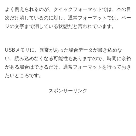
よく例えられるのが、クイックフォーマットでは、本の目
次だけ消しているのに対し、通常フォーマットでは、ペー
ジの文字まで消している状態だと言われています。
USBメモリに、異常があった場合データが書き込めな
い、読み込めなくなる可能性もありますので、時間に余裕
がある場合はできるだけ、通常フォーマットを行っておき
たいところです。
スポンサーリンク