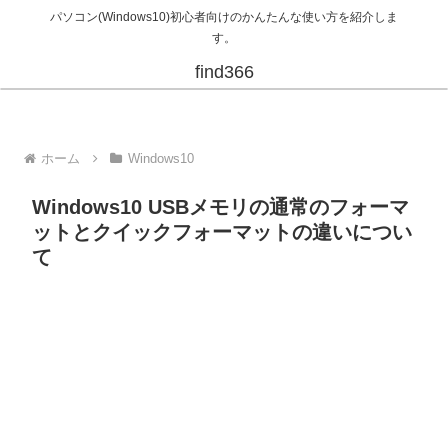
パソコン(Windows10)初心者向けのかんたんな使い方を紹介しま
す。
find366
ホーム
Windows10
Windows10 USBメモリの通常のフォーマ
ットとクイックフォーマットの違いについ
て