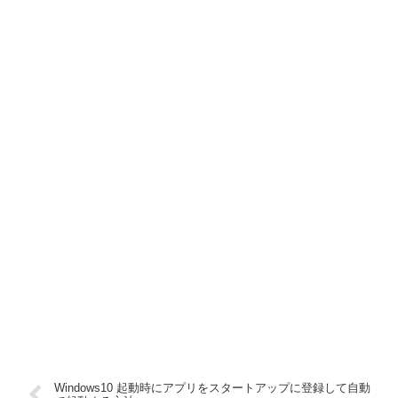
Windows10 起動時にアプリをスタートアップに登録して自動