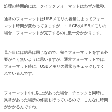
処理の時間的には、クイックフォーマットはわずか数秒。
通常のフォーマットはUSBメモリの容量によってフォー
マット時間が変わってきますが、１６GBのUSBメモリの
場合、フォーマットが完了するのに数十分かかります。
見た目には結果は同じなので、完全フォーマットをする必
要が全く無いように思いますが、通常フォーマットでは、
フォーマット時に、USBメモリの異常もチェックしてく
れているんです。
フォーマット中に以上があった場合、チェックと同時に、
異常があった場所の修復も行っているので、こんなに時間
がかかるんですね。