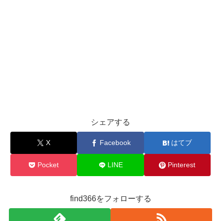
シェアする
X
Facebook
はてブ
Pocket
LINE
Pinterest
find366をフォローする