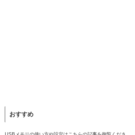
おすすめ
USBメモリの使い方や設定はこちらの記事を御覧くださ