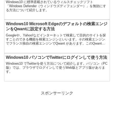
Windows10 に標準搭載されているウィルスチェックソフト
「Windows Defender（ウィンドウズディフェンダー）」を無効にす
る方法について紹介します。
Windows10 Microsoft Edgeのデフォルトの検索エンジ
ンをQwantに設定する方法
Googleや、Yahoo!などインターネットで検索して目的のサイトを探
すことのできる機能を検索エンジンといいます。その検索エンジン
でフランス独自の検索エンジンでQwant があります。このQwantを
MIcrosoft Edge（マイクロ...
Windows10 パソコンでTwitterにログインして使う方法
Windows10 でTwitterを使う方法について紹介します。パソコン（PC
版）では、ブラウザでログインして使うWeb版とアプリ版がありま
す。
スポンサーリンク