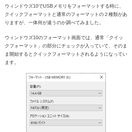
ウィンドウズ10でUSBメモリをフォーマットする時に、
クイックフォーマットと通常のフォーマットの２種類があ
りますが、一体何が違うのか調べてみました。
ウィンドウズ10のフォーマット画面では、通常「クイッ
クフォーマット」の部分にチェックが入っていて、そのま
ま開始するとクイックフォーマットされるようになってい
ます。