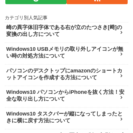
カテゴリ別人気記事
崎の異字体旧字体である右が立のたつさき[﨑]の
変換の出し方について
Windows10 USBメモリの取り外しアイコンが無
い時の対処方法について
パソコンのデスクトップにamazonのショートカ
ットアイコンを作成する方法について
Windows10 パソコンからiPhoneを抜く方法！安
全な取り出し方について
Windows10 タスクバーが縦になってしまったと
きに横に戻す方法について