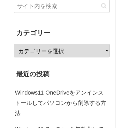
カテゴリー
最近の投稿
Windows11 OneDriveをアンインス
トールしてパソコンから削除する方
法