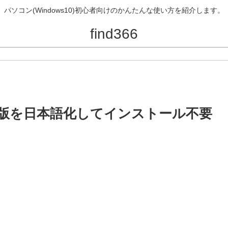
パソコン(Windows10)初心者向けのかんたんな使い方を紹介します。
find366
ortable版を日本語化してインストール不要