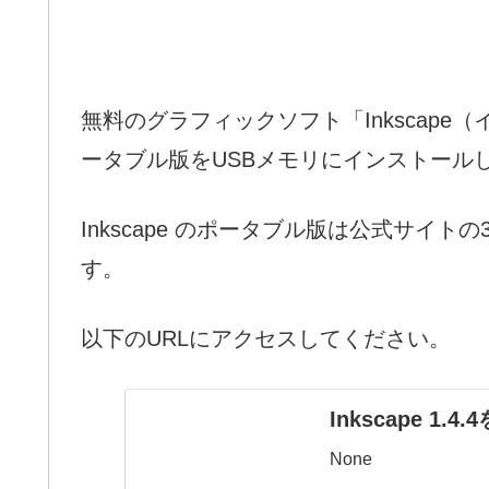
無料のグラフィックソフト「Inkscap
ータブル版をUSBメモリにインストール
Inkscape のポータブル版は公式サイト
す。
以下のURLにアクセスしてください。
Inkscape 1.4
None