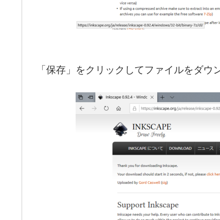
「保存」をクリックしてファイルをダウ