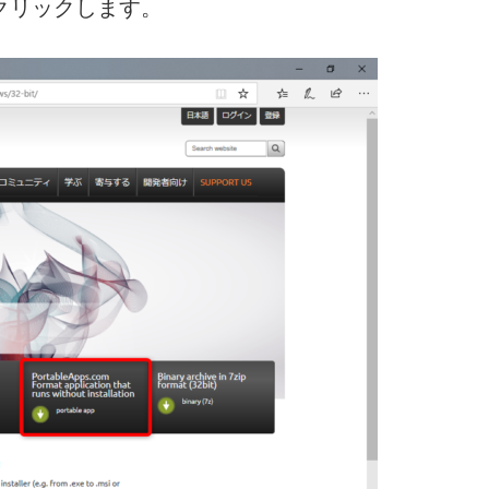
」をクリックします。