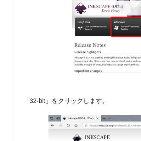
「32-bit」をクリックします。