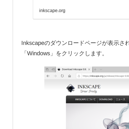
inkscape.org
Inkscapeのダウンロードページが表示さ
「Windows」をクリックします。