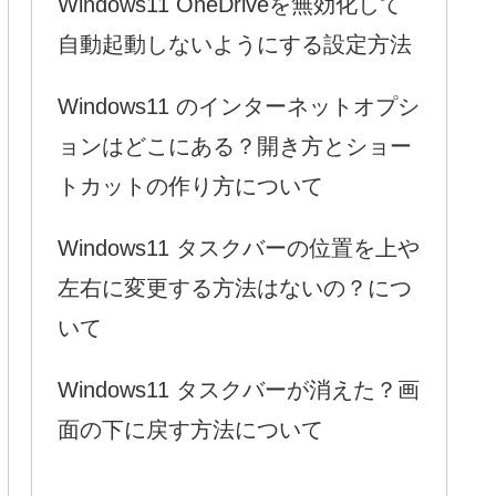
Windows11 OneDriveを無効化して
自動起動しないようにする設定方法
Windows11 のインターネットオプシ
ョンはどこにある？開き方とショー
トカットの作り方について
Windows11 タスクバーの位置を上や
左右に変更する方法はないの？につ
いて
Windows11 タスクバーが消えた？画
面の下に戻す方法について