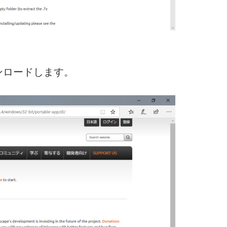
ンロードします。