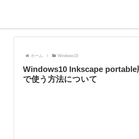
ホーム
Windows10
Windows10 Inkscape p
で使う方法について