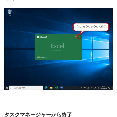
タスクマネージャーから終了