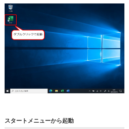
スタートメニューから起動