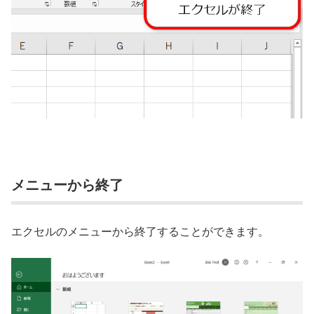
メニューから終了
エクセルのメニューから終了することができます。