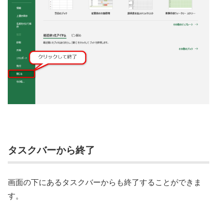
タスクバーから終了
画面の下にあるタスクバーからも終了することができま
す。