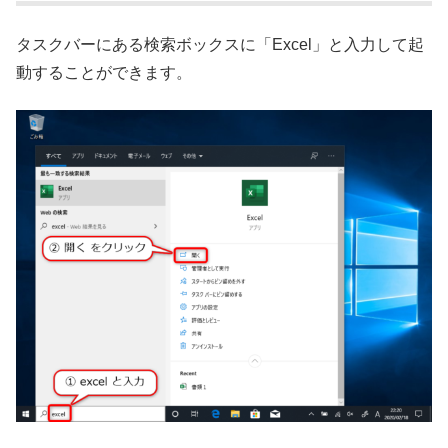
タスクバーにある検索ボックスに「Excel」と入力して起
動することができます。