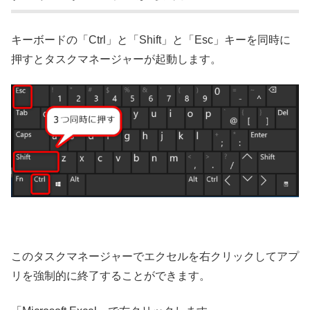
キーボードの「Ctrl」と「Shift」と「Esc」キーを同時に
押すとタスクマネージャーが起動します。
このタスクマネージャーでエクセルを右クリックしてアプ
リを強制的に終了することができます。