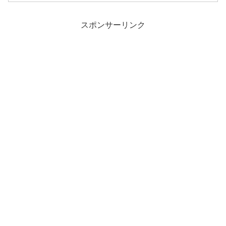
スポンサーリンク