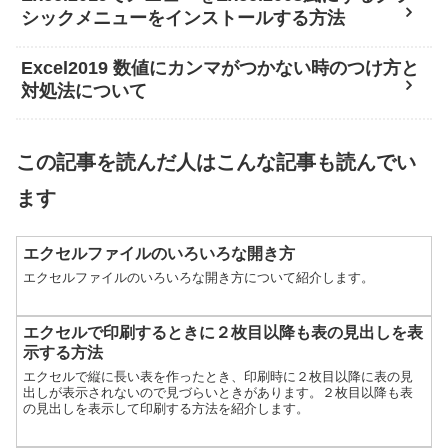
シックメニューをインストールする方法
Excel2019 数値にカンマがつかない時のつけ方と
対処法について
この記事を読んだ人はこんな記事も読んでい
ます
エクセルファイルのいろいろな開き方
エクセルファイルのいろいろな開き方について紹介します。
エクセルで印刷するときに２枚目以降も表の見出しを表
示する方法
エクセルで縦に長い表を作ったとき、印刷時に２枚目以降に表の見
出しが表示されないので見づらいときがあります。２枚目以降も表
の見出しを表示して印刷する方法を紹介します。