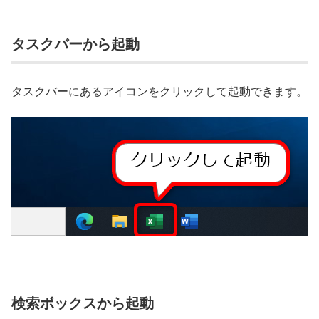
タスクバーから起動
タスクバーにあるアイコンをクリックして起動できます。
検索ボックスから起動