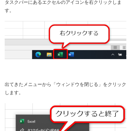
タスクバーにあるエクセルのアイコンを右クリックしま
す。
出てきたメニューから「ウィンドウを閉じる」をクリック
します。