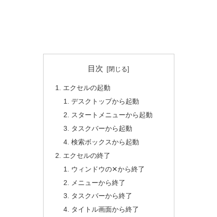
目次
エクセルの起動
デスクトップから起動
スタートメニューから起動
タスクバーから起動
検索ボックスから起動
エクセルの終了
ウィンドウの✕から終了
メニューから終了
タスクバーから終了
タイトル画面から終了