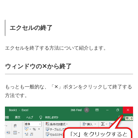
エクセルの終了
エクセルを終了する方法について紹介します。
ウィンドウの✕から終了
もっとも一般的な、「✕」ボタンをクリックして終了する
方法です。