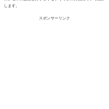
します。
スポンサーリンク