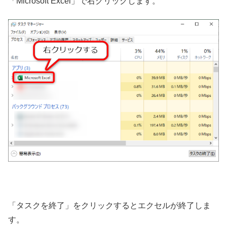
「Microsoft Excel」で右クリックします。
「タスクを終了」をクリックするとエクセルが終了しま
す。