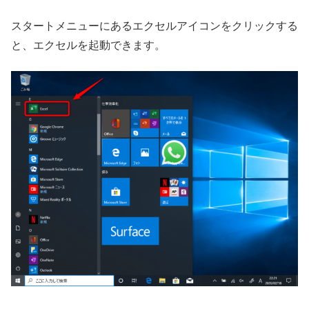
スタートメニューにあるエクセルアイコンをクリックする
と、エクセルを起動できます。