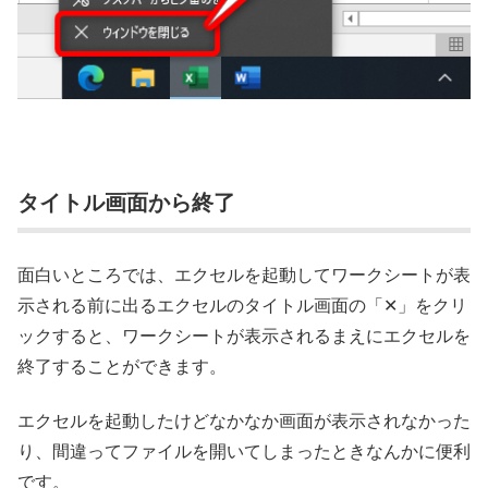
タイトル画面から終了
面白いところでは、エクセルを起動してワークシートが表
示される前に出るエクセルのタイトル画面の「✕」をクリ
ックすると、ワークシートが表示されるまえにエクセルを
終了することができます。
エクセルを起動したけどなかなか画面が表示されなかった
り、間違ってファイルを開いてしまったときなんかに便利
です。