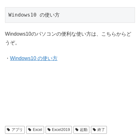
Windows10 の使い方
Windows10のパソコンの便利な使い方は、こちらからど
うぞ。
・
Windows10 の使い方
アプリ
Excel
Excel2019
起動
終了