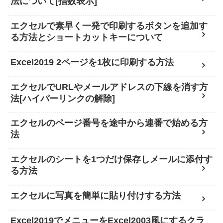
法について[指数表示]
エクセルで素早く一発で印刷するボタンを追加す
る方法とショートカットキーについて
Excel2019 2ページを1枚に印刷する方法
エクセルでURLやメールアドレスの下線を消す方
法[ハイパーリンクの解除]
エクセルのページ番号を途中から連番で始める方
法
エクセルのシートを1つだけ保存しメールに添付す
る方法
エクセルに写真を簡単に貼り付けする方法
Excel2019でメニューをExcel2003風にするクラ