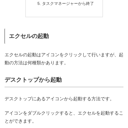
タスクマネージャーから終了
エクセルの起動
エクセルの起動はアイコンをクリックして行いますが、起
動の方法は何種類かあります。
デスクトップから起動
デスクトップにあるアイコンから起動する方法です。
アイコンをダブルクリックすると、エクセルを起動するこ
とができます。