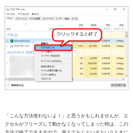
「こんな方法使わないよ！」と思うかもしれませんが、エ
クセルがフリーズして動かなくなってしまった時は、この
方法で終了できますので、覚えておくといざというときに