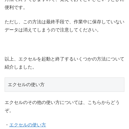
便利です。
ただし、この方法は最終手段で、作業中に保存していない
データは消えてしまうので注意してください。
以上、エクセルを起動と終了するいくつかの方法について
紹介しました。
エクセルの使い方
エクセルのその他の使い方については、こちらからどう
ぞ。
・
エクセルの使い方