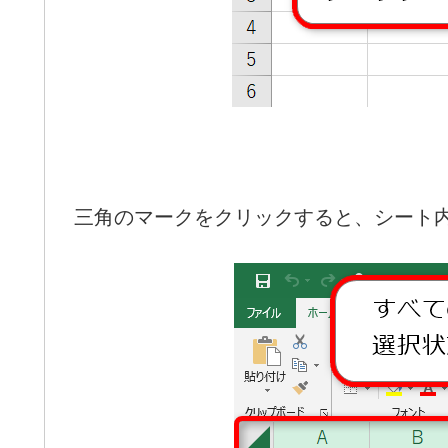
三角のマークをクリックすると、シート