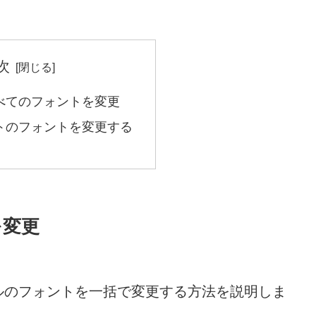
次
べてのフォントを変更
トのフォントを変更する
を変更
ルのフォントを一括で変更する方法を説明しま