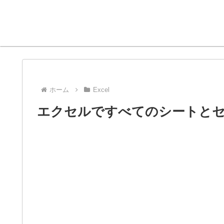
ホーム
Excel
エクセルですべてのシートと