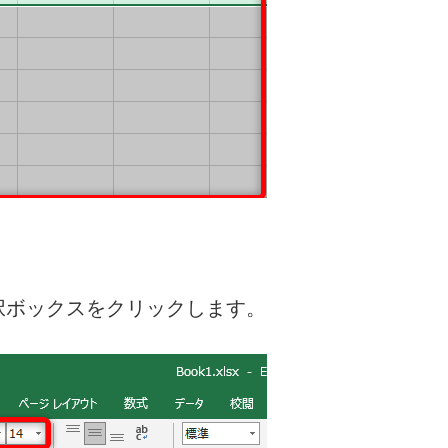
択ボックスをクリックします。