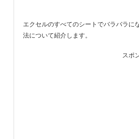
エクセルのすべてのシートでバラバラに
法について紹介します。
スポ