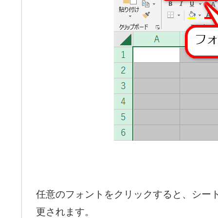
任意のフォントをクリックすると、シー
更されます。