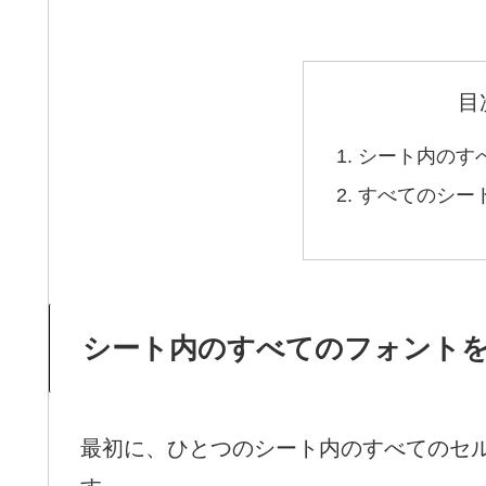
目
シート内のす
すべてのシー
シート内のすべてのフォント
最初に、ひとつのシート内のすべてのセ