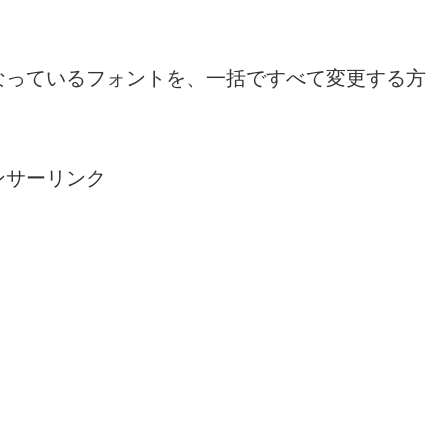
なっているフォントを、一括ですべて変更する方
ンサーリンク