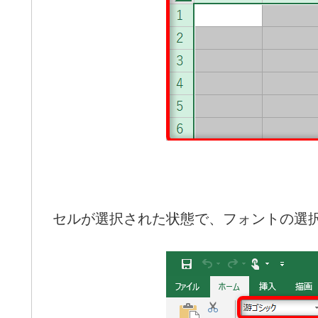
セルが選択された状態で、フォントの選