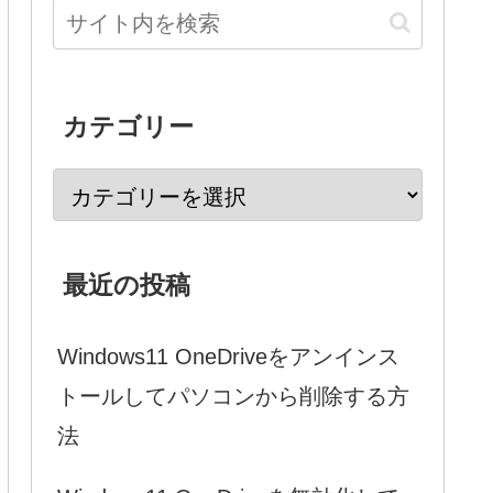
カテゴリー
最近の投稿
Windows11 OneDriveをアンインス
トールしてパソコンから削除する方
法