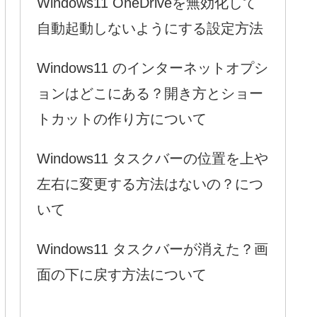
Windows11 OneDriveを無効化して
自動起動しないようにする設定方法
Windows11 のインターネットオプシ
ョンはどこにある？開き方とショー
トカットの作り方について
Windows11 タスクバーの位置を上や
左右に変更する方法はないの？につ
いて
Windows11 タスクバーが消えた？画
面の下に戻す方法について