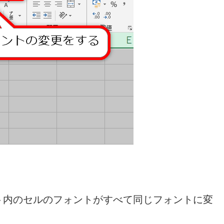
ト内のセルのフォントがすべて同じフォントに変