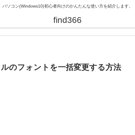
パソコン(Windows10)初心者向けのかんたんな使い方を紹介します。
find366
セルのフォントを一括変更する方法