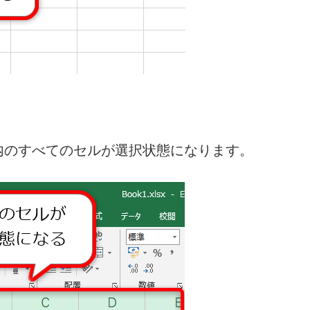
内のすべてのセルが選択状態になります。