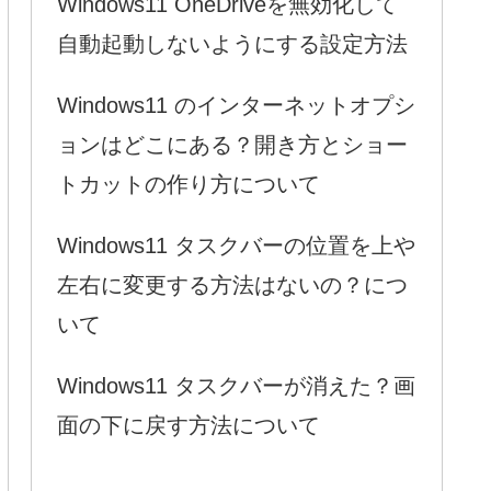
Windows11 OneDriveを無効化して
自動起動しないようにする設定方法
Windows11 のインターネットオプシ
ョンはどこにある？開き方とショー
トカットの作り方について
Windows11 タスクバーの位置を上や
左右に変更する方法はないの？につ
いて
Windows11 タスクバーが消えた？画
面の下に戻す方法について