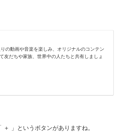
。
気に入りの動画や音楽を楽しみ、オリジナルのコンテン
て友だちや家族、世界中の人たちと共有しましょ
 ＋ 」というボタンがありますね。