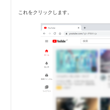
これをクリックします。