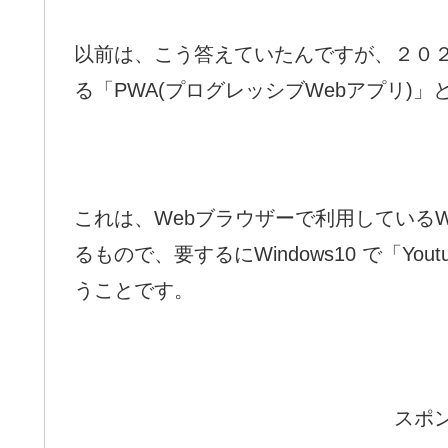
以前は、こう答えていたんですが、２０２１
る「PWA(プログレッシブWebアプリ)
これは、Webブラウザーで利用している
るもので、要するにWindows10 で「Y
うことです。
スポ