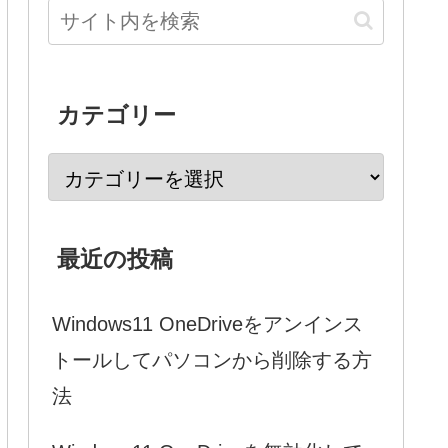
カテゴリー
最近の投稿
Windows11 OneDriveをアンインス
トールしてパソコンから削除する方
法