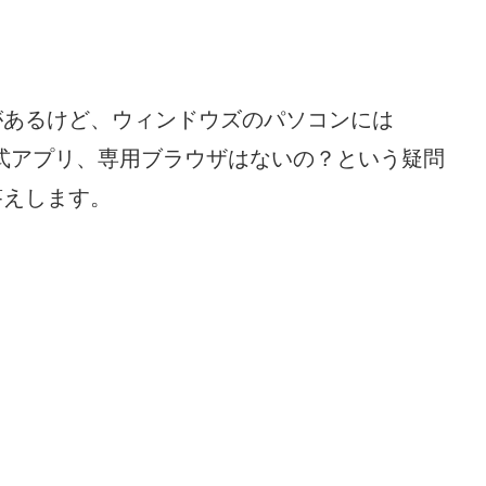
リがあるけど、ウィンドウズのパソコンには
の公式アプリ、専用ブラウザはないの？という疑問
答えします。