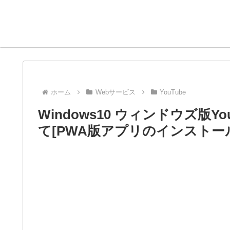
ホーム
Webサービス
YouTube
Windows10 ウィンドウズ版
て[PWA版アプリのインストー