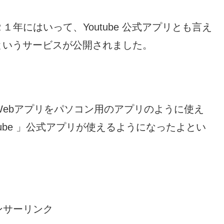
年にはいって、Youtube 公式アプリとも言え
」というサービスが公開されました。
Webアプリをパソコン用のアプリのように使え
outube 」公式アプリが使えるようになったよとい
ンサーリンク