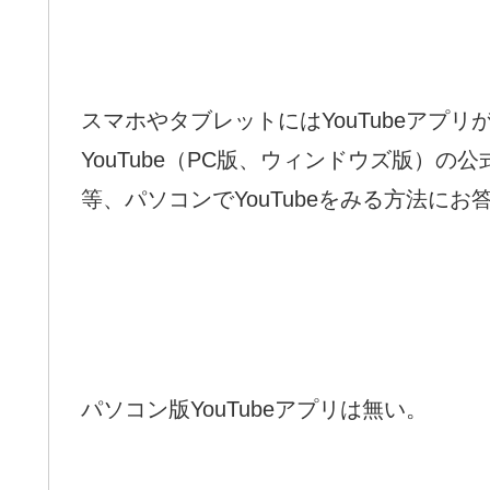
スマホやタブレットにはYouTubeアプ
YouTube（PC版、ウィンドウズ版）
等、パソコンでYouTubeをみる方法にお
パソコン版YouTubeアプリは無い。