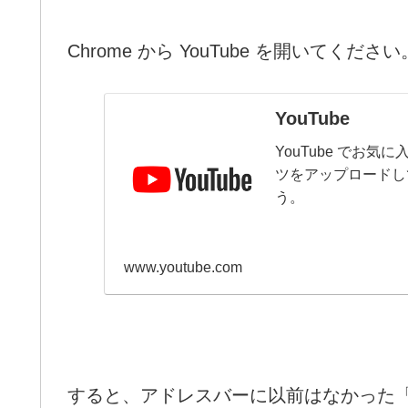
Chrome から YouTube を開いてください
YouTube
YouTube でお
ツをアップロードし
う。
www.youtube.com
すると、アドレスバーに以前はなかった「