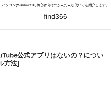
パソコン(Windows10)初心者向けのかんたんな使い方を紹介します。
find366
YouTube公式アプリはないの？につい
ル方法]