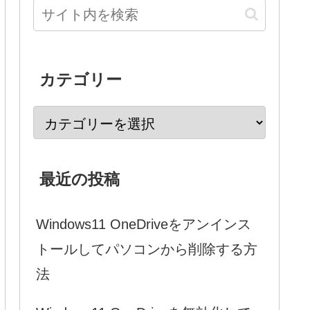
カテゴリー
最近の投稿
Windows11 OneDriveをアンインス
トールしてパソコンから削除する方
法