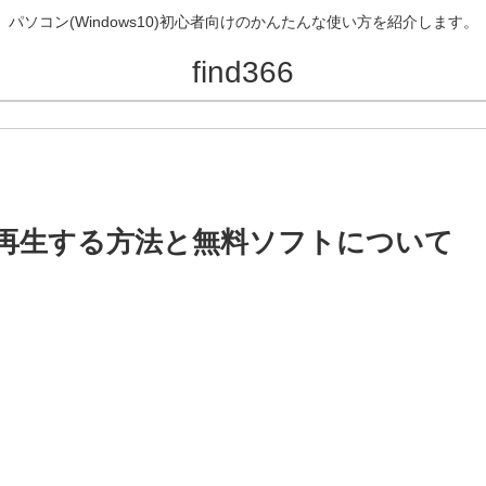
パソコン(Windows10)初心者向けのかんたんな使い方を紹介します。
find366
VDを再生する方法と無料ソフトについて