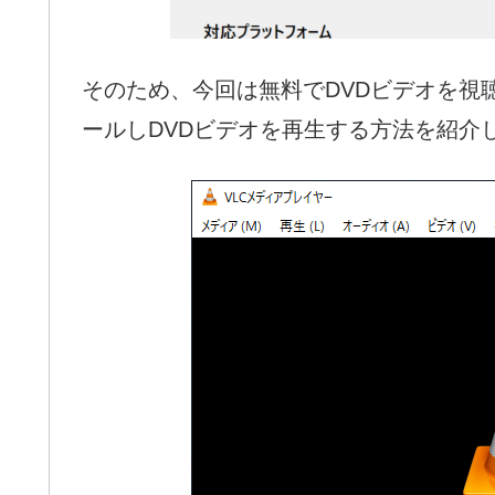
そのため、今回は無料でDVDビデオを視
ールしDVDビデオを再生する方法を紹介