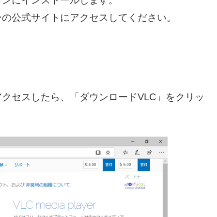
ーの公式サイトにアクセスしてください。
アクセスしたら、「ダウンロードVLC」をクリッ