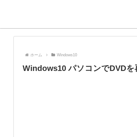
ホーム
Windows10
Windows10 パソコンでD