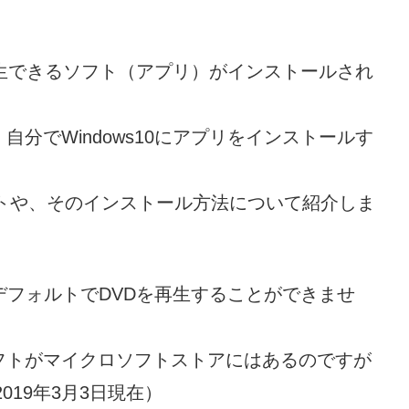
を再生できるソフト（アプリ）がインストールされ
分でWindows10にアプリをインストールす
るソフトや、そのインストール方法について紹介しま
はデフォルトでDVDを再生することができませ
フトがマイクロソフトストアにはあるのですが
19年3月3日現在）