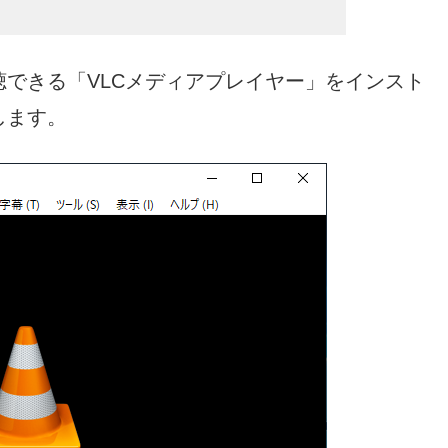
聴できる「VLCメディアプレイヤー」をインスト
します。