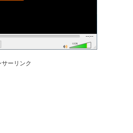
ンサーリンク