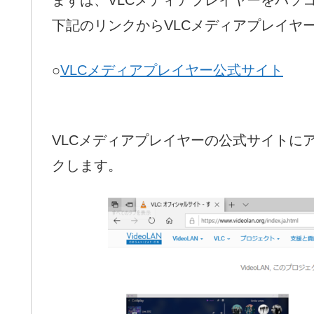
下記のリンクからVLCメディアプレイヤ
○
VLCメディアプレイヤー公式サイト
VLCメディアプレイヤーの公式サイトに
クします。