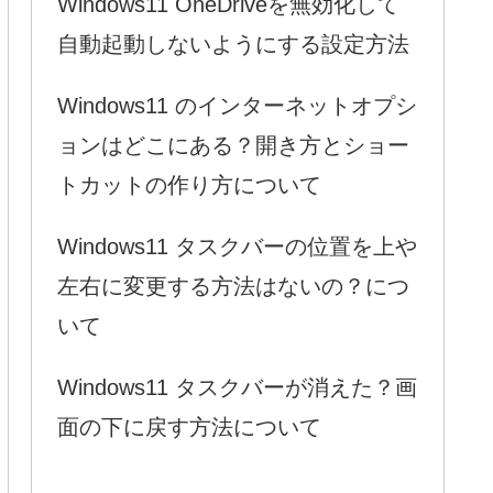
Windows11 OneDriveを無効化して
自動起動しないようにする設定方法
Windows11 のインターネットオプシ
ョンはどこにある？開き方とショー
トカットの作り方について
Windows11 タスクバーの位置を上や
左右に変更する方法はないの？につ
いて
Windows11 タスクバーが消えた？画
面の下に戻す方法について