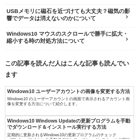
USBメモリに磁石を近づけても大丈夫？磁気の影
響でデータは消えないのかについて
Windows10 マウスのスクロールで勝手に拡大・
縮小する時の対処方法について
この記事を読んだ人はこんな記事も読んでい
ます
Windows10 ユーザーアカウントの画像を変更する方法
Windows10 のユーザーアカウントの画面で表示されるアカウント画
像を変更する方法について紹介します。
Windows10 Windows Updateの更新プログラムを手動
でダウンロード＆インストール実行する方法
定期的に更新されるWindows10の更新プログラムのチェック