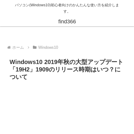
パソコン(Windows10)初心者向けのかんたんな使い方を紹介しま
す。
find366
ホーム
Windows10
Windows10 2019年秋の大型アップデート
「19H2」1909のリリース時期はいつ？に
ついて