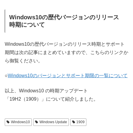
Windows10の歴代バージョンのリリース
時期について
Windows10の歴代バージョンのリリース時期とサポート
期間は次の記事にまとめていますので、こちらのリンクか
ら御覧ください。
○
Windows10のバージョンとサポート期限の一覧について
以上、Windows10 の時期アップデート
「19H2（1909）」について紹介しました。
Windows10
Windows Update
1909