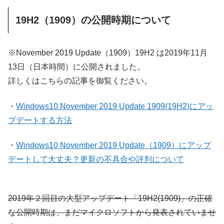
19H2（1909）の公開時期について
※November 2019 Update（1909）19H2 は2019年11月
13日（日本時間）に公開されました。
詳しくはこちらの記事を御覧ください。
・
Windows10 November 2019 Update 1909(19H2)にアッ
プデートする方法
・
Windows10 November 2019 Update（1909）にアップ
デートして大丈夫？更新の不具合や評判について
2019年２回目の大型アップデート「19H2(1909)」の正確
な公開時期は、まだマイクロソフトから発表されていませ