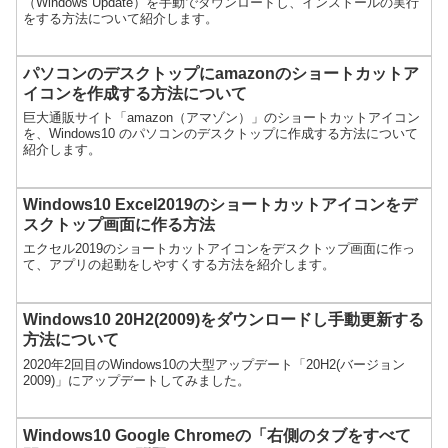
（Windows Update）を手動でダウンロードし、インストールの実行
をする方法について紹介します。
パソコンのデスクトップにamazonのショートカットア
イコンを作成する方法について
巨大通販サイト「amazon（アマゾン）」のショートカットアイコン
を、Windows10 のパソコンのデスクトップに作成する方法について
紹介します。
Windows10 Excel2019のショートカットアイコンをデ
スクトップ画面に作る方法
エクセル2019のショートカットアイコンをデスクトップ画面に作っ
て、アプリの起動をしやすくする方法を紹介します。
Windows10 20H2(2009)をダウンロードし手動更新する
方法について
2020年2回目のWindows10の大型アップデート「20H2(バージョン
2009)」にアップデートしてみました。
Windows10 Google Chromeの「右側のタブをすべて