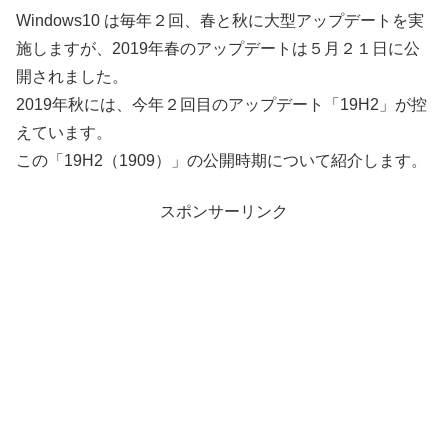
Windows10 は毎年２回、春と秋に大型アップデートを実
施しますが、2019年春のアップデートは５月２１日に公
開されました。
2019年秋には、今年２回目のアップデート「19H2」が控
えています。
この「19H2（1909）」の公開時期について紹介します。
スポンサーリンク