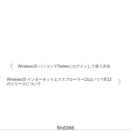
Windows10 パソコンでTwitterにログインして使う方法
Windows10 インターネットエクスプローラー12はいつ？IE12
のリリースについて
find366