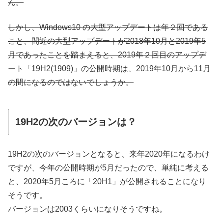
ん。
しかし、Windows10 の大型アップデートは年２回である
こと、間近の大型アップデートが2018年10月と2019年5
月であったことを踏まえると、2019年２回目のアップデ
ート「19H2(1909)」の公開時期は、2019年10月から11月
の間になるのではないでしょうか。
19H2の次のバージョンは？
19H2の次のバージョンとなると、来年2020年になるわけ
ですが、今年の公開時期が5月だったので、単純に考える
と、2020年5月ころに「20H1」が公開されることになり
そうです。
バージョンは2003くらいになりそうですね。