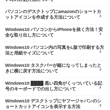
パソコンのデスクトップにamazonのショートカ
ットアイコンを作成する方法について
Windows10 パソコンからiPhoneを抜く方法！安
全な取り出し方について
Windows10 パソコン内の写真をL版で印刷する方
法と用紙サイズについて
Windows10 タスクバーが縦になってしまったと
きに横に戻す方法について
Windows10 ████ 黒い四角がくっついている記
号のキーボードでの出し方について
Windows10 デスクトップにヤフージャパンのシ
ョートカットアイコンを表示する方法