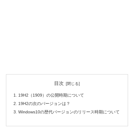
目次
19H2（1909）の公開時期について
19H2の次のバージョンは？
Windows10の歴代バージョンのリリース時期について