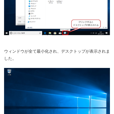
ウィンドウが全て最小化され、デスクトップが表示されま
した。