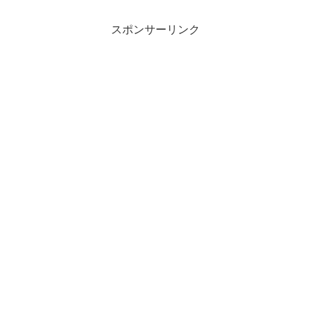
スポンサーリンク