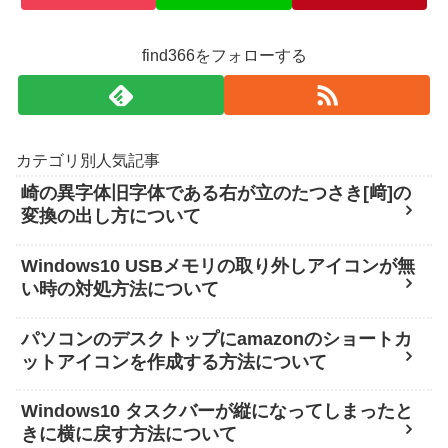
find366をフォローする
カテゴリ別人気記事
崎の異字体旧字体である右が立のたつさき[﨑]の
変換の出し方について
Windows10 USBメモリの取り外しアイコンが無
い時の対処方法について
パソコンのデスクトップにamazonのショートカ
ットアイコンを作成する方法について
Windows10 タスクバーが縦になってしまったと
きに横に戻す方法について