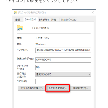
「アイコン」の変更をクリックして下さい。