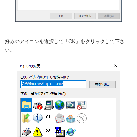
好みのアイコンを選択して「OK」をクリックして下さ
い。