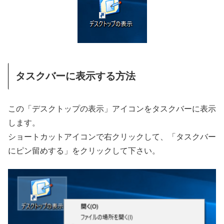
タスクバーに表示する方法
この「デスクトップの表示」アイコンをタスクバーに表示
します。
ショートカットアイコンで右クリックして、「タスクバー
にピン留めする」をクリックして下さい。