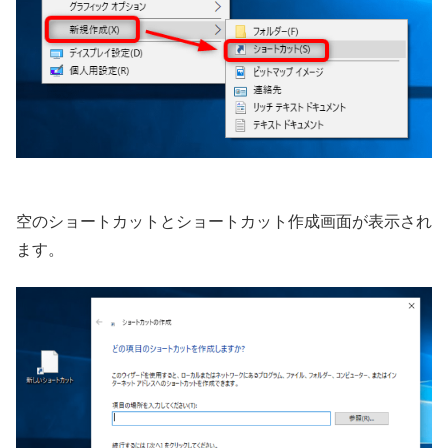
空のショートカットとショートカット作成画面が表示され
ます。