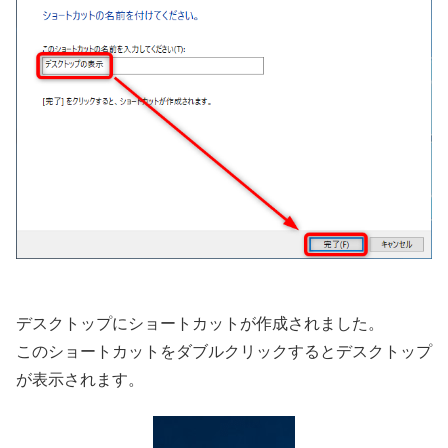
デスクトップにショートカットが作成されました。
このショートカットをダブルクリックするとデスクトップ
が表示されます。