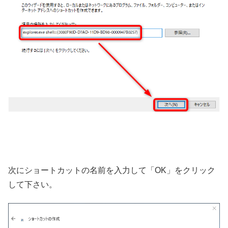
次にショートカットの名前を入力して「OK」をクリック
して下さい。