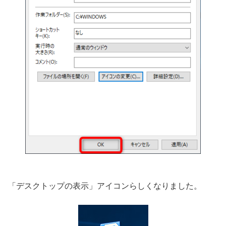
「デスクトップの表示」アイコンらしくなりました。