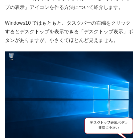
プの表示」アイコンを作る方法について紹介します。
Windows10 ではもともと、タスクバーの右端をクリック
するとデスクトップを表示できる「デスクトップ表示」ボ
タンがありますが、小さくてほとんど見えません。