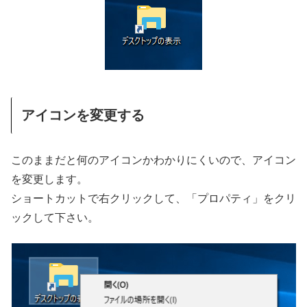
アイコンを変更する
このままだと何のアイコンかわかりにくいので、アイコン
を変更します。
ショートカットで右クリックして、「プロパティ」をクリ
ックして下さい。