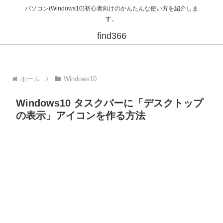
パソコン(Windows10)初心者向けのかんたんな使い方を紹介しま
す。
find366
ホーム
Windows10
Windows10 タスクバーに「デスクトップ
の表示」アイコンを作る方法