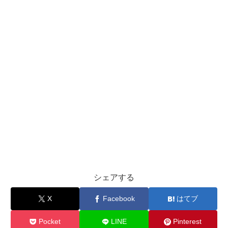
シェアする
X
Facebook
はてブ
Pocket
LINE
Pinterest