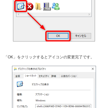
「OK」をクリックするとアイコンの変更完了です。