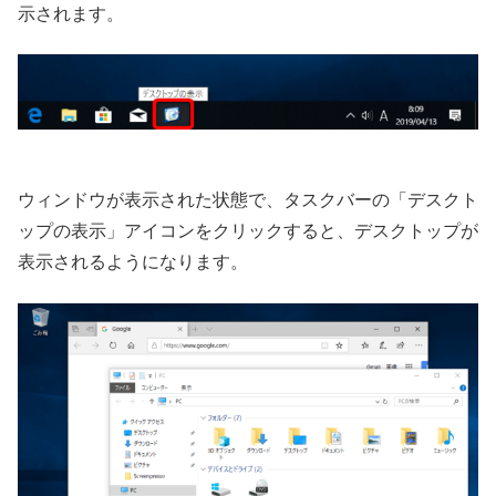
示されます。
ウィンドウが表示された状態で、タスクバーの「デスクト
ップの表示」アイコンをクリックすると、デスクトップが
表示されるようになります。