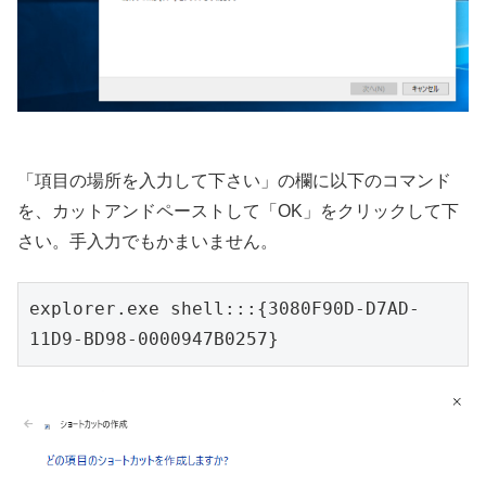
「項目の場所を入力して下さい」の欄に以下のコマンド
を、カットアンドペーストして「OK」をクリックして下
さい。手入力でもかまいません。
explorer.exe shell:::{3080F90D-D7AD-
11D9-BD98-0000947B0257}