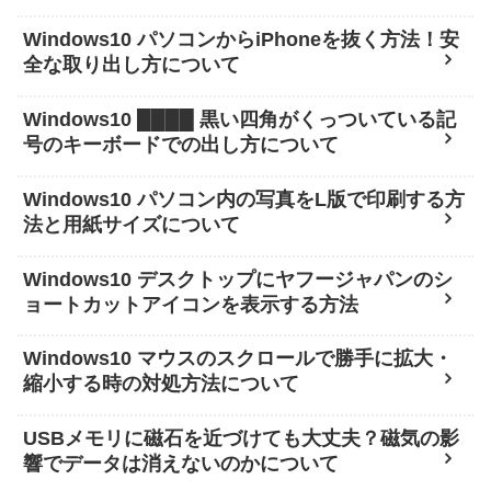
Windows10 パソコンからiPhoneを抜く方法！安
全な取り出し方について
Windows10 ████ 黒い四角がくっついている記
号のキーボードでの出し方について
Windows10 パソコン内の写真をL版で印刷する方
法と用紙サイズについて
Windows10 デスクトップにヤフージャパンのシ
ョートカットアイコンを表示する方法
Windows10 マウスのスクロールで勝手に拡大・
縮小する時の対処方法について
USBメモリに磁石を近づけても大丈夫？磁気の影
響でデータは消えないのかについて