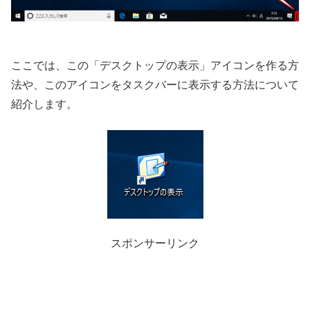
ここでは、この「デスクトップの表示」アイコンを作る方
法や、このアイコンをタスクバーに表示する方法について
紹介します。
スポンサーリンク