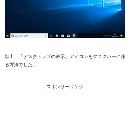
以上、「デスクトップの表示」アイコンをタスクバーに作
る方法でした。
スポンサーリンク