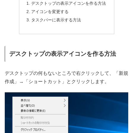
デスクトップの表示アイコンを作る方法
アイコンを変更する
タスクバーに表示する方法
デスクトップの表示アイコンを作る方法
デスクトップの何もないところで右クリックして、「新規
作成」→「ショートカット」とクリックします。