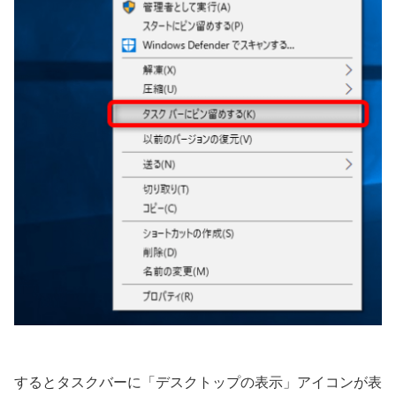
するとタスクバーに「デスクトップの表示」アイコンが表