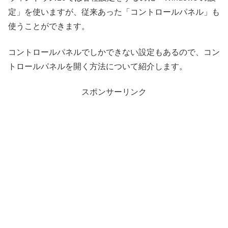
定」を使いますが、従来あった「コントロールパネル」も
使うことができます。
コントロールパネルでしかできない設定もあるので、コン
トロールパネルを開く方法について紹介します。
スポンサーリンク