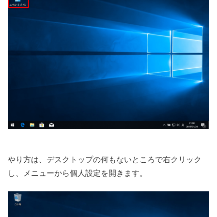
やり方は、デスクトップの何もないところで右クリック
し、メニューから個人設定を開きます。