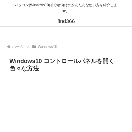
パソコン(Windows10)初心者向けのかんたんな使い方を紹介しま
す。
find366
ホーム
Windows10
Windows10 コントロールパネルを開く
色々な方法