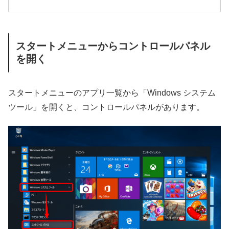
スタートメニューからコントロールパネル
を開く
スタートメニューのアプリ一覧から「Windows システム
ツール」を開くと、コントロールパネルがあります。