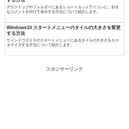
デスクトップやフォルダーにあるショートカットアイコンに、好き
なコメントを付けて表示する方法について紹介します。
Windows10 スタートメニューのタイルの大きさを変更
する方法
ウィンドウズ１０のスタートメニューにあるタイルの大きさをカス
タマイズする方法について紹介します。
スポンサーリンク