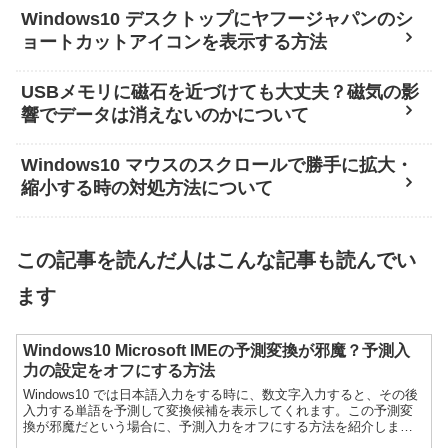
Windows10 デスクトップにヤフージャパンのシ
ョートカットアイコンを表示する方法
USBメモリに磁石を近づけても大丈夫？磁気の影
響でデータは消えないのかについて
Windows10 マウスのスクロールで勝手に拡大・
縮小する時の対処方法について
この記事を読んだ人はこんな記事も読んでい
ます
Windows10 Microsoft IMEの予測変換が邪魔？予測入
力の設定をオフにする方法
Windows10 では日本語入力をする時に、数文字入力すると、その後
入力する単語を予測して変換候補を表示してくれます。この予測変
換が邪魔だという場合に、予測入力をオフにする方法を紹介しま
す。