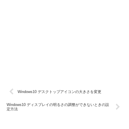
Windows10 デスクトップアイコンの大きさを変更
Windows10 ディスプレイの明るさの調整ができないときの設
定方法