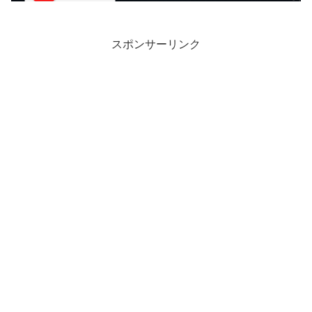
スポンサーリンク