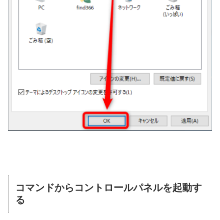
コマンドからコントロールパネルを起動す
る