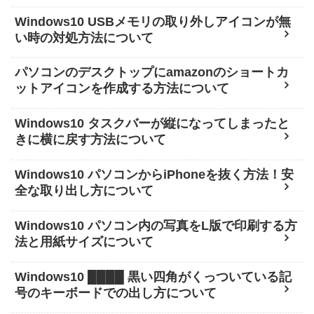
Windows10 USBメモリの取り外しアイコンが無
い時の対処方法について
パソコンのデスクトップにamazonのショートカ
ットアイコンを作成する方法について
Windows10 タスクバーが縦になってしまったと
きに横に戻す方法について
Windows10 パソコンからiPhoneを抜く方法！安
全な取り出し方について
Windows10 パソコン内の写真をL版で印刷する方
法と用紙サイズについて
Windows10 ████ 黒い四角がくっついている記
号のキーボードでの出し方について