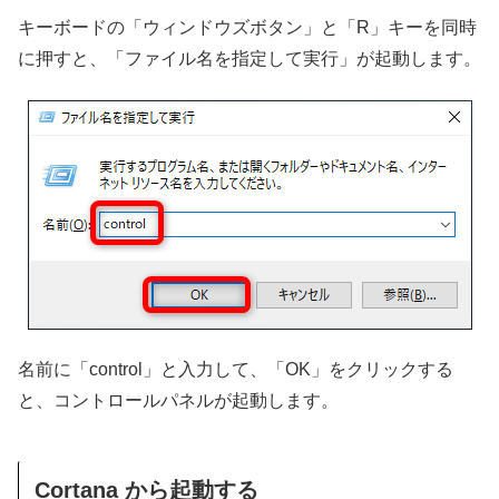
キーボードの「ウィンドウズボタン」と「R」キーを同時
に押すと、「ファイル名を指定して実行」が起動します。
名前に「control」と入力して、「OK」をクリックする
と、コントロールパネルが起動します。
Cortana から起動する