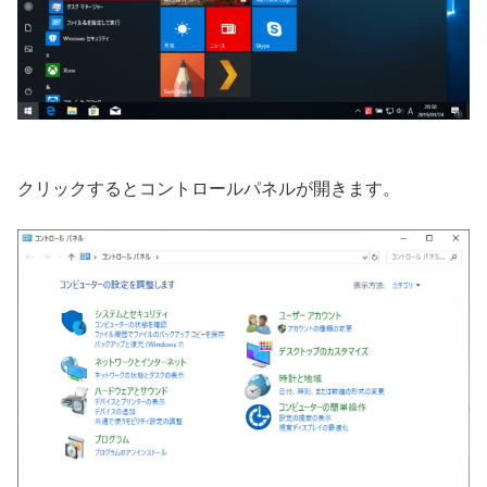
クリックするとコントロールパネルが開きます。