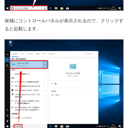
候補にコントロールパネルが表示されるので、クリックす
ると起動します。