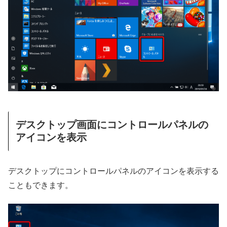
デスクトップ画面にコントロールパネルの
アイコンを表示
デスクトップにコントロールパネルのアイコンを表示する
こともできます。