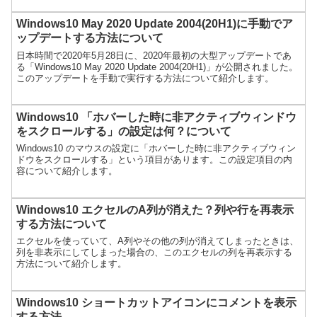
Windows10 May 2020 Update 2004(20H1)に手動でア
ップデートする方法について
日本時間で2020年5月28日に、2020年最初の大型アップデートであ
る「Windows10 May 2020 Update 2004(20H1)」が公開されました。
このアップデートを手動で実行する方法について紹介します。
Windows10 「ホバーした時に非アクティブウィンドウ
をスクロールする」の設定は何？について
Windows10 のマウスの設定に「ホバーした時に非アクティブウィン
ドウをスクロールする」という項目があります。この設定項目の内
容について紹介します。
Windows10 エクセルのA列が消えた？列や行を再表示
する方法について
エクセルを使っていて、A列やその他の列が消えてしまったときは、
列を非表示にしてしまった場合の、このエクセルの列を再表示する
方法について紹介します。
Windows10 ショートカットアイコンにコメントを表示
する方法