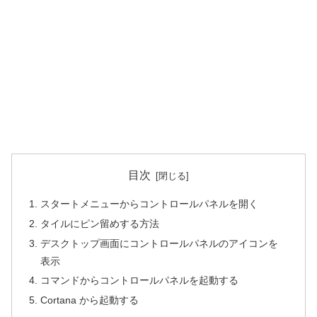
目次
スタートメニューからコントロールパネルを開く
タイルにピン留めする方法
デスクトップ画面にコントロールパネルのアイコンを
表示
コマンドからコントロールパネルを起動する
Cortana から起動する