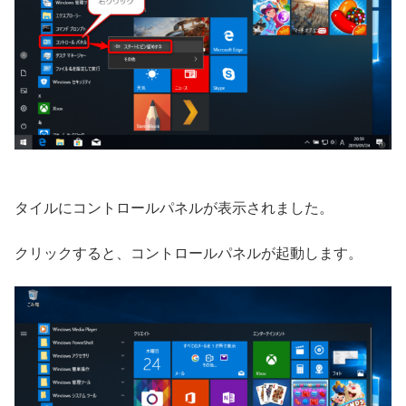
タイルにコントロールパネルが表示されました。
クリックすると、コントロールパネルが起動します。