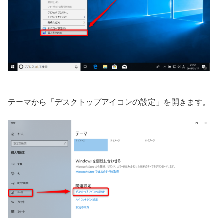
テーマから「デスクトップアイコンの設定」を開きます。