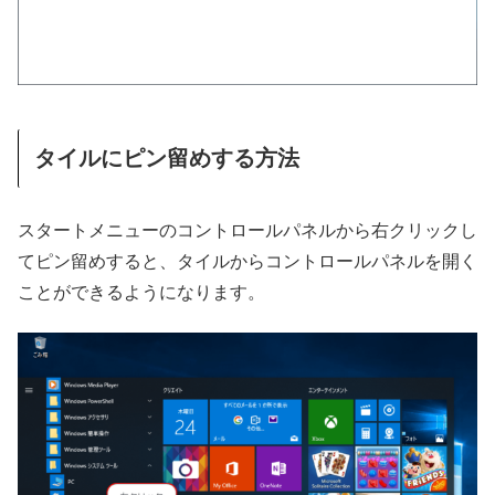
タイルにピン留めする方法
スタートメニューのコントロールパネルから右クリックし
てピン留めすると、タイルからコントロールパネルを開く
ことができるようになります。