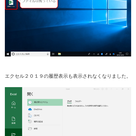
エクセル２０１９の履歴表示も表示されなくなりました。