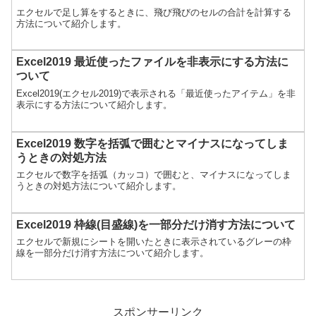
エクセルで足し算をするときに、飛び飛びのセルの合計を計算する
方法について紹介します。
Excel2019 最近使ったファイルを非表示にする方法に
ついて
Excel2019(エクセル2019)で表示される「最近使ったアイテム」を非
表示にする方法について紹介します。
Excel2019 数字を括弧で囲むとマイナスになってしま
うときの対処方法
エクセルで数字を括弧（カッコ）で囲むと、マイナスになってしま
うときの対処方法について紹介します。
Excel2019 枠線(目盛線)を一部分だけ消す方法について
エクセルで新規にシートを開いたときに表示されているグレーの枠
線を一部分だけ消す方法について紹介します。
スポンサーリンク