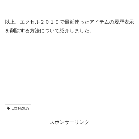
以上、エクセル２０１９で最近使ったアイテムの履歴表示
を削除する方法について紹介しました。
Excel2019
スポンサーリンク