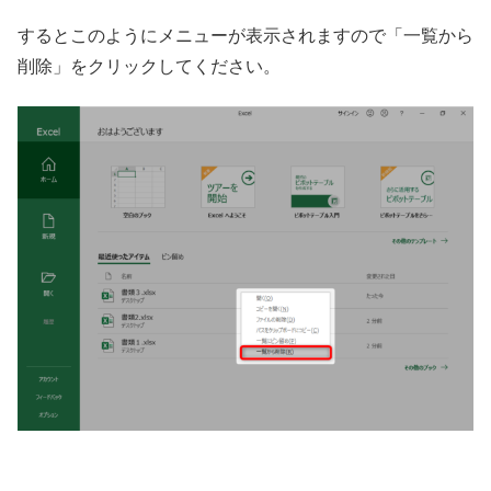
するとこのようにメニューが表示されますので「一覧から
削除」をクリックしてください。