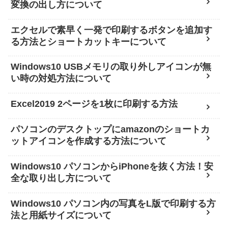
変換の出し方について
エクセルで素早く一発で印刷するボタンを追加す
る方法とショートカットキーについて
Windows10 USBメモリの取り外しアイコンが無
い時の対処方法について
Excel2019 2ページを1枚に印刷する方法
パソコンのデスクトップにamazonのショートカ
ットアイコンを作成する方法について
Windows10 パソコンからiPhoneを抜く方法！安
全な取り出し方について
Windows10 パソコン内の写真をL版で印刷する方
法と用紙サイズについて