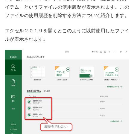
イテム」というファイルの使用履歴が表示されます。この
ファイルの使用履歴を削除する方法について紹介します。
エクセル２０１９を開くとこのように以前使用したファイ
ルが表示されます。