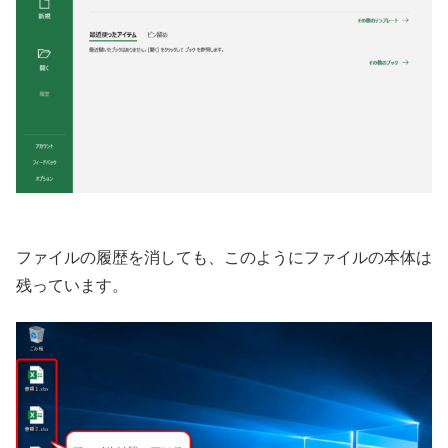
ファイルの履歴を消しても、このようにファイルの本体は
残っています。