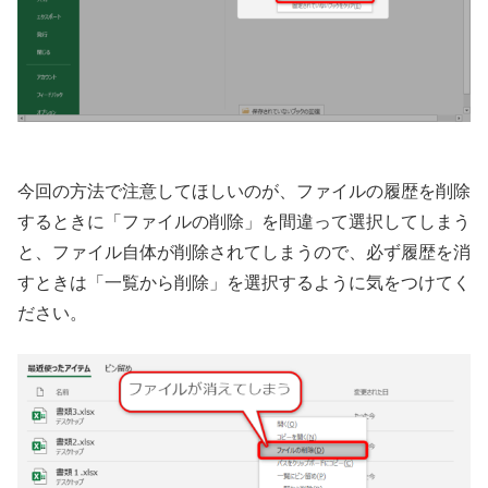
今回の方法で注意してほしいのが、ファイルの履歴を削除
するときに「ファイルの削除」を間違って選択してしまう
と、ファイル自体が削除されてしまうので、必ず履歴を消
すときは「一覧から削除」を選択するように気をつけてく
ださい。