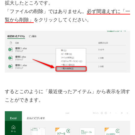
拡大したところです。
「ファイルの削除」ではありません。
必ず間違えずに「一
覧から削除」
をクリックしてください。
するとこのように「最近使ったアイテム」から表示を消す
ことができます。