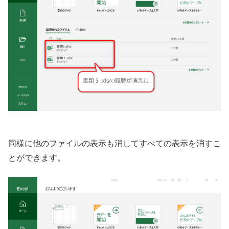
同様に他のファイルの表示も消してすべての表示を消すこ
とができます。