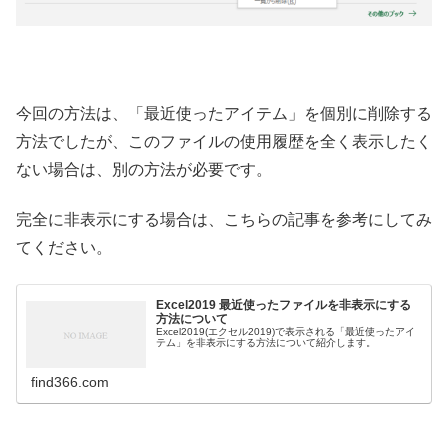
今回の方法は、「最近使ったアイテム」を個別に削除する
方法でしたが、このファイルの使用履歴を全く表示したく
ない場合は、別の方法が必要です。
完全に非表示にする場合は、こちらの記事を参考にしてみ
てください。
Excel2019 最近使ったファイルを非表示にする
方法について
Excel2019(エクセル2019)で表示される「最近使ったアイ
テム」を非表示にする方法について紹介します。
find366.com