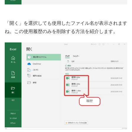
「開く」を選択しても使用したファイル名が表示されます
ね。この使用履歴のみを削除する方法を紹介します。