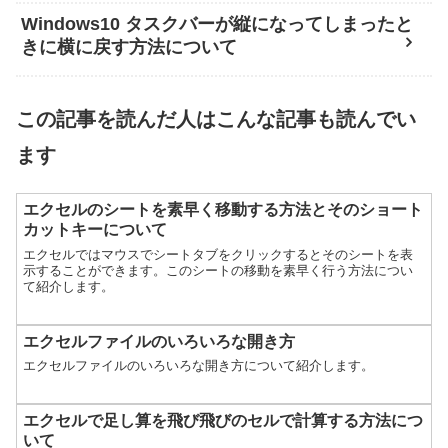
Windows10 タスクバーが縦になってしまったと
きに横に戻す方法について
この記事を読んだ人はこんな記事も読んでい
ます
エクセルのシートを素早く移動する方法とそのショート
カットキーについて
エクセルではマウスでシートタブをクリックするとそのシートを表
示することができます。このシートの移動を素早く行う方法につい
て紹介します。
エクセルファイルのいろいろな開き方
エクセルファイルのいろいろな開き方について紹介します。
エクセルで足し算を飛び飛びのセルで計算する方法につ
いて