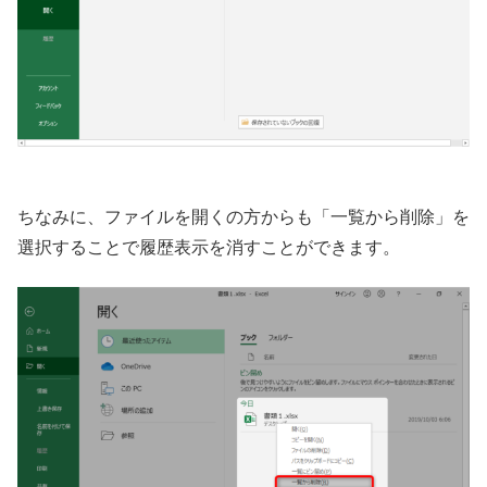
ちなみに、ファイルを開くの方からも「一覧から削除」を
選択することで履歴表示を消すことができます。