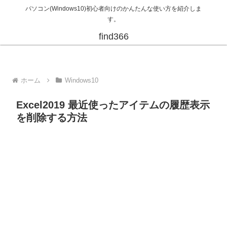
パソコン(Windows10)初心者向けのかんたんな使い方を紹介しま
す。
find366
ホーム
Windows10
Excel2019 最近使ったアイテムの履歴表示
を削除する方法