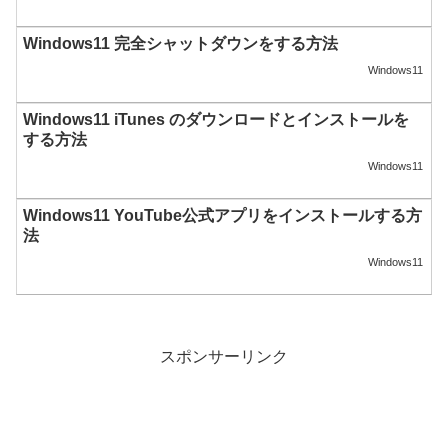
Windows11 完全シャットダウンをする方法
Windows11
Windows11 iTunes のダウンロードとインストールを
する方法
Windows11
Windows11 YouTube公式アプリをインストールする方
法
Windows11
スポンサーリンク