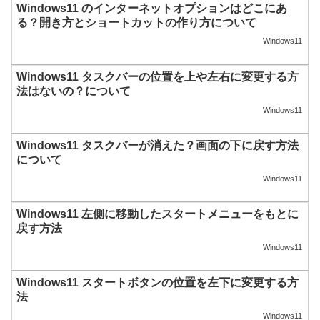
Windows11 のインターネットオプションはどこにあ
る？開き方とショートカットの作り方について
Windows11
Windows11 タスクバーの位置を上や左右に変更する方
法はないの？について
Windows11
Windows11 タスクバーが消えた？画面の下に戻す方法
について
Windows11
Windows11 左側に移動したスタートメニューをもとに
戻す方法
Windows11
Windows11 スタートボタンの位置を左下に変更する方
法
Windows11