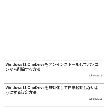
Windows11 OneDriveをアンインストールしてパソコ
ンから削除する方法
Windows11
Windows11 OneDriveを無効化して自動起動しないよ
うにする設定方法
Windows11