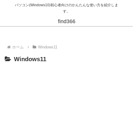
パソコン(Windows10)初心者向けのかんたんな使い方を紹介しま
す。
find366
ホーム
Windows11
Windows11