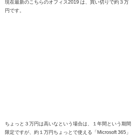
現在最新のこちらのオフィス2019 は、買い切りで約３万
円です。
ちょっと３万円は高いなという場合は、１年間という期間
限定ですが、約１万円ちょっとで使える「Microsoft 365」