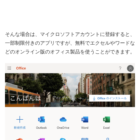
そんな場合は、マイクロソフトアカウントに登録すると、
一部制限付きのアプリですが、無料でエクセルやワードな
どのオンライン版のオフィス製品を使うことができます。