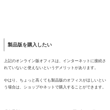
製品版を購入したい
上記のオンライン版オフィスは、インターネットに接続さ
れていないと使えないというデメリットがあります。
やはり、ちょっと高くても製品版のオフィスがほしいとい
う場合は、ショップやネットで購入することができます。