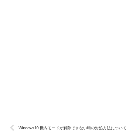
Windows10 機内モードが解除できない時の対処方法について