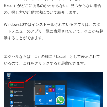
Excel）がどこにあるのかわからない、見つからない場合
の、探し方や起動方法について紹介します。
Windows10ではインストールされているアプリは、スタ
ートメニューのアプリ一覧に表示されていて、そこから起
動することができます。
エクセルならば「E」の欄に「Excel」として表示されて
いるので、これをクリックすると起動できます。