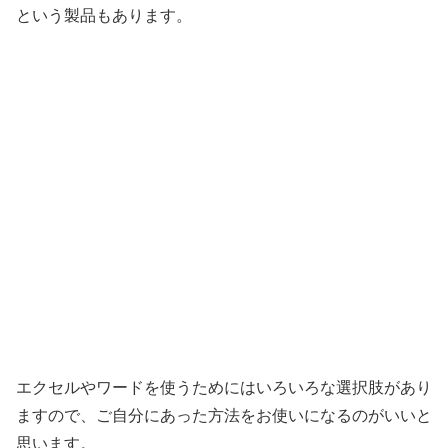
という製品もあります。
エクセルやワードを使うためにはいろいろな選択肢があり
ますので、ご自分にあった方法をお使いになるのがいいと
思います。