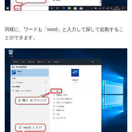
同様に、ワードも「word」と入力して探して起動するこ
とができます。