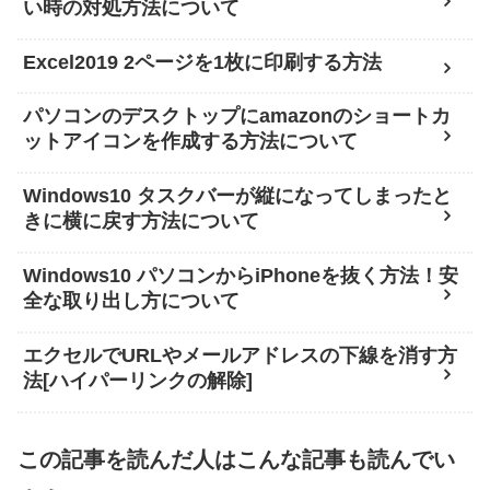
い時の対処方法について
Excel2019 2ページを1枚に印刷する方法
パソコンのデスクトップにamazonのショートカ
ットアイコンを作成する方法について
Windows10 タスクバーが縦になってしまったと
きに横に戻す方法について
Windows10 パソコンからiPhoneを抜く方法！安
全な取り出し方について
エクセルでURLやメールアドレスの下線を消す方
法[ハイパーリンクの解除]
この記事を読んだ人はこんな記事も読んでい