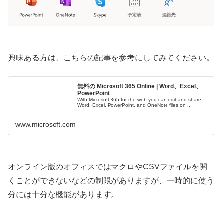
興味ある方は、こちらの記事を参考にしてみてください。
無料の Microsoft 365 Online | Word、Excel、
PowerPoint
With Microsoft 365 for the web you can edit and share
Word, Excel, PowerPoint, and OneNote files on ...
www.microsoft.com
オンライン版のオフィスではマクロやCSVファイルを開
くことができないなどの制限がありますが、一時的に使う
分には十分な機能があります。