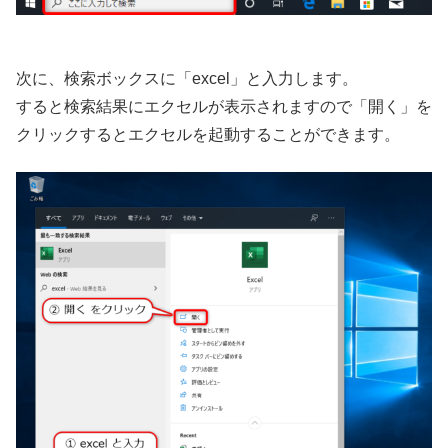
次に、検索ボックスに「excel」と入力します。
すると検索結果にエクセルが表示されますので「開く」を
クリックするとエクセルを起動することができます。