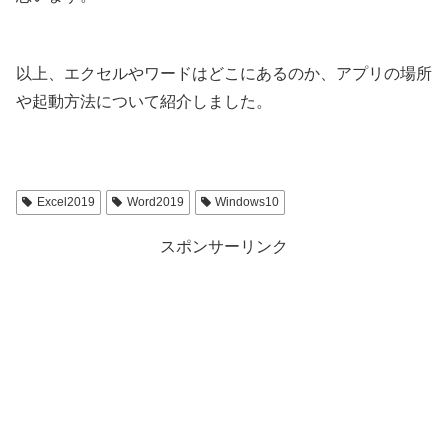
以上、エクセルやワードはどこにあるのか、アプリの場所
や起動方法について紹介しました。
Excel2019
Word2019
Windows10
スポンサーリンク