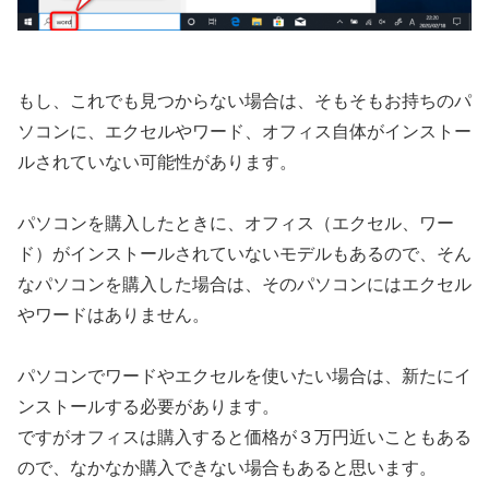
もし、これでも見つからない場合は、そもそもお持ちのパ
ソコンに、エクセルやワード、オフィス自体がインストー
ルされていない可能性があります。
パソコンを購入したときに、オフィス（エクセル、ワー
ド）がインストールされていないモデルもあるので、そん
なパソコンを購入した場合は、そのパソコンにはエクセル
やワードはありません。
パソコンでワードやエクセルを使いたい場合は、新たにイ
ンストールする必要があります。
ですがオフィスは購入すると価格が３万円近いこともある
ので、なかなか購入できない場合もあると思います。