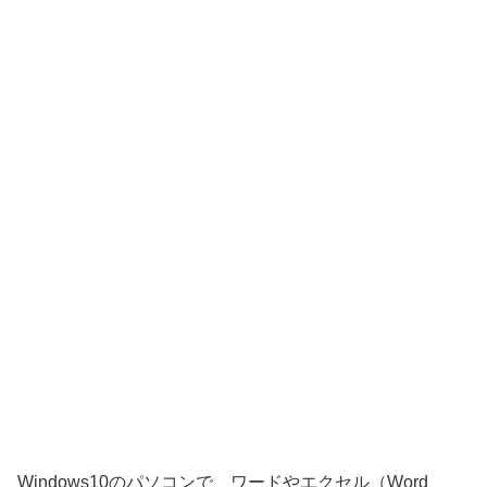
Windows10のパソコンで、ワードやエクセル（Word 、