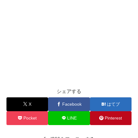
シェアする
X
Facebook
はてブ
Pocket
LINE
Pinterest