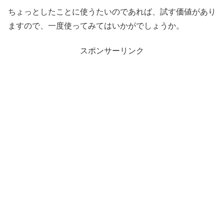
ちょっとしたことに使うたいのであれば、試す価値があり
ますので、一度使ってみてはいかがでしょうか。
スポンサーリンク