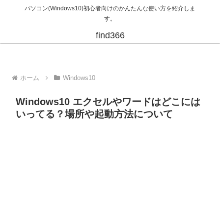
パソコン(Windows10)初心者向けのかんたんな使い方を紹介しま
す。
find366
ホーム
Windows10
Windows10 エクセルやワードはどこには
いってる？場所や起動方法について