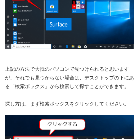
上記の方法で大抵のパソコンで見つけられると思います
が、それでも見つからない場合は、デスクトップの下にあ
る「検索ボックス」から検索して探すことができます。
探し方は、まず検索ボックスをクリックしてください。