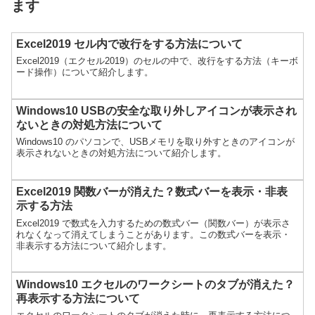
ます
Excel2019 セル内で改行をする方法について
Excel2019（エクセル2019）のセルの中で、改行をする方法（キーボ
ード操作）について紹介します。
Windows10 USBの安全な取り外しアイコンが表示され
ないときの対処方法について
Windows10 のパソコンで、USBメモリを取り外すときのアイコンが
表示されないときの対処方法について紹介します。
Excel2019 関数バーが消えた？数式バーを表示・非表
示する方法
Excel2019 で数式を入力するための数式バー（関数バー）が表示さ
れなくなって消えてしまうことがあります。この数式バーを表示・
非表示する方法について紹介します。
Windows10 エクセルのワークシートのタブが消えた？
再表示する方法について