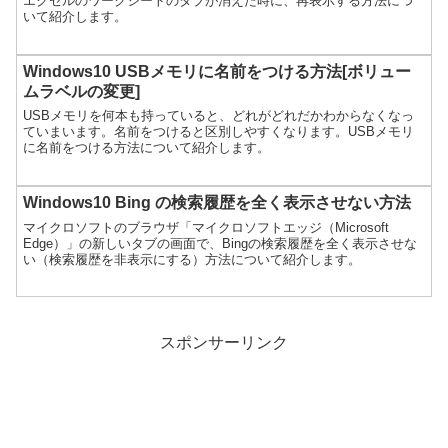
エクセルのワークシートのタブが消えた時に、再表示する方法につ
いて紹介します。
Windows10 USBメモリに名前をつける方法[ボリュー
ムラベルの変更]
USBメモリを何本も持っていると、どれがどれだかわからなくなっ
ていまいます。名前をつけると区別しやすくなります。USBメモリ
に名前をつける方法について紹介します。
Windows10 Bing の検索履歴を全く表示させない方法
マイクロソフトのブラウザ「マイクロソフトエッジ（Microsoft
Edge）」の新しいタブの画面で、Bingの検索履歴を全く表示させな
い（検索履歴を非表示にする）方法について紹介します。
スポンサーリンク