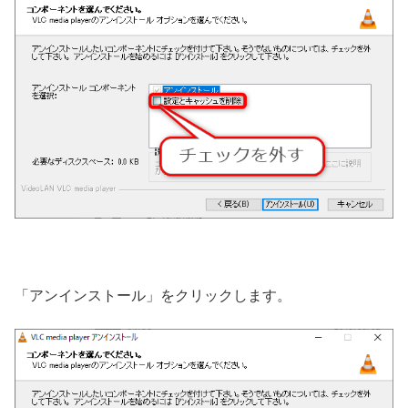
「アンインストール」をクリックします。