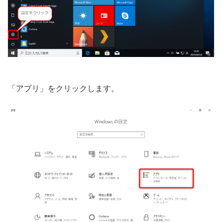
「アプリ」をクリックします。