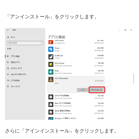
「アンインストール」をクリックします。
さらに「アインインストール」をクリックします。