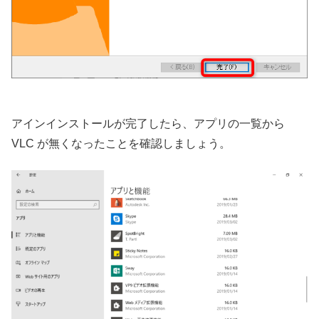
アインインストールが完了したら、アプリの一覧から
VLC が無くなったことを確認しましょう。