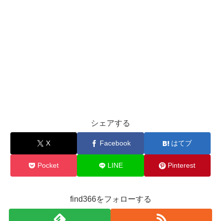
シェアする
X
Facebook
はてブ
Pocket
LINE
Pinterest
find366をフォローする