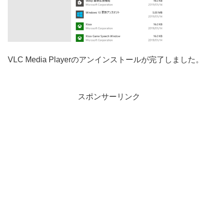
VLC Media Playerのアンインストールが完了しました。
スポンサーリンク