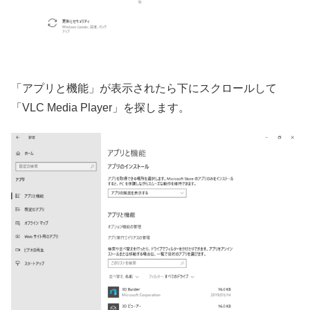
「アプリと機能」が表示されたら下にスクロールして
「VLC Media Player」を探します。