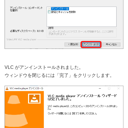
VLC がアンインストールされました。
ウィンドウを閉じるには「完了」をクリックします。