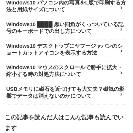
Windows10 パソコン内の写真をL版で印刷する方
法と用紙サイズについて
Windows10 ████ 黒い四角がくっついている記
号のキーボードでの出し方について
Windows10 デスクトップにヤフージャパンのシ
ョートカットアイコンを表示する方法
Windows10 マウスのスクロールで勝手に拡大・
縮小する時の対処方法について
USBメモリに磁石を近づけても大丈夫？磁気の影
響でデータは消えないのかについて
この記事を読んだ人はこんな記事も読んでい
ます