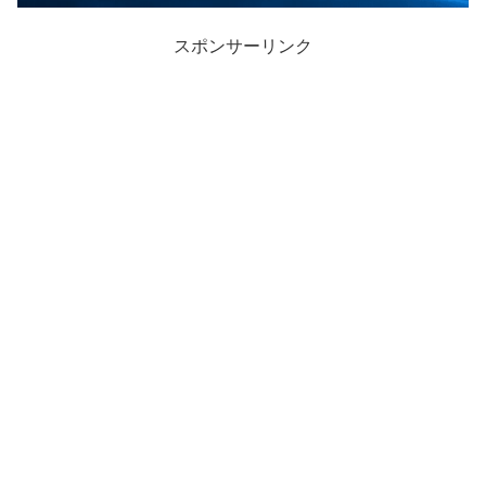
スポンサーリンク