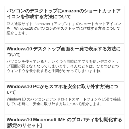
パソコンのデスクトップにamazonのショートカットア
イコンを作成する方法について
巨大通販サイト「amazon（アマゾン）」のショートカットアイコン
を、Windows10 のパソコンのデスクトップに作成する方法について
紹介します。
Windows10 デスクトップ画面を一発で表示する方法に
ついて
パソコンを使っていると、いくつも同時にアプリを使いデスクトッ
プ画面が見えなくなってしまいます。そんなときは、ひとつひとつ
ウィンドウを最小化すると手間がかかってしまいますね。
Windows10ではデスクトップ画面を一発で表示できる便利な機能
が...
Windows10 PCからスマホを安全に取り外す方法につ
いて
Windows10 のパソコンとアンドロイドスマートフォンをUSBで接続
している時に、安全に取り外す方法について紹介します。
Windows10 Micorosoft IME のプロパティを初期化する
[設定のリセット]