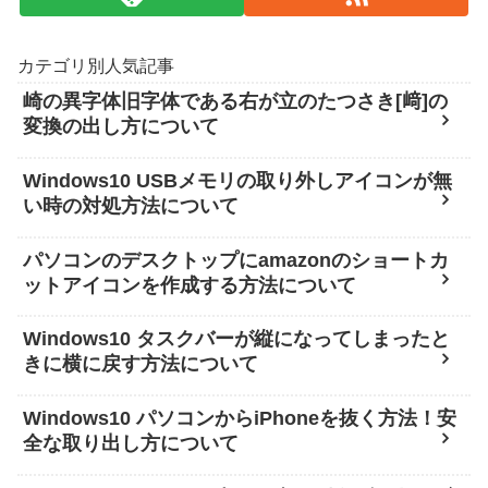
カテゴリ別人気記事
崎の異字体旧字体である右が立のたつさき[﨑]の
変換の出し方について
Windows10 USBメモリの取り外しアイコンが無
い時の対処方法について
パソコンのデスクトップにamazonのショートカ
ットアイコンを作成する方法について
Windows10 タスクバーが縦になってしまったと
きに横に戻す方法について
Windows10 パソコンからiPhoneを抜く方法！安
全な取り出し方について