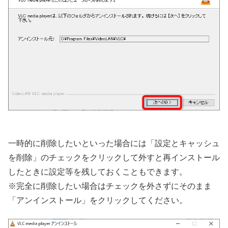
一時的に削除したいといった場合には「設定とキャッシュ
を削除」のチェックをクリックして外すと再インストール
したときに設定等を残しておくこともできます。
※完全に削除したい場合はチェックを外さずにそのまま
「アンインストール」をクリックしてください。