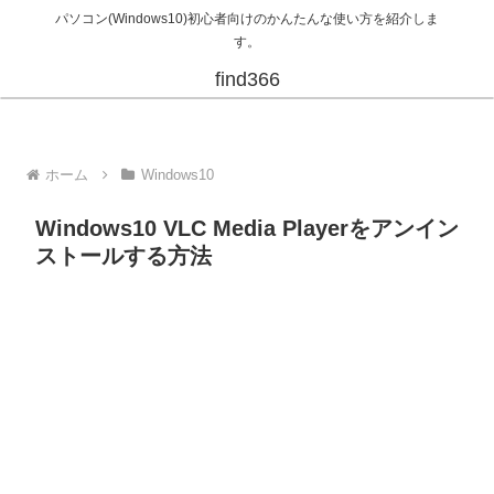
パソコン(Windows10)初心者向けのかんたんな使い方を紹介しま
す。
find366
ホーム
Windows10
Windows10 VLC Media Playerをアンイン
ストールする方法