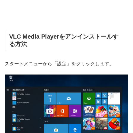
VLC Media Playerをアンインストールす
る方法
スタートメニューから「設定」をクリックします。