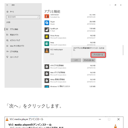
「次へ」をクリックします。