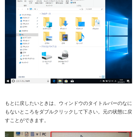
もとに戻したいときは、ウィンドウのタイトルバーのなに
もないところをダブルクリックして下さい。元の状態に戻
すことができます。