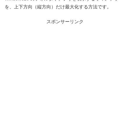
を、上下方向（縦方向）だけ最大化する方法です。
スポンサーリンク