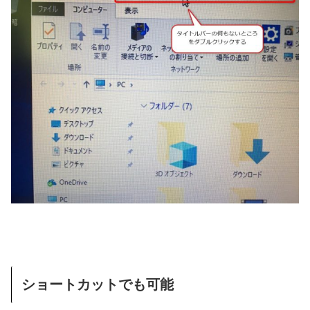
ショートカットでも可能