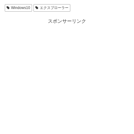
Windows10
エクスプローラー
スポンサーリンク