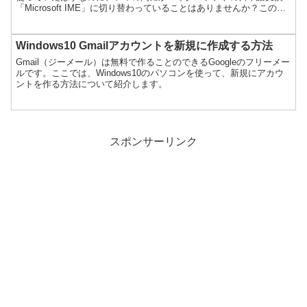
「Microsoft IME」に切り替わっていることはありませんか？この勝
手に日本語変換が切り替わって...
Windows10 Gmailアカウントを新規に作成する方法
Gmail（ジーメール）は無料で作ることのできるGoogleのフリーメー
ルです。ここでは、Windows10のパソコンを使って、新規にアカウ
ントを作る方法について紹介します。
スポンサーリンク