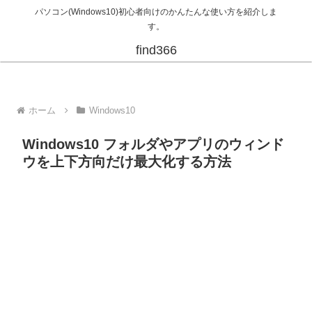
パソコン(Windows10)初心者向けのかんたんな使い方を紹介しま
す。
find366
ホーム
Windows10
Windows10 フォルダやアプリのウィンド
ウを上下方向だけ最大化する方法