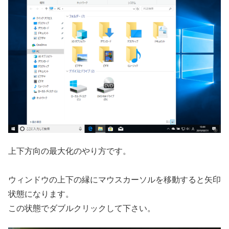
上下方向の最大化のやり方です。
ウィンドウの上下の縁にマウスカーソルを移動すると矢印
状態になります。
この状態でダブルクリックして下さい。