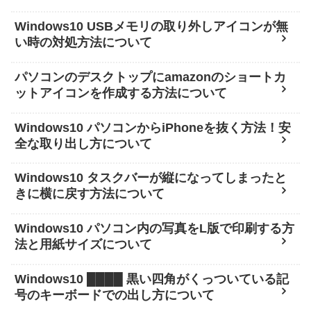
Windows10 USBメモリの取り外しアイコンが無
い時の対処方法について
パソコンのデスクトップにamazonのショートカ
ットアイコンを作成する方法について
Windows10 パソコンからiPhoneを抜く方法！安
全な取り出し方について
Windows10 タスクバーが縦になってしまったと
きに横に戻す方法について
Windows10 パソコン内の写真をL版で印刷する方
法と用紙サイズについて
Windows10 ████ 黒い四角がくっついている記
号のキーボードでの出し方について