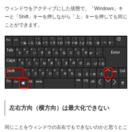
ウィンドウをアクティブにした状態で、「Windows」キ
ーと「Shift」キーを押しながら「上」キーを押しても同じ
ことができます。
左右方向（横方向）は最大化できない
同じことをウィンドウの左右でもできないのかと思うとこ