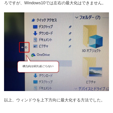
ろですが、Windows10では左右の最大化はできません。
以上、ウィンドウを上下方向に最大化する方法でした。