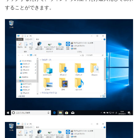
することができます。