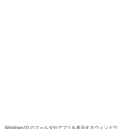
Windows10 のフォルダやアプリを表示するウィンドウ