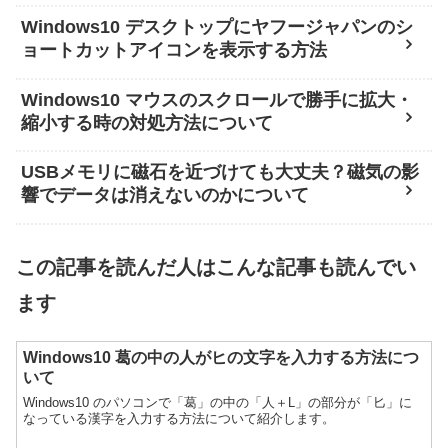
Windows10 デスクトップにヤフージャパンのシ
ョートカットアイコンを表示する方法
Windows10 マウスのスクロールで勝手に拡大・
縮小する時の対処方法について
USBメモリに磁石を近づけても大丈夫？磁気の影
響でデータは消えないのかについて
この記事を読んだ人はこんな記事も読んでい
ます
Windows10 葛の中の人がヒの文字を入力する方法につ
いて
Windows10 のパソコンで「葛」の中の「人＋L」の部分が「匕」に
なっている漢字を入力する方法について紹介します。