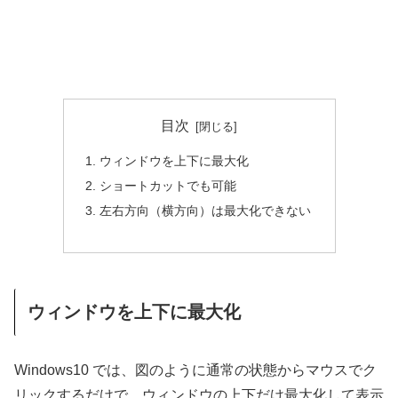
目次
ウィンドウを上下に最大化
ショートカットでも可能
左右方向（横方向）は最大化できない
ウィンドウを上下に最大化
Windows10 では、図のように通常の状態からマウスでク
リックするだけで、ウィンドウの上下だけ最大化して表示