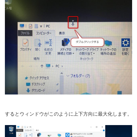
するとウィンドウがこのように上下方向に最大化します。