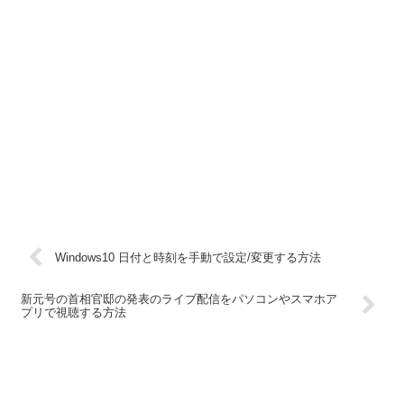
Windows10 日付と時刻を手動で設定/変更する方法
新元号の首相官邸の発表のライブ配信をパソコンやスマホア
プリで視聴する方法