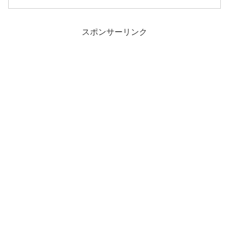
スポンサーリンク