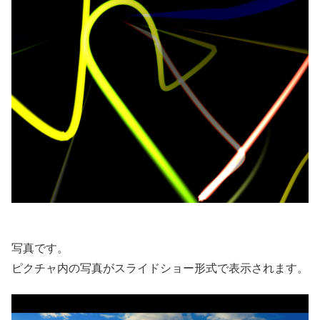
写真です。
ピクチャ内の写真がスライドショー形式で表示されます。