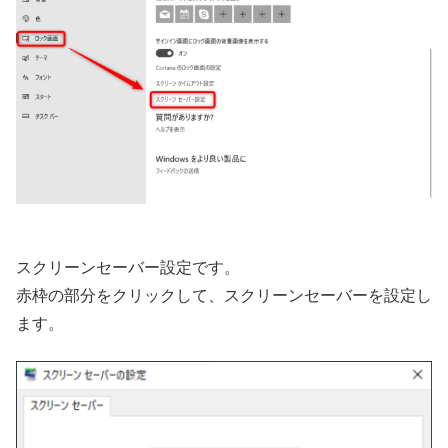
スクリーンセーバー設定です。
赤枠の部分をクリックして、スクリーンセーバーを設定し
ます。