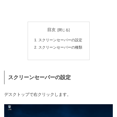
目次
スクリーンセーバーの設定
スクリーンセーバーの種類
スクリーンセーバーの設定
デスクトップで右クリックします。