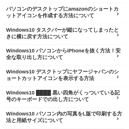
パソコンのデスクトップにamazonのショートカ
ットアイコンを作成する方法について
Windows10 タスクバーが縦になってしまったと
きに横に戻す方法について
Windows10 パソコンからiPhoneを抜く方法！安
全な取り出し方について
Windows10 デスクトップにヤフージャパンのシ
ョートカットアイコンを表示する方法
Windows10 ████ 黒い四角がくっついている記
号のキーボードでの出し方について
Windows10 パソコン内の写真をL版で印刷する方
法と用紙サイズについて