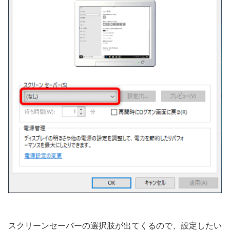
スクリーンセーバーの選択肢が出てくるので、設定したい