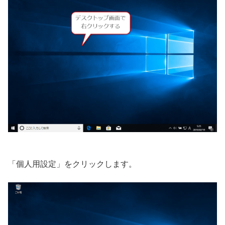
「個人用設定」をクリックします。