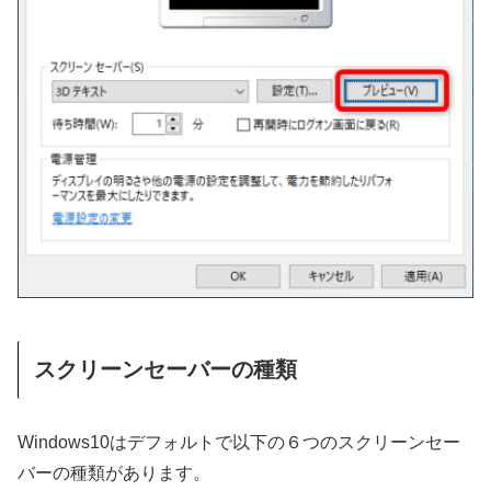
スクリーンセーバーの種類
Windows10はデフォルトで以下の６つのスクリーンセー
バーの種類があります。