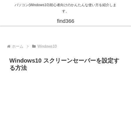
パソコン(Windows10)初心者向けのかんたんな使い方を紹介しま
す。
find366
ホーム
Windows10
Windows10 スクリーンセーバーを設定す
る方法