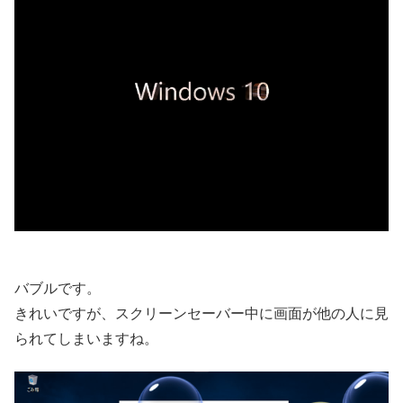
バブルです。
きれいですが、スクリーンセーバー中に画面が他の人に見
られてしまいますね。