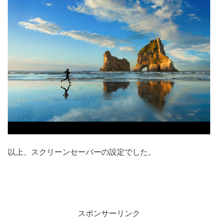
以上、スクリーンセーバーの設定でした。
スポンサーリンク