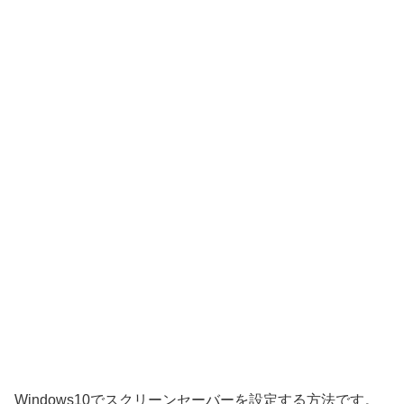
Windows10でスクリーンセーバーを設定する方法です。