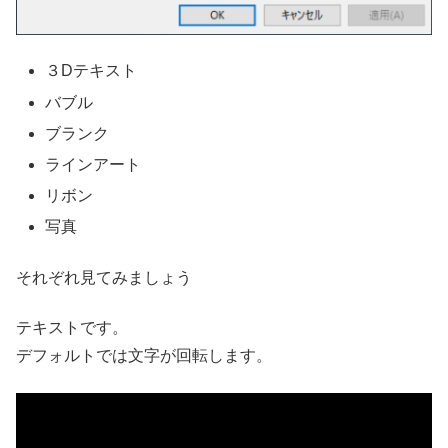
３Dテキスト
バブル
ブランク
ラインアート
リボン
写真
それぞれ見てみましょう
テキストです。
デフォルトでは文字が回転します。