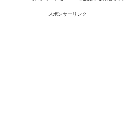
スポンサーリンク