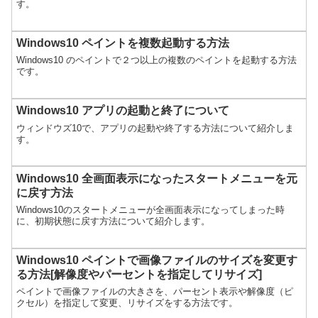
す。
Windows10 ペイントを複数起動する方法
Windows10 のペイントで２つ以上の複数のペイントを起動する方法
です。
Windows10 アプリの起動と終了について
ウィンドウズ10で、アプリの起動や終了する方法について紹介しま
す。
Windows10 全画面表示になったスタートメニューを元
に戻す方法
Windows10のスタートメニューが全画面表示になってしまった時
に、初期状態に戻す方法について紹介します。
Windows10 ペイントで画像ファイルのサイズを変更す
る方法[解像度やパーセントを指定してリサイズ]
ペイントで画像ファイルの大きさを、パーセント表示や解像度（ピ
クセル）を指定して変更、リサイズをする方法です。