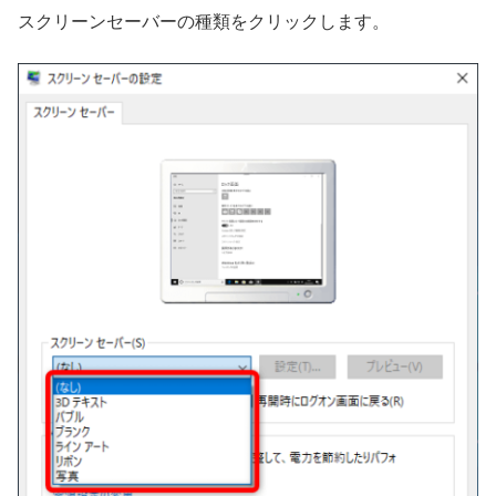
スクリーンセーバーの種類をクリックします。