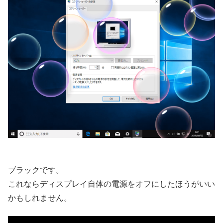
ブラックです。
これならディスプレイ自体の電源をオフにしたほうがいい
かもしれません。