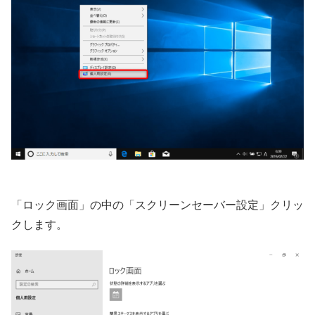
「ロック画面」の中の「スクリーンセーバー設定」クリッ
クします。