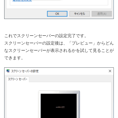
これでスクリーンセーバーの設定完了です。
スクリーンセーバーの設定後は、「プレビュー」からどん
なスクリーンセーバーが表示されるかを試して見ることが
できます。