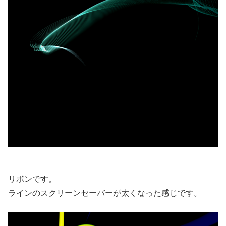
リボンです。
ラインのスクリーンセーバーが太くなった感じです。