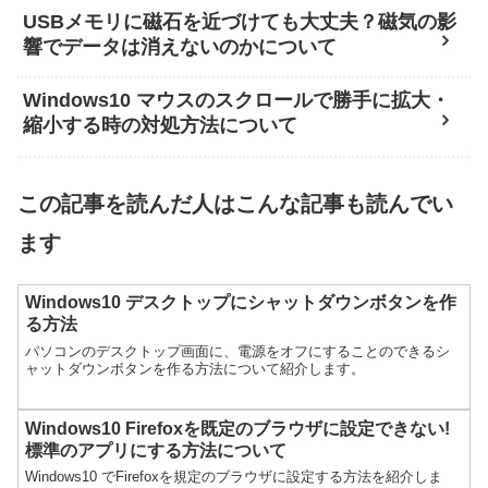
USBメモリに磁石を近づけても大丈夫？磁気の影
響でデータは消えないのかについて
Windows10 マウスのスクロールで勝手に拡大・
縮小する時の対処方法について
この記事を読んだ人はこんな記事も読んでい
ます
Windows10 デスクトップにシャットダウンボタンを作
る方法
パソコンのデスクトップ画面に、電源をオフにすることのできるシ
ャットダウンボタンを作る方法について紹介します。
Windows10 Firefoxを既定のブラウザに設定できない!
標準のアプリにする方法について
Windows10 でFirefoxを規定のブラウザに設定する方法を紹介しま