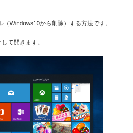
トール（Windows10から削除）する方法です。
クして開きます。