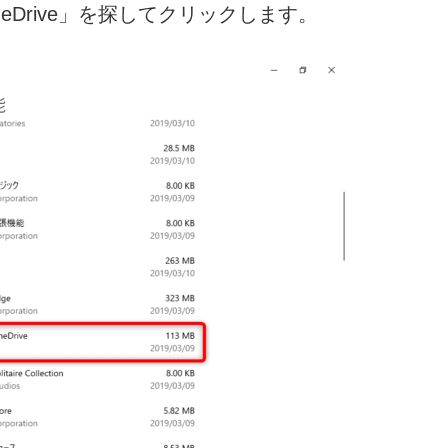
OneDrive」を探してクリックします。