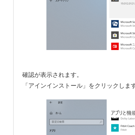
確認が表示されます。
「アインインストール」をクリックしま