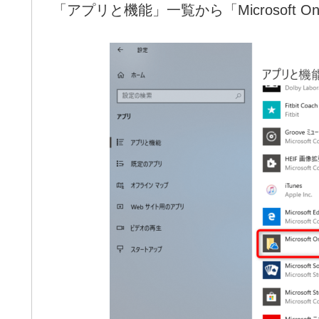
「アプリと機能」一覧から「Microsoft 