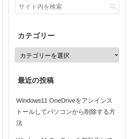
カテゴリー
最近の投稿
Windows11 OneDriveをアンインス
トールしてパソコンから削除する方
法