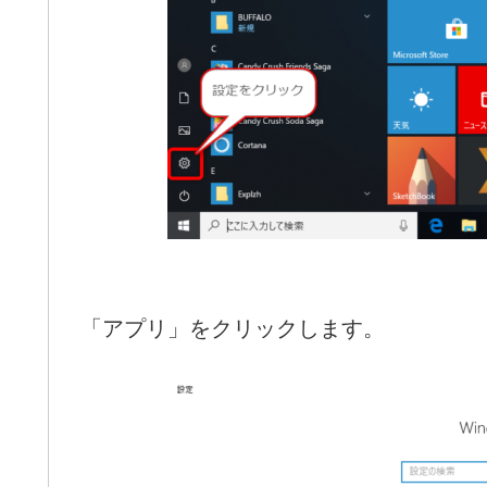
「アプリ」をクリックします。