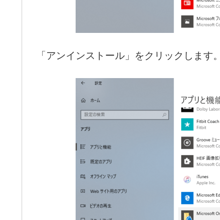
「アンインストール」をクリックします