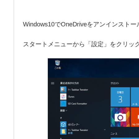
Windows10でOneDriveをアンインス
スタートメニューから「設定」をクリッ