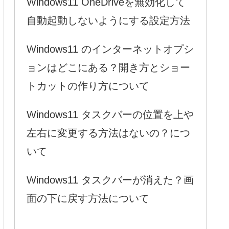
Windows11 OneDriveを無効化して
自動起動しないようにする設定方法
Windows11 のインターネットオプシ
ョンはどこにある？開き方とショー
トカットの作り方について
Windows11 タスクバーの位置を上や
左右に変更する方法はないの？につ
いて
Windows11 タスクバーが消えた？画
面の下に戻す方法について