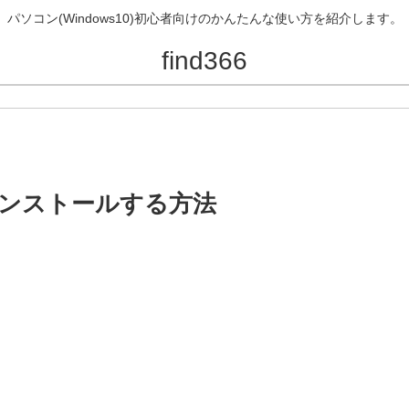
パソコン(Windows10)初心者向けのかんたんな使い方を紹介します。
find366
をアンインストールする方法