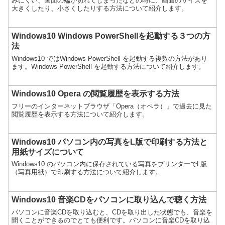
みにくい、画面の端が切れてしまったなどの時に、画面のサイズを
大きくしたり、小さくしたりする方法について紹介します。
Windows10 Windows PowerShellを起動する３つの方
法
Windows10 ではWindows PowerShell を起動する複数の方法があり
ます。Windows PowerShell を起動する方法について紹介します。
Windows10 Opera の閲覧履歴を表示する方法
フリーのインターネットブラウザ「Opera（オペラ）」で過去に見た
閲覧履歴を表示する方法について紹介します。
Windows10 パソコン内の写真をL版で印刷する方法と
用紙サイズについて
Windows10 のパソコン内に保存されている写真をプリンターでL版
（写真用紙）で印刷する方法について紹介します。
Windows10 音楽CDをパソコンに取り込んで聴く方法
パソコンに音楽CDを取り込むと、CDを取り出した状態でも、音楽を
聞くことができるのでとても便利です。パソコンに音楽CDを取り込