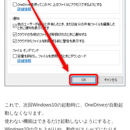
これで、次回Windows10の起動時に、OneDriveが自動起
動しなくなります。
使わない機能はできるだけ起動しないようにすると、
Windows10の立ち上がりや、動作がスムーズになりま