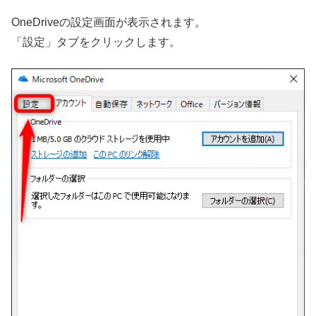
OneDriveの設定画面が表示されます。
「設定」タブをクリックします。