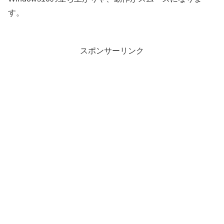
す。
スポンサーリンク