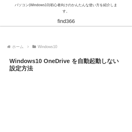
パソコン(Windows10)初心者向けのかんたんな使い方を紹介しま
す。
find366
ホーム
Windows10
Windows10 OneDrive を自動起動しない
設定方法