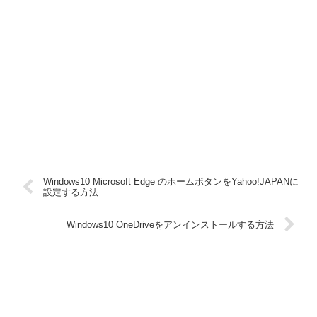
Windows10 Microsoft Edge のホームボタンをYahoo!JAPANに
設定する方法
Windows10 OneDriveをアンインストールする方法