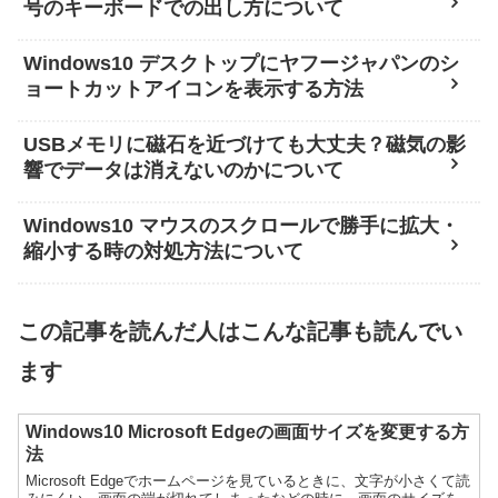
号のキーボードでの出し方について
Windows10 デスクトップにヤフージャパンのシ
ョートカットアイコンを表示する方法
USBメモリに磁石を近づけても大丈夫？磁気の影
響でデータは消えないのかについて
Windows10 マウスのスクロールで勝手に拡大・
縮小する時の対処方法について
この記事を読んだ人はこんな記事も読んでい
ます
Windows10 Microsoft Edgeの画面サイズを変更する方
法
Microsoft Edgeでホームページを見ているときに、文字が小さくて読