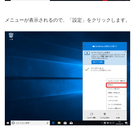
メニューが表示されるので、「設定」をクリックします。