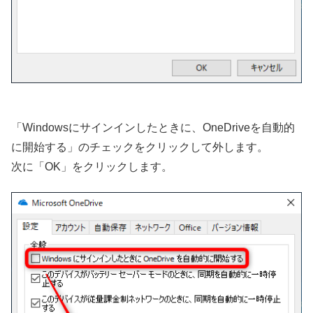
「Windowsにサインインしたときに、OneDriveを自動的
に開始する」のチェックをクリックして外します。
次に「OK」をクリックします。