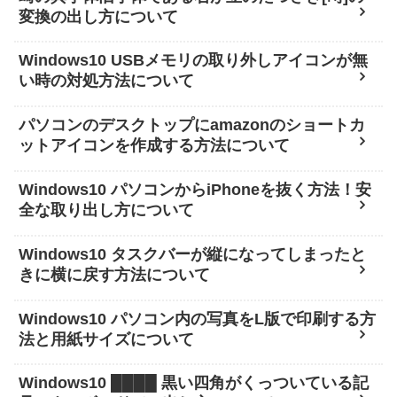
変換の出し方について
Windows10 USBメモリの取り外しアイコンが無
い時の対処方法について
パソコンのデスクトップにamazonのショートカ
ットアイコンを作成する方法について
Windows10 パソコンからiPhoneを抜く方法！安
全な取り出し方について
Windows10 タスクバーが縦になってしまったと
きに横に戻す方法について
Windows10 パソコン内の写真をL版で印刷する方
法と用紙サイズについて
Windows10 ████ 黒い四角がくっついている記