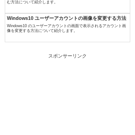
む方法について紹介します。
Windows10 ユーザーアカウントの画像を変更する方法
Windows10 のユーザーアカウントの画面で表示されるアカウント画
像を変更する方法について紹介します。
スポンサーリンク