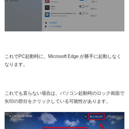
これでPC起動時に、Microsoft Edge が勝手に起動しなく
なります。
これでも直らない場合は、パソコン起動時のロック画面で
矢印の部分をクリックしている可能性があります。