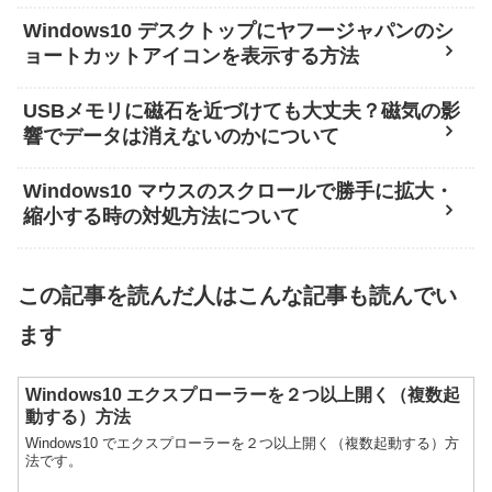
Windows10 デスクトップにヤフージャパンのシ
ョートカットアイコンを表示する方法
USBメモリに磁石を近づけても大丈夫？磁気の影
響でデータは消えないのかについて
Windows10 マウスのスクロールで勝手に拡大・
縮小する時の対処方法について
この記事を読んだ人はこんな記事も読んでい
ます
Windows10 エクスプローラーを２つ以上開く（複数起
動する）方法
Windows10 でエクスプローラーを２つ以上開く（複数起動する）方
法です。