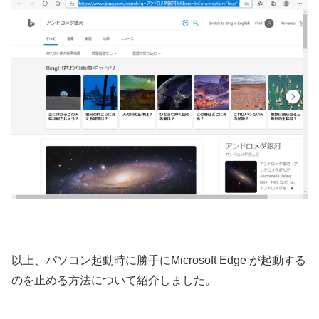
以上、パソコン起動時に勝手にMicrosoft Edge が起動する
のを止める方法について紹介しました。