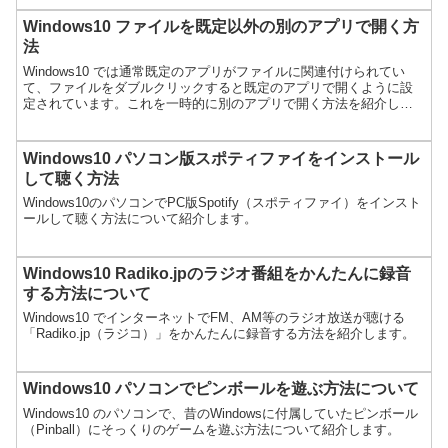
Windows10 ファイルを既定以外の別のアプリで開く方
法
Windows10 では通常既定のアプリがファイルに関連付けられてい
て、ファイルをダブルクリックすると既定のアプリで開くように設
定されています。これを一時的に別のアプリで開く方法を紹介しま
す。
Windows10 パソコン版スポティファイをインストール
して聴く方法
Windows10のパソコンでPC版Spotify（スポティファイ）をインスト
ールして聴く方法について紹介します。
Windows10 Radiko.jpのラジオ番組をかんたんに録音
する方法について
Windows10 でインターネットでFM、AM等のラジオ放送が聴ける
「Radiko.jp（ラジコ）」をかんたんに録音する方法を紹介します。
Windows10 パソコンでピンボールを遊ぶ方法について
Windows10 のパソコンで、昔のWindowsに付属していたピンボール
（Pinball）にそっくりのゲームを遊ぶ方法について紹介します。