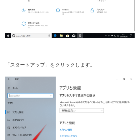
「スタートアップ」をクリックします。