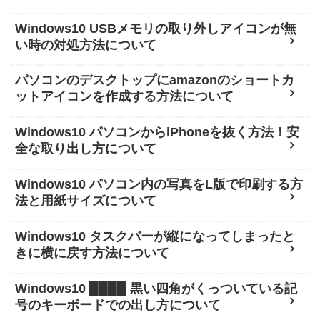
Windows10 USBメモリの取り外しアイコンが無
い時の対処方法について
パソコンのデスクトップにamazonのショートカ
ットアイコンを作成する方法について
Windows10 パソコンからiPhoneを抜く方法！安
全な取り出し方について
Windows10 パソコン内の写真をL版で印刷する方
法と用紙サイズについて
Windows10 タスクバーが縦になってしまったと
きに横に戻す方法について
Windows10 ████ 黒い四角がくっついている記
号のキーボードでの出し方について