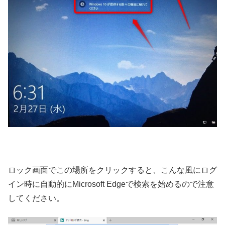
ロック画面でこの場所をクリックすると、こんな風にログ
イン時に自動的にMicrosoft Edgeで検索を始めるので注意
してください。