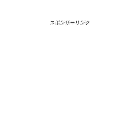
スポンサーリンク