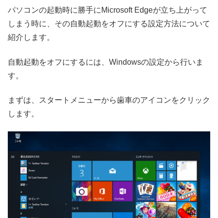
パソコンの起動時に勝手にMicrosoft Edgeが立ち上がって
しまう時に、その自動起動をオフにする設定方法について
紹介します。
自動起動をオフにするには、Windowsの設定から行いま
す。
まずは、スタートメニューから歯車のアイコンをクリック
します。