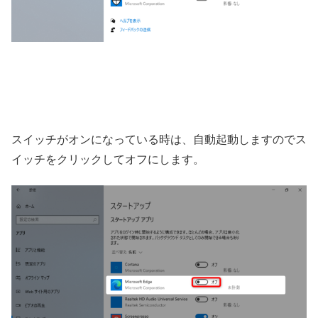
スイッチがオンになっている時は、自動起動しますのでス
イッチをクリックしてオフにします。