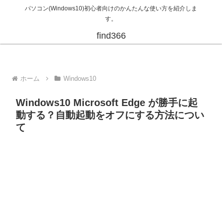
パソコン(Windows10)初心者向けのかんたんな使い方を紹介しま
す。
find366
ホーム
Windows10
Windows10 Microsoft Edge が勝手に起
動する？自動起動をオフにする方法につい
て