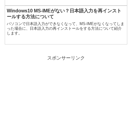
Windows10 MS-IMEがない？日本語入力を再インスト
ールする方法について
パソコンで日本語入力ができなくなって、MS-IMEがなくなってしま
った場合に、日本語入力の再インストールをする方法について紹介
します。
スポンサーリンク