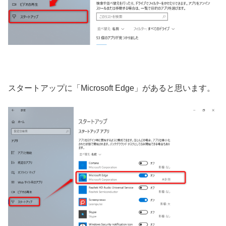
スタートアップに「Microsoft Edge」があると思います。