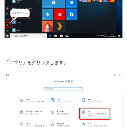
「アプリ」をクリックします。