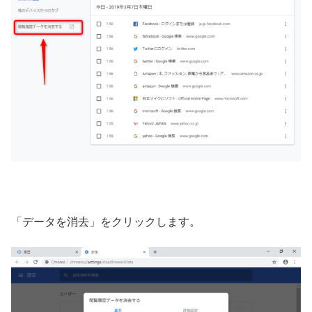
「データを消去」をクリックします。