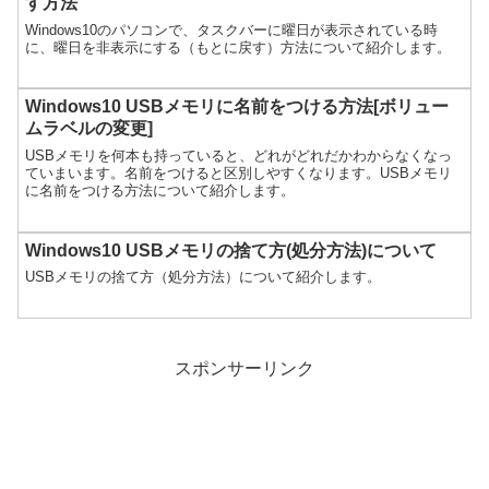
す方法
Windows10のパソコンで、タスクバーに曜日が表示されている時
に、曜日を非表示にする（もとに戻す）方法について紹介します。
Windows10 USBメモリに名前をつける方法[ボリュー
ムラベルの変更]
USBメモリを何本も持っていると、どれがどれだかわからなくなっ
ていまいます。名前をつけると区別しやすくなります。USBメモリ
に名前をつける方法について紹介します。
Windows10 USBメモリの捨て方(処分方法)について
USBメモリの捨て方（処分方法）について紹介します。
スポンサーリンク