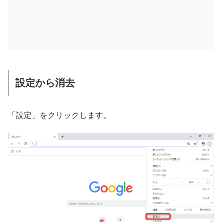
設定から消去
「設定」をクリックします。