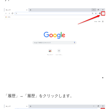
「履歴」→「履歴」をクリックします。