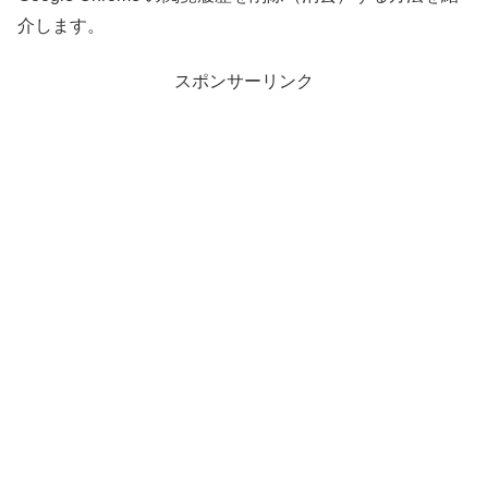
介します。
スポンサーリンク