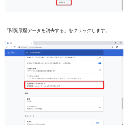
「閲覧履歴データを消去する」をクリックします。