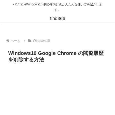
パソコン(Windows10)初心者向けのかんたんな使い方を紹介しま
す。
find366
ホーム
Windows10
Windows10 Google Chrome の閲覧履歴
を削除する方法