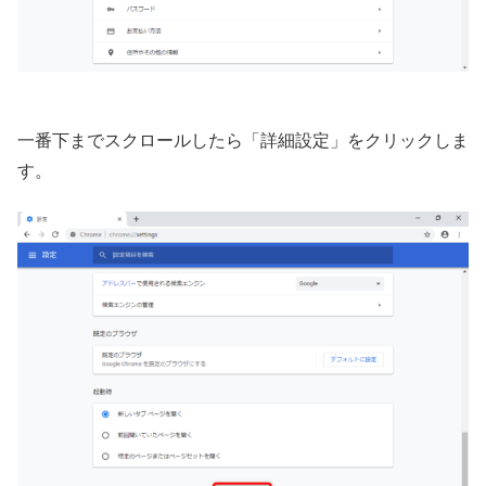
一番下までスクロールしたら「詳細設定」をクリックしま
す。