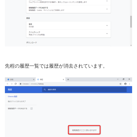
先程の履歴一覧では履歴が消去されています。