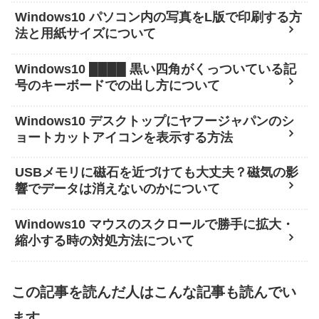
Windows10 パソコン内の写真をL版で印刷する方
法と用紙サイズについて
Windows10 ████ 黒い四角がくっついている記
号のキーボードでの出し方について
Windows10 デスクトップにヤフージャパンのシ
ョートカットアイコンを表示する方法
USBメモリに磁石を近づけても大丈夫？磁気の影
響でデータは消えないのかについて
Windows10 マウスのスクロールで勝手に拡大・
縮小する時の対処方法について
この記事を読んだ人はこんな記事も読んでい
ます