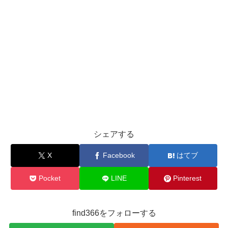
シェアする
X
Facebook
はてブ
Pocket
LINE
Pinterest
find366をフォローする