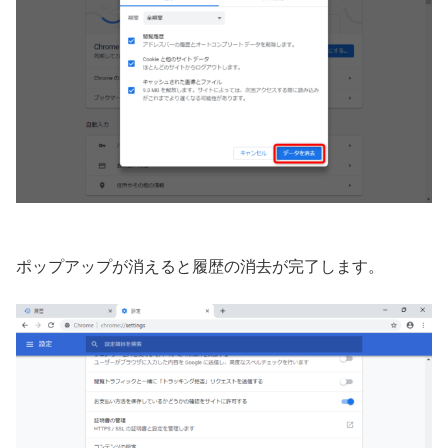
ポップアップが消えると履歴の消去が完了します。