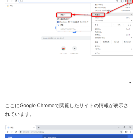
ここにGoogle Chromeで閲覧したサイトの情報が表示さ
れています。