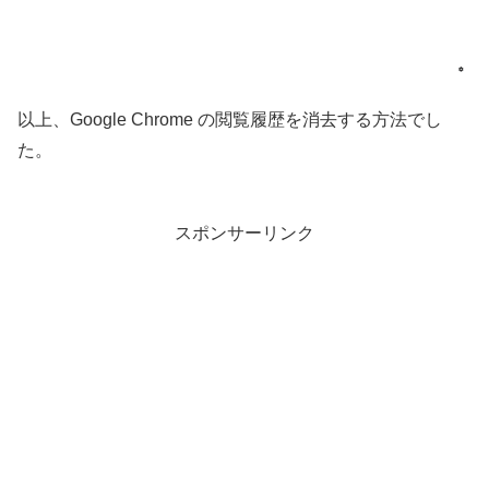
以上、Google Chrome の閲覧履歴を消去する方法でし
た。
スポンサーリンク