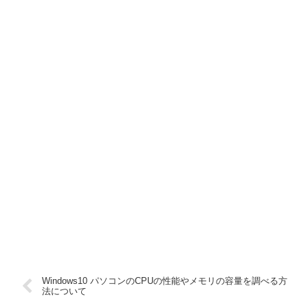
Windows10 パソコンのCPUの性能やメモリの容量を調べる方
法について