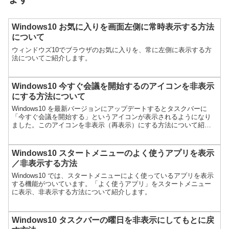
Windows10 お気に入りを画面左側に常時表示する方法
について
ウィンドウズ10でブラウザのお気に入りを、常に左側に表示する方
法についてご紹介します。
Windows10 今すぐ会議を開始するのアイコンを非表示
にする方法について
Windows10 を最新バージョンにアップデートするとタスクバーに
「今すぐ会議を開始する」というアイコンが表示されるようになり
ました。このアイコンを非表示（再表示）にする方法について紹介
します。
Windows10 スタートメニューのよく使うアプリを表示
／非表示する方法
Windows10 では、スタートメニューによく使っているアプリを表示
する機能がついています。「よく使うアプリ」をスタートメニュー
に表示、非表示する方法について紹介します。
Windows10 タスクバーの曜日を非表示にしてもとに戻