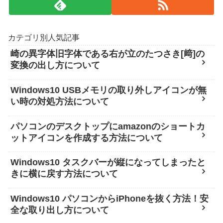
カテゴリ別人気記事
崎の異字体旧字体である右が立のたつさき[﨑]の
変換の出し方について
Windows10 USBメモリの取り外しアイコンが無
い時の対処方法について
パソコンのデスクトップにamazonのショートカ
ットアイコンを作成する方法について
Windows10 タスクバーが縦になってしまったと
きに横に戻す方法について
Windows10 パソコンからiPhoneを抜く方法！安
全な取り出し方について