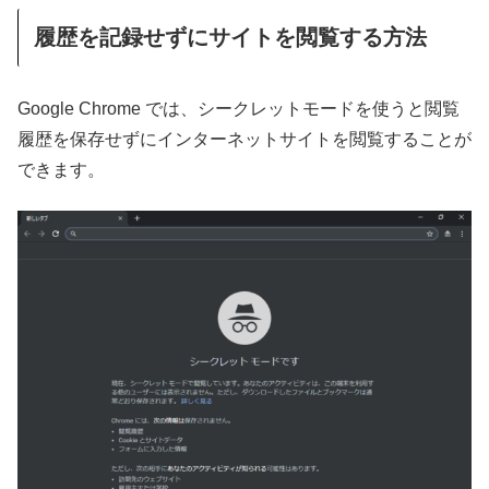
履歴を記録せずにサイトを閲覧する方法
Google Chrome では、シークレットモードを使うと閲覧
履歴を保存せずにインターネットサイトを閲覧することが
できます。