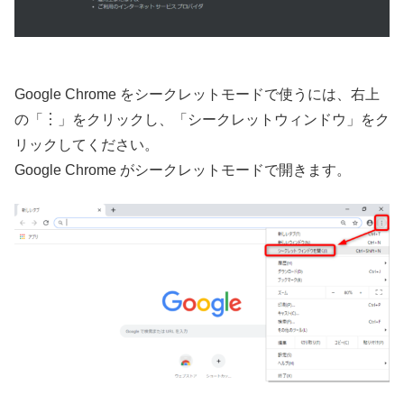
Google Chrome をシークレットモードで使うには、右上
の「︙」をクリックし、「シークレットウィンドウ」をク
リックしてください。
Google Chrome がシークレットモードで開きます。