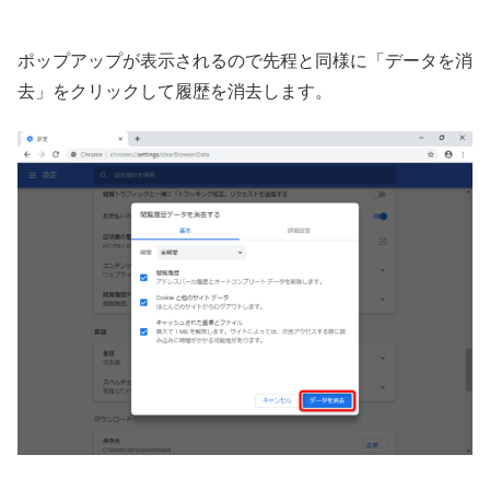
ポップアップが表示されるので先程と同様に「データを消
去」をクリックして履歴を消去します。