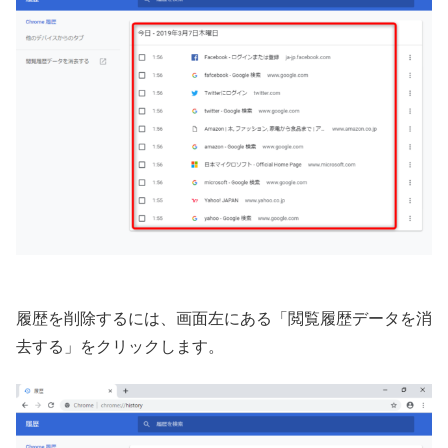
履歴を削除するには、画面左にある「閲覧履歴データを消
去する」をクリックします。