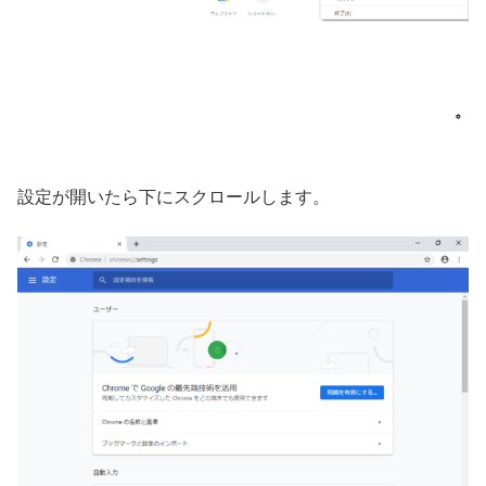
設定が開いたら下にスクロールします。