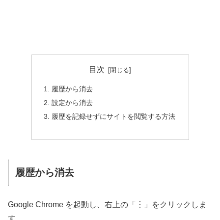
目次
履歴から消去
設定から消去
履歴を記録せずにサイトを閲覧する方法
履歴から消去
Google Chrome を起動し、右上の「︙」をクリックしま
す。