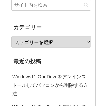
カテゴリー
最近の投稿
Windows11 OneDriveをアンインス
トールしてパソコンから削除する方
法