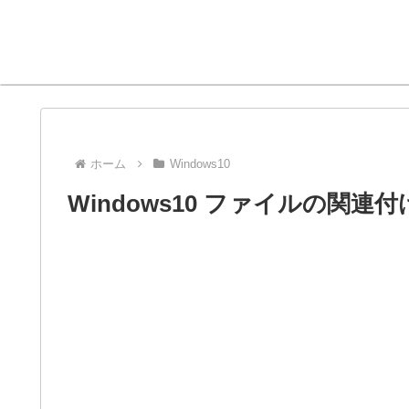
ホーム
Windows10
Windows10 ファイルの関