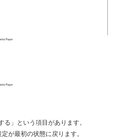
セットする」という項目があります。
設定が最初の状態に戻ります。