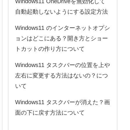
Windows11 OneDriveを無効化して
自動起動しないようにする設定方法
Windows11 のインターネットオプシ
ョンはどこにある？開き方とショー
トカットの作り方について
Windows11 タスクバーの位置を上や
左右に変更する方法はないの？につ
いて
Windows11 タスクバーが消えた？画
面の下に戻す方法について