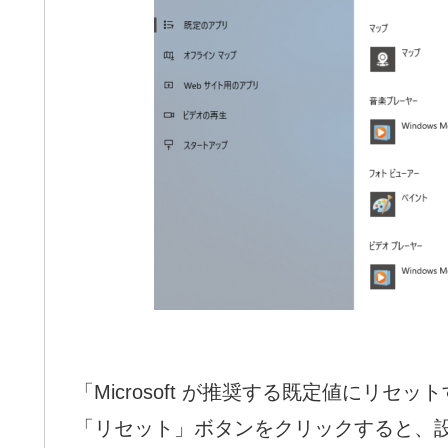
「Microsoft が推奨する既定値にリ
「リセット」ボタンをクリックすると、