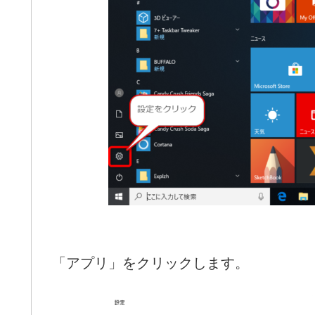
「アプリ」をクリックします。