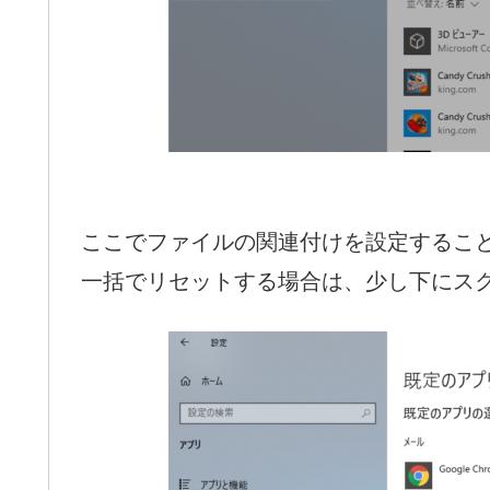
ここでファイルの関連付けを設定するこ
一括でリセットする場合は、少し下にス