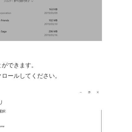
とができます。
クロールしてください。