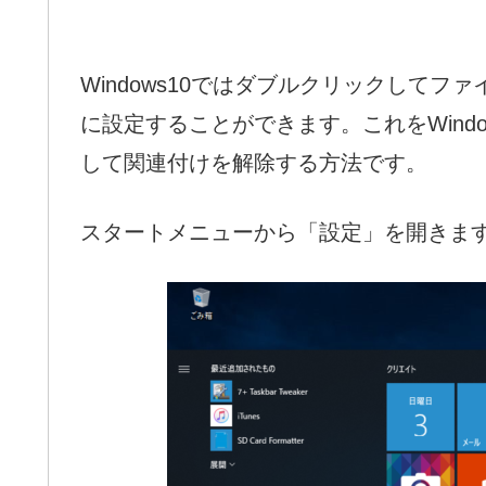
Windows10ではダブルクリックして
に設定することができます。これをWind
して関連付けを解除する方法です。
スタートメニューから「設定」を開きま