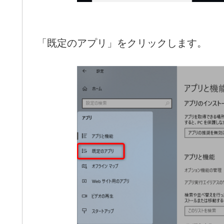
「既定のアプリ」をクリックします。