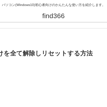
パソコン(Windows10)初心者向けのかんたんな使い方を紹介します。
find366
連付けを全て解除しリセットする方法