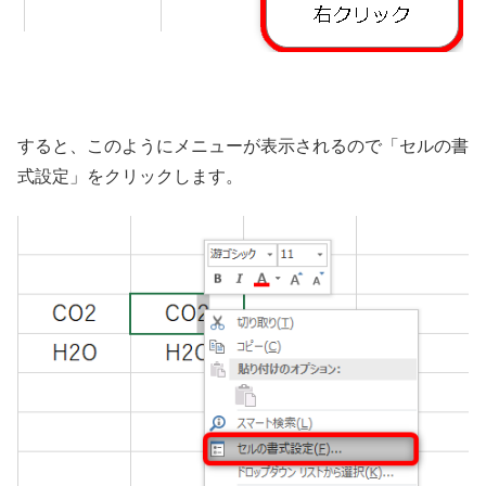
すると、このようにメニューが表示されるので「セルの書
式設定」をクリックします。