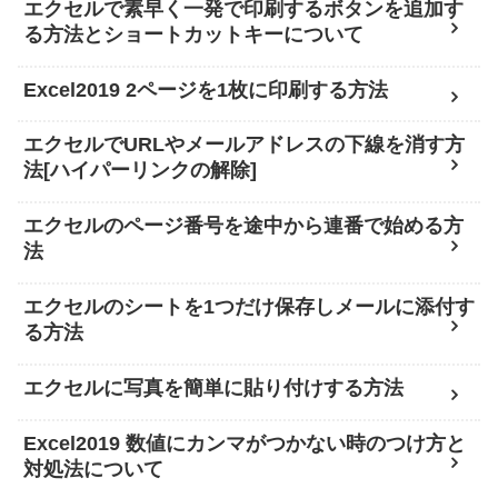
エクセルで素早く一発で印刷するボタンを追加す
る方法とショートカットキーについて
Excel2019 2ページを1枚に印刷する方法
エクセルでURLやメールアドレスの下線を消す方
法[ハイパーリンクの解除]
エクセルのページ番号を途中から連番で始める方
法
エクセルのシートを1つだけ保存しメールに添付す
る方法
エクセルに写真を簡単に貼り付けする方法
Excel2019 数値にカンマがつかない時のつけ方と
対処法について