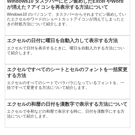
Windows10 タスクバーにピン留めしたExcel やWord
が消えた？アイコンを再表示する方法について
Windows10 のパソコンで、タスクバーからそれまでピン留めしてい
たエクセルやワードのショートカットアイコンが消えてしまったと
きの対処方法について紹介します。
エクセルの日付に曜日を自動入力して表示する方法
エクセルで日付を表示するときに、曜日を自動入力する方法につい
て紹介します。
エクセルですべてのシートとセルのフォントを一括変更
する方法
エクセルのすべてのシートでバラバラになっているフォントを、一
括ですべて変更する方法について紹介します。
エクセルの和暦の日付を漢数字で表示する方法について
エクセルで令和などの和暦で表示する時に、日付を漢数字にする方
法について紹介します。