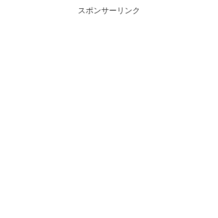
スポンサーリンク