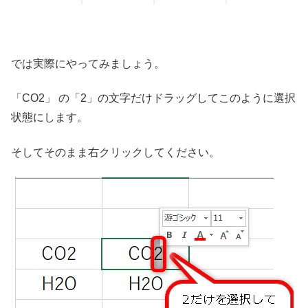
では実際にやってみましょう。
「CO2」 の「2」の文字だけドラッグしてこのように選択
状態にします。
そしてそのまま右クリックしてください。