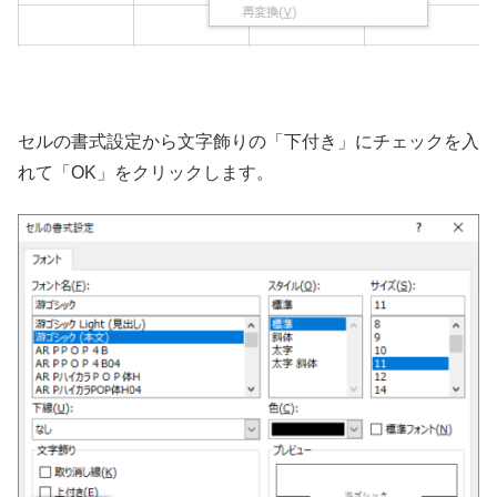
セルの書式設定から文字飾りの「下付き」にチェックを入
れて「OK」をクリックします。