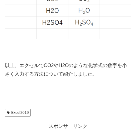
以上、エクセルでCO2やH2Oのような化学式の数字を小
さく入力する方法について紹介しました。
Excel2019
スポンサーリンク