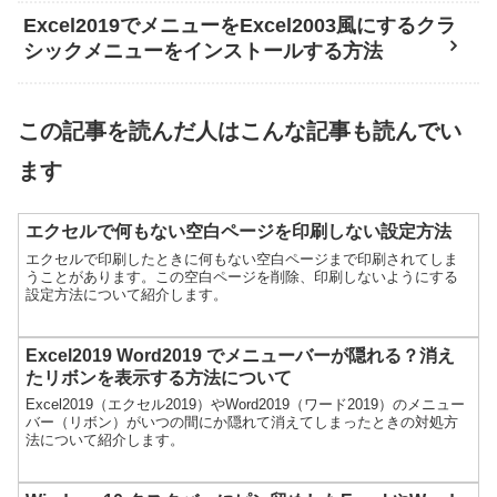
Excel2019でメニューをExcel2003風にするクラ
シックメニューをインストールする方法
この記事を読んだ人はこんな記事も読んでい
ます
エクセルで何もない空白ページを印刷しない設定方法
エクセルで印刷したときに何もない空白ページまで印刷されてしま
うことがあります。この空白ページを削除、印刷しないようにする
設定方法について紹介します。
Excel2019 Word2019 でメニューバーが隠れる？消え
たリボンを表示する方法について
Excel2019（エクセル2019）やWord2019（ワード2019）のメニュー
バー（リボン）がいつの間にか隠れて消えてしまったときの対処方
法について紹介します。