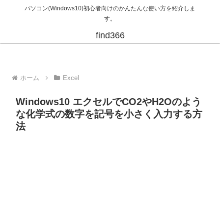
パソコン(Windows10)初心者向けのかんたんな使い方を紹介しま
す。
find366
ホーム
Excel
Windows10 エクセルでCO2やH2Oのよう
な化学式の数字を記号を小さく入力する方
法