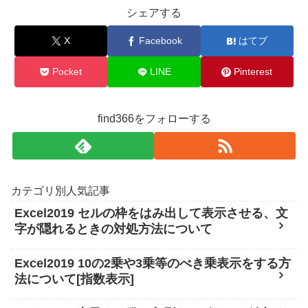
シェアする
X
Facebook
はてブ
Pocket
LINE
Pinterest
find366をフォローする
カテゴリ別人気記事
Excel2019 セルの枠をはみ出して表示させる、文
字が隠れるときの対処方法について
Excel2019 10の2乗や3乗等のべき乗表示をする方
法について[指数表示]