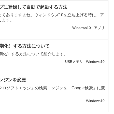
アップに登録して自動で起動する方法
ってありますよね。ウィンドウズ10を立ち上げる時に、ア
します。
Windows10
アプリ
（初期化）する方法について
初期化）する方法について紹介します。
USBメモリ
Windows10
エンジンを変更
ロソフトエッジ」の検索エンジンを「Google検索」に変
Windows10