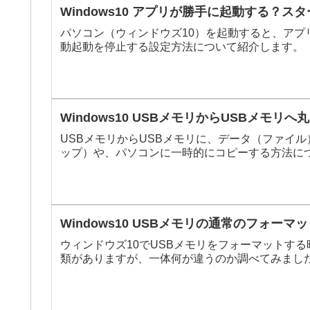
Windows10 アプリが勝手に起動する？
パソコン（ウィンドウズ10）を起動すると、ア
動起動を停止する設定方法について紹介します。
Windows10 USBメモリからUSBメモ
USBメモリからUSBメモリに、データ（ファイ
ップ）や、パソコンに一時的にコピーする方法に
Windows10 USBメモリの通常のフォ
ウィンドウズ10でUSBメモリをフォーマットす
類がありますが、一体何が違うのか調べてみまし