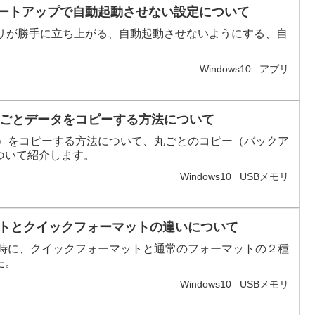
スタートアップで自動起動させない設定について
プリが勝手に立ち上がる、自動起動させないようにする、自
Windows10
アプリ
リへ丸ごとデータをコピーする方法について
ル）をコピーする方法について、丸ごとのコピー（バックア
ついて紹介します。
Windows10
USBメモリ
ーマットとクイックフォーマットの違いについて
る時に、クイックフォーマットと通常のフォーマットの２種
た。
Windows10
USBメモリ