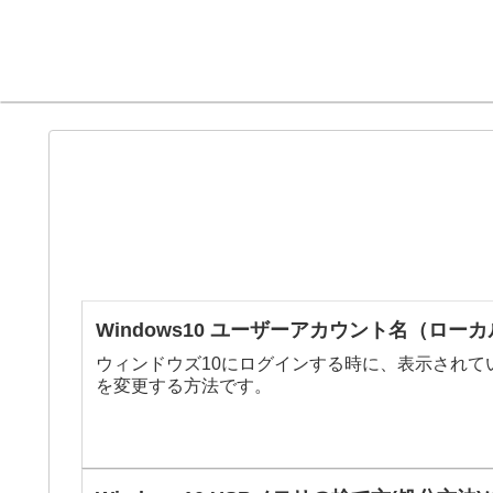
Windows10 ユーザーアカウント名（ロ
ウィンドウズ10にログインする時に、表示され
を変更する方法です。