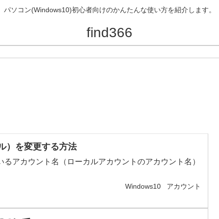
パソコン(Windows10)初心者向けのかんたんな使い方を紹介します。
find366
ーカル）を変更する方法
ているアカウント名（ローカルアカウントのアカウント名）
Windows10
アカウント