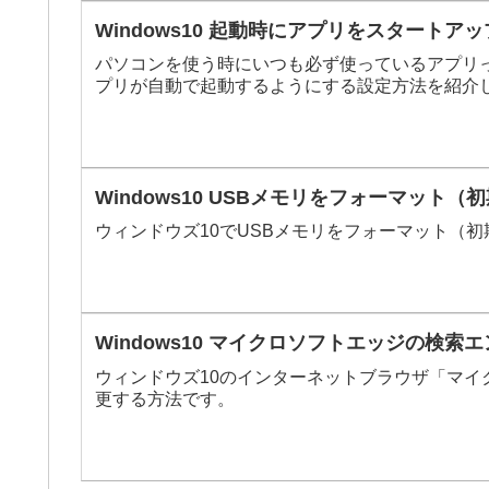
Windows10 起動時にアプリをスタート
パソコンを使う時にいつも必ず使っているアプリ
プリが自動で起動するようにする設定方法を紹介
Windows10 USBメモリをフォーマット
ウィンドウズ10でUSBメモリをフォーマット（
Windows10 マイクロソフトエッジの検索
ウィンドウズ10のインターネットブラウザ「マイク
更する方法です。