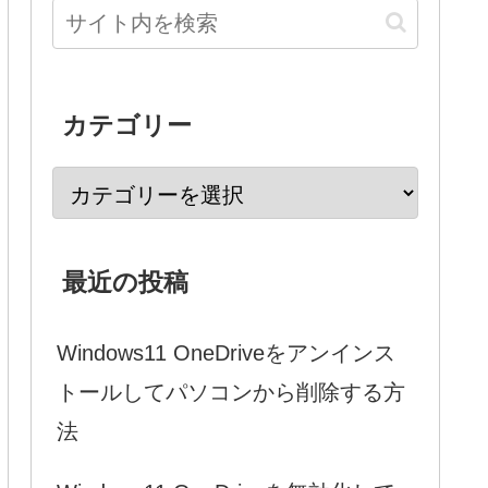
カテゴリー
最近の投稿
Windows11 OneDriveをアンインス
トールしてパソコンから削除する方
法