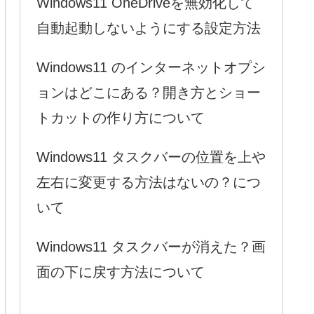
Windows11 OneDriveを無効化して
自動起動しないようにする設定方法
Windows11 のインターネットオプシ
ョンはどこにある？開き方とショー
トカットの作り方について
Windows11 タスクバーの位置を上や
左右に変更する方法はないの？につ
いて
Windows11 タスクバーが消えた？画
面の下に戻す方法について