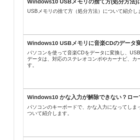
Windows10 USBメモリの捨て方(処分方法
USBメモリの捨て方（処分方法）について紹介し
Windows10 USBメモリに音楽CDのデ
パソコンを使って音楽CDをデータに変換し、US
データは、対応のステレオコンポやカーナビ、カ
す。
Windows10 かな入力が解除できない？
パソコンのキーボードで、かな入力になってしま
ついて紹介します。