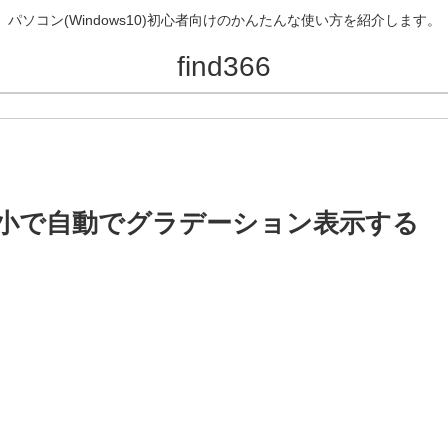
パソコン(Windows10)初心者向けのかんたんな使い方を紹介します。
find366
値の大小で自動でグラデーション表示する