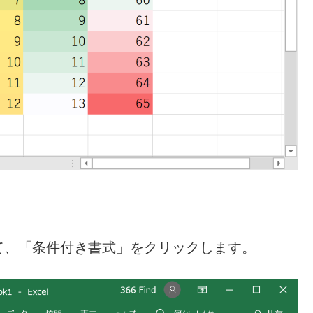
て、「条件付き書式」をクリックします。