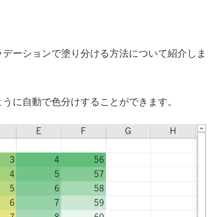
ラデーションで塗り分ける方法について紹介しま
ように自動で色分けすることができます。