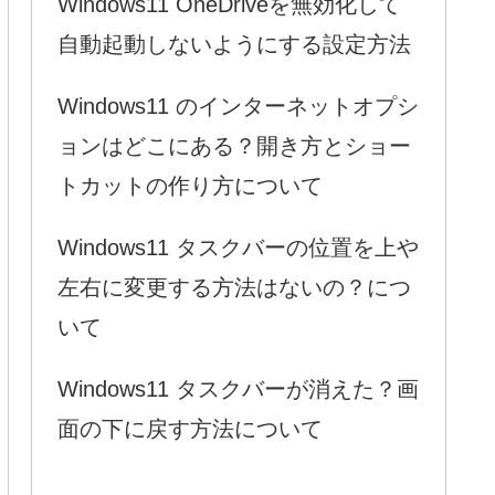
Windows11 OneDriveを無効化して
自動起動しないようにする設定方法
Windows11 のインターネットオプシ
ョンはどこにある？開き方とショー
トカットの作り方について
Windows11 タスクバーの位置を上や
左右に変更する方法はないの？につ
いて
Windows11 タスクバーが消えた？画
面の下に戻す方法について