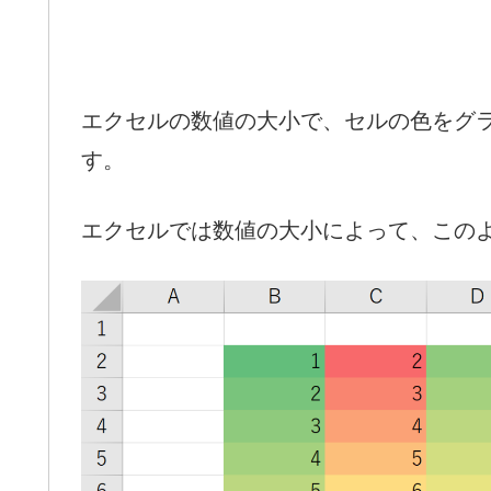
エクセルの数値の大小で、セルの色をグ
す。
エクセルでは数値の大小によって、この