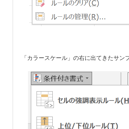
「カラースケール」の右に出てきたサン