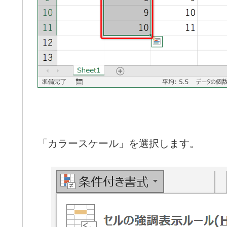
「カラースケール」を選択します。