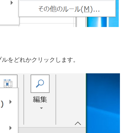
プルをどれかクリックします。