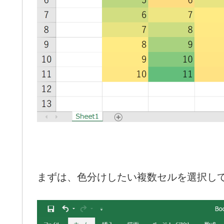
まずは、色分けしたい複数セルを選択し