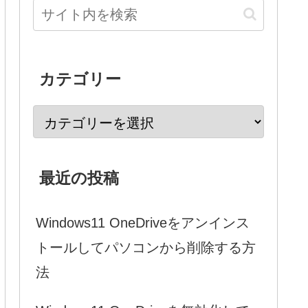
カテゴリー
最近の投稿
Windows11 OneDriveをアンインス
トールしてパソコンから削除する方
法