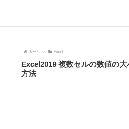
ホーム
Excel
Excel2019 複数セルの数
方法