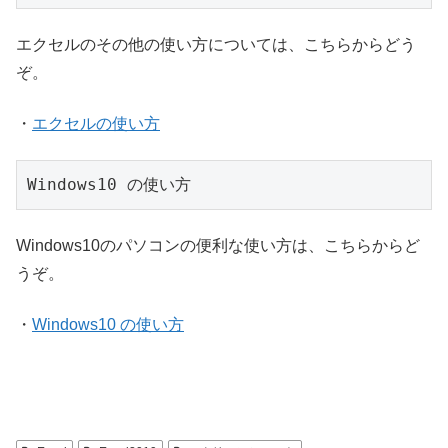
エクセルのその他の使い方については、こちらからどう
ぞ。
・
エクセルの使い方
Windows10 の使い方
Windows10のパソコンの便利な使い方は、こちらからど
うぞ。
・
Windows10 の使い方