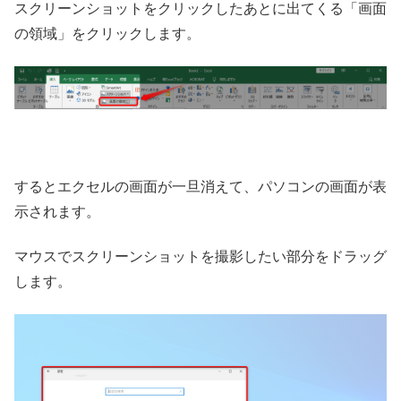
スクリーンショットをクリックしたあとに出てくる「画面
の領域」をクリックします。
するとエクセルの画面が一旦消えて、パソコンの画面が表
示されます。
マウスでスクリーンショットを撮影したい部分をドラッグ
します。