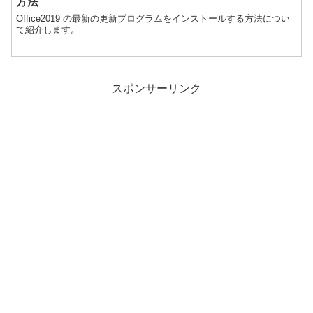
方法
Office2019 の最新の更新プログラムをインストールする方法につい
て紹介します。
スポンサーリンク