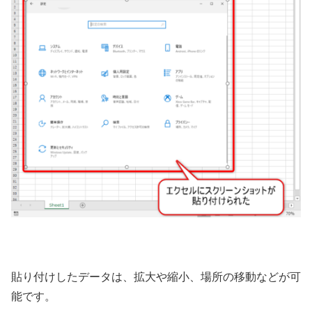
貼り付けしたデータは、拡大や縮小、場所の移動などが可
能です。