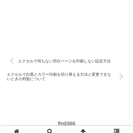
エクセルで何もない空白ページを印刷しない設定方法
エクセルで白黒とカラー印刷を切り替える方法と変更できな
いときの対処について
find366
© 2019 find366.