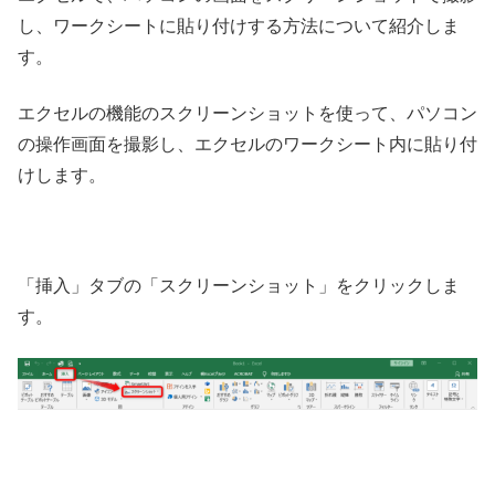
し、ワークシートに貼り付けする方法について紹介しま
す。
エクセルの機能のスクリーンショットを使って、パソコン
の操作画面を撮影し、エクセルのワークシート内に貼り付
けします。
「挿入」タブの「スクリーンショット」をクリックしま
す。