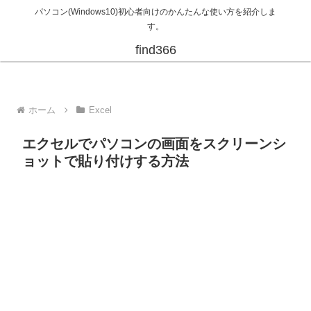
パソコン(Windows10)初心者向けのかんたんな使い方を紹介しま
す。
find366
ホーム
Excel
エクセルでパソコンの画面をスクリーンシ
ョットで貼り付けする方法