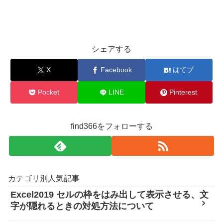
シェアする
X
Facebook
はてブ
Pocket
LINE
Pinterest
find366をフォローする
カテゴリ別人気記事
Excel2019 セルの枠をはみ出して表示させる、文
字が隠れるときの対処方法について