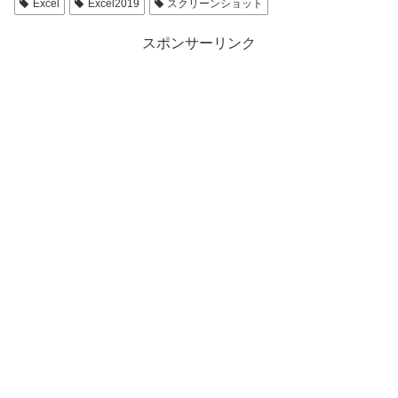
Excel
Excel2019
スクリーンショット
スポンサーリンク