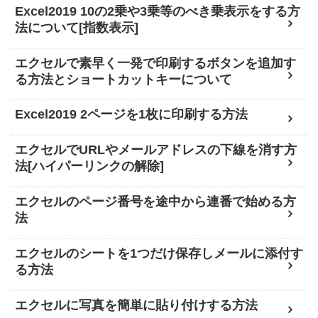
Excel2019 10の2乗や3乗等のべき乗表示をする方
法について[指数表示]
エクセルで素早く一発で印刷するボタンを追加す
る方法とショートカットキーについて
Excel2019 2ページを1枚に印刷する方法
エクセルでURLやメールアドレスの下線を消す方
法[ハイパーリンクの解除]
エクセルのページ番号を途中から連番で始める方
法
エクセルのシートを1つだけ保存しメールに添付す
る方法
エクセルに写真を簡単に貼り付けする方法