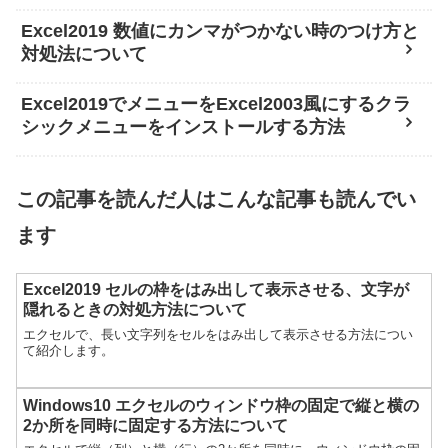
Excel2019 数値にカンマがつかない時のつけ方と
対処法について
Excel2019でメニューをExcel2003風にするクラ
シックメニューをインストールする方法
この記事を読んだ人はこんな記事も読んでい
ます
Excel2019 セルの枠をはみ出して表示させる、文字が
隠れるときの対処方法について
エクセルで、長い文字列をセルをはみ出して表示させる方法につい
て紹介します。
Windows10 エクセルのウィンドウ枠の固定で縦と横の
2か所を同時に固定する方法について