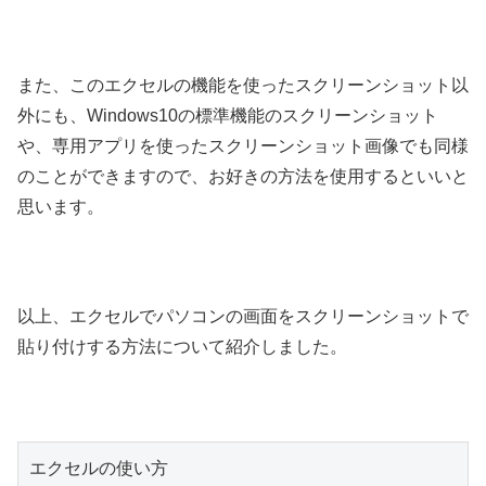
また、このエクセルの機能を使ったスクリーンショット以
外にも、Windows10の標準機能のスクリーンショット
や、専用アプリを使ったスクリーンショット画像でも同様
のことができますので、お好きの方法を使用するといいと
思います。
以上、エクセルでパソコンの画面をスクリーンショットで
貼り付けする方法について紹介しました。
エクセルの使い方