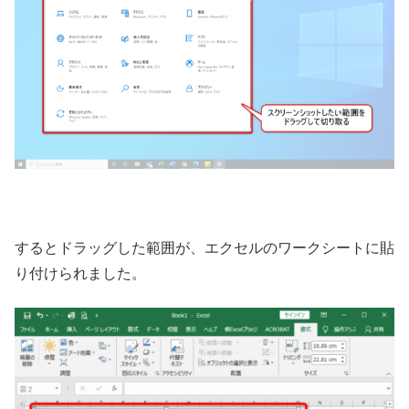
するとドラッグした範囲が、エクセルのワークシートに貼
り付けられました。