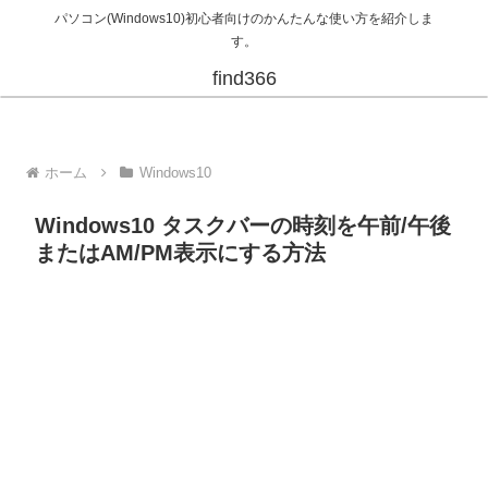
パソコン(Windows10)初心者向けのかんたんな使い方を紹介しま
す。
find366
ホーム
Windows10
Windows10 タスクバーの時刻を午前/午後
またはAM/PM表示にする方法