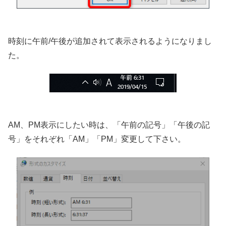
時刻に午前/午後が追加されて表示されるようになりまし
た。
AM、PM表示にしたい時は、「午前の記号」「午後の記
号」をそれぞれ「AM」「PM」変更して下さい。