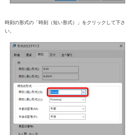
時刻の形式の「時刻（短い形式）」をクリックして下さ
い。