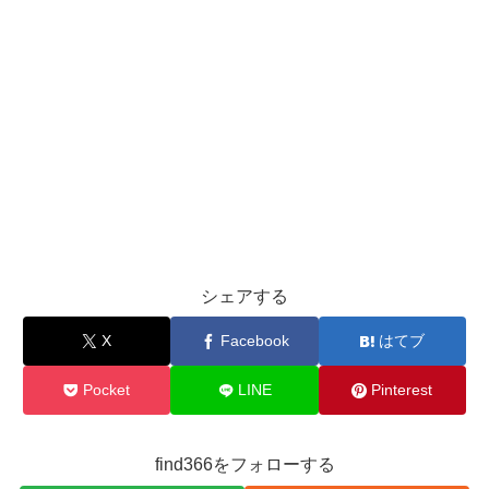
シェアする
X
Facebook
はてブ
Pocket
LINE
Pinterest
find366をフォローする