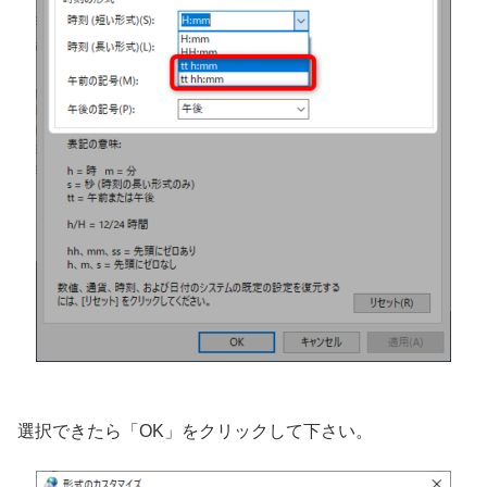
選択できたら「OK」をクリックして下さい。