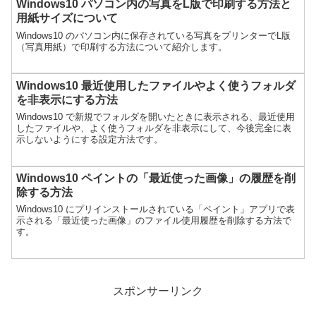
Windows10 パソコン内の写真をL版で印刷する方法と
用紙サイズについて
Windows10 のパソコン内に保存されている写真をプリンターでL版
（写真用紙）で印刷する方法について紹介します。
Windows10 最近使用したファイルやよく使うフォルダ
を非表示にする方法
Windows10 で新規でフォルダを開いたときに表示される、最近使用
したファイルや、よく使うフォルダを非表示にして、今後完全に表
示しないようにする設定方法です。
Windows10 ペイントの「最近使った画像」の履歴を削
除する方法
Windows10 にプリインストールされている「ペイント」アプリで表
示される「最近使った画像」のファイル使用履歴を削除する方法で
す。
スポンサーリンク