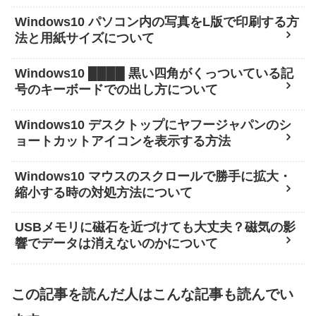
Windows10 パソコン内の写真をL版で印刷する方
法と用紙サイズについて
Windows10 ████ 黒い四角がくっついている記
号のキーボードでの出し方について
Windows10 デスクトップにヤフージャパンのシ
ョートカットアイコンを表示する方法
Windows10 マウスのスクロールで勝手に拡大・
縮小する時の対処方法について
USBメモリに磁石を近づけても大丈夫？磁気の影
響でデータは消えないのかについて
この記事を読んだ人はこんな記事も読んでい