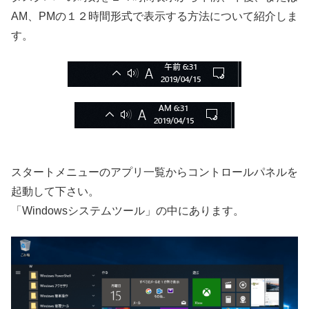
AM、PMの１２時間形式で表示する方法について紹介しま
す。
スタートメニューのアプリ一覧からコントロールパネルを
起動して下さい。
「Windowsシステムツール」の中にあります。