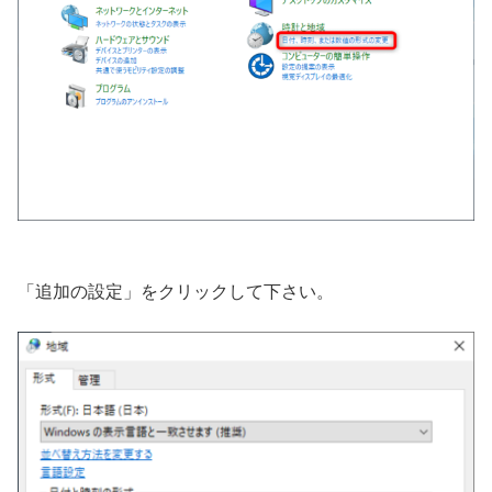
「追加の設定」をクリックして下さい。