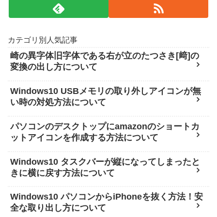
カテゴリ別人気記事
崎の異字体旧字体である右が立のたつさき[﨑]の
変換の出し方について
Windows10 USBメモリの取り外しアイコンが無
い時の対処方法について
パソコンのデスクトップにamazonのショートカ
ットアイコンを作成する方法について
Windows10 タスクバーが縦になってしまったと
きに横に戻す方法について
Windows10 パソコンからiPhoneを抜く方法！安
全な取り出し方について