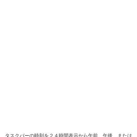
タスクバーの時刻を２４時間表示から午前、午後、または