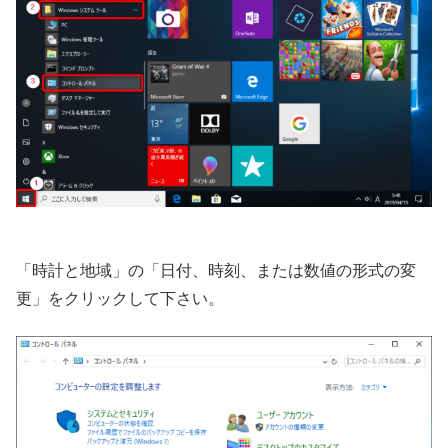
「時計と地域」の「日付、時刻、または数値の形式の変
更」をクリックして下さい。