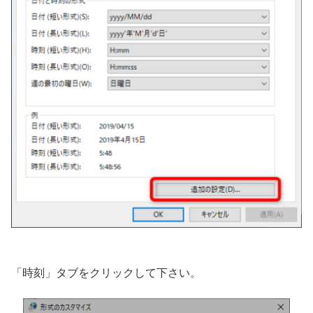
「時刻」タブをクリックして下さい。