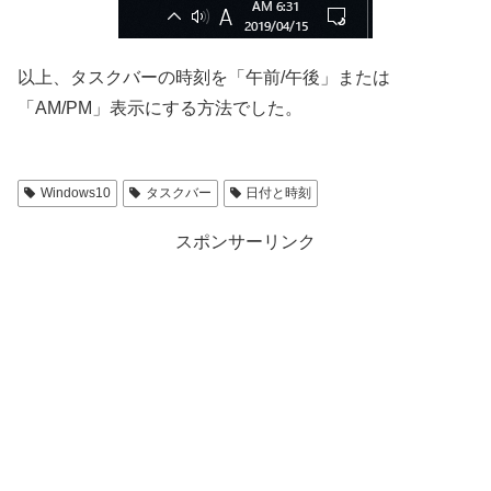
以上、タスクバーの時刻を「午前/午後」または
「AM/PM」表示にする方法でした。
Windows10
タスクバー
日付と時刻
スポンサーリンク