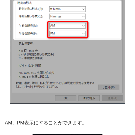
AM、PM表示にすることができます。