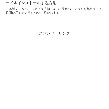
ード＆インストールする方法
日本製データベースアプリ「桐10s」の最新バージョンを無料で１ヶ
月間使用する方法について紹介します。
スポンサーリンク