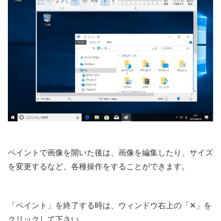
ペイントで画像を開いた後は、画像を編集したり、サイズ
を変更するなど、各種操作をすることができます。
「ペイント」を終了する時は、ウィンドウ右上の「✕」を
クリックして下さい。