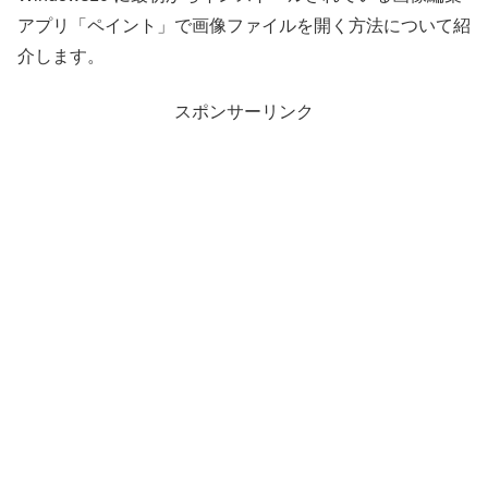
アプリ「ペイント」で画像ファイルを開く方法について紹
介します。
スポンサーリンク