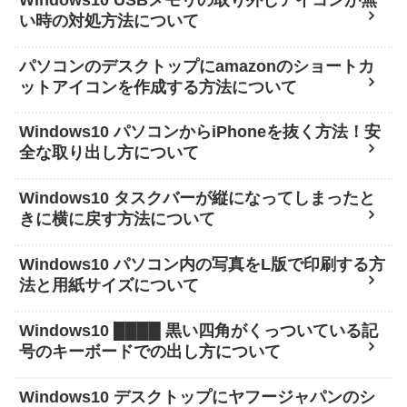
い時の対処方法について
パソコンのデスクトップにamazonのショートカ
ットアイコンを作成する方法について
Windows10 パソコンからiPhoneを抜く方法！安
全な取り出し方について
Windows10 タスクバーが縦になってしまったと
きに横に戻す方法について
Windows10 パソコン内の写真をL版で印刷する方
法と用紙サイズについて
Windows10 ████ 黒い四角がくっついている記
号のキーボードでの出し方について
Windows10 デスクトップにヤフージャパンのシ