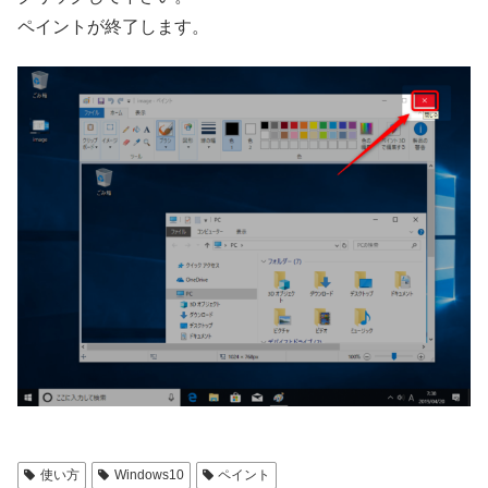
ペイントが終了します。
使い方
Windows10
ペイント