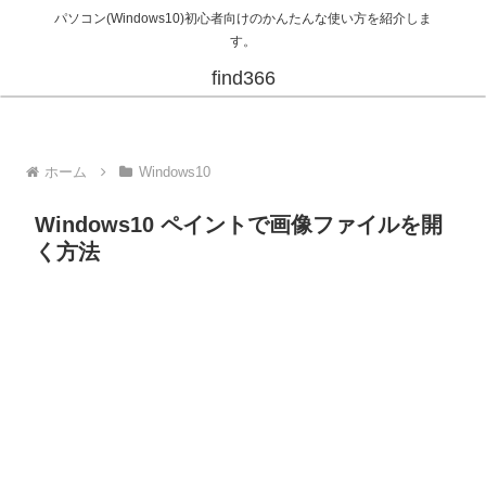
パソコン(Windows10)初心者向けのかんたんな使い方を紹介しま
す。
find366
ホーム
Windows10
Windows10 ペイントで画像ファイルを開
く方法