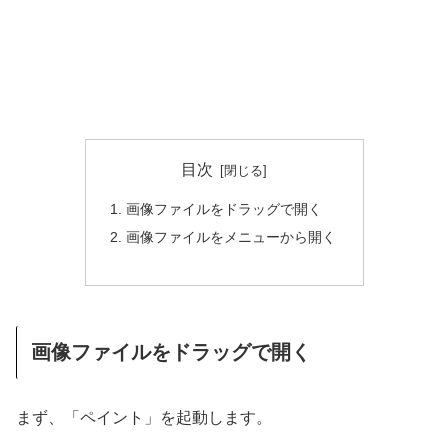
目次
画像ファイルをドラッグで開く
画像ファイルをメニューから開く
画像ファイルをドラッグで開く
まず、「ペイント」を起動します。