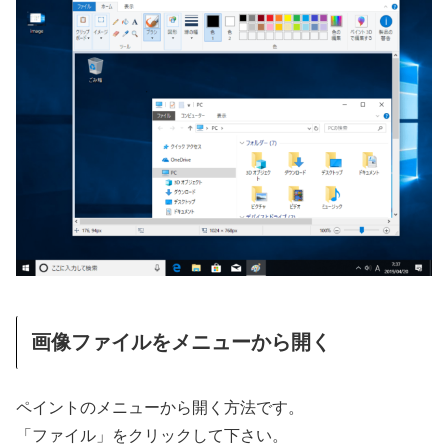
画像ファイルをメニューから開く
ペイントのメニューから開く方法です。
「ファイル」をクリックして下さい。