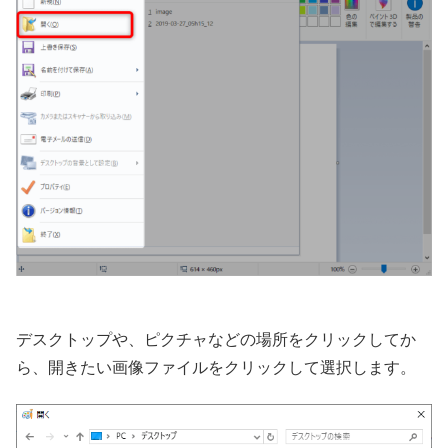
デスクトップや、ピクチャなどの場所をクリックしてか
ら、開きたい画像ファイルをクリックして選択します。