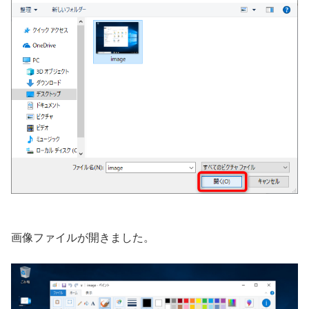
画像ファイルが開きました。