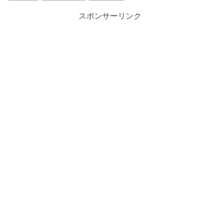
スポンサーリンク