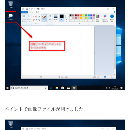
ペイントで画像ファイルが開きました。