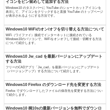
イコンをピン留めして追加する方法
Windows10 のタスクバーに YouTube のショートカットアイコンを
表示して、アイコンをクリックすると直接 YouTube のトップページ
が表示されるようにする方法です。
Windows10 WiFiのオン/オフを切り替える方法について
WiFi（ワイファイ）接続でインターネットに接続されている
Windows10のパソコンで、WiFiをオンオフして接続・切断する方法
について紹介します。
Windows10 Jw_cad を最新バージョンにアップデート
する方法
フリーのCADアプリ「Jw_cad」を最新バージョンにアップデート
（バージョンアップ）する方法について紹介します。
Windows10 Firefox のダウンロード先を変更する方法
Firefox でダウンロードしたファイルの保存先を変更する方法につい
て紹介します。
Windows10 桐10sの最新バージョンを無料でダウンロ