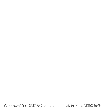
Windows10 に最初からインストールされている画像編集