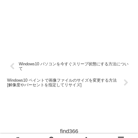
Windows10 パソコンを今すぐスリープ状態にする方法につい
て
Windows10 ペイントで画像ファイルのサイズを変更する方法
[解像度やパーセントを指定してリサイズ]
find366