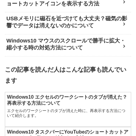
ョートカットアイコンを表示する方法
USBメモリに磁石を近づけても大丈夫？磁気の影
響でデータは消えないのかについて
Windows10 マウスのスクロールで勝手に拡大・
縮小する時の対処方法について
この記事を読んだ人はこんな記事も読んでい
ます
Windows10 エクセルのワークシートのタブが消えた？
再表示する方法について
エクセルのワークシートのタブが消えた時に、再表示する方法につ
いて紹介します。
Windows10 タスクバーにYouTubeのショートカットア