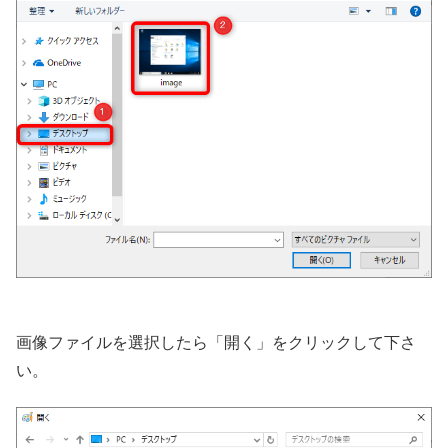
画像ファイルを選択したら「開く」をクリックして下さ
い。