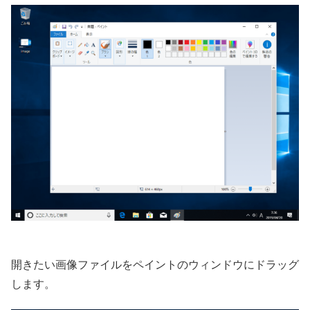
開きたい画像ファイルをペイントのウィンドウにドラッグ
します。