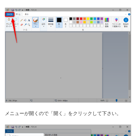
メニューが開くので「開く」をクリックして下さい。