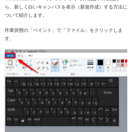
ら、新しく白いキャンバスを表示（新規作成）する方法に
ついて紹介します。
作業状態の「ペイント」で「ファイル」をクリックしま
す。