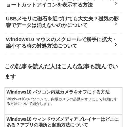
ョートカットアイコンを表示する方法
USBメモリに磁石を近づけても大丈夫？磁気の影
響でデータは消えないのかについて
Windows10 マウスのスクロールで勝手に拡大・
縮小する時の対処方法について
この記事を読んだ人はこんな記事も読んでい
ます
Windows10 パソコン内蔵カメラをオフにする方法
Windows10のパソコンで、内蔵カメラの起動をオフにして無効にす
る方法について紹介します。
Windows10 ウィンドウズメディアプレイヤーはどこに
ある？アプリの場所と起動方法について