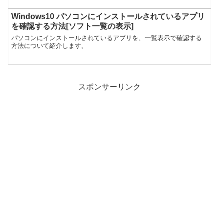
Windows10 パソコンにインストールされているアプリ
を確認する方法[ソフト一覧の表示]
パソコンにインストールされているアプリを、一覧表示で確認する
方法について紹介します。
スポンサーリンク