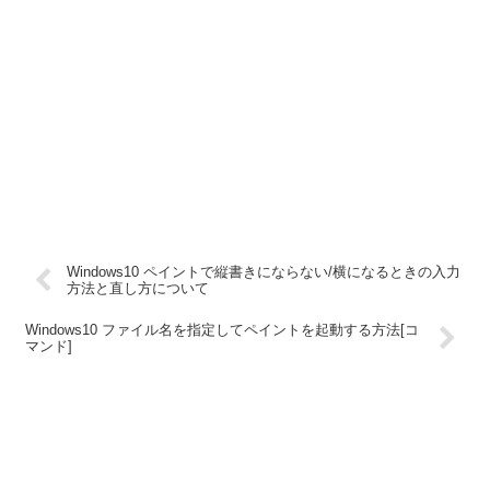
Windows10 ペイントで縦書きにならない/横になるときの入力
方法と直し方について
Windows10 ファイル名を指定してペイントを起動する方法[コ
マンド]