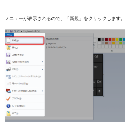
メニューが表示されるので、「新規」をクリックします。