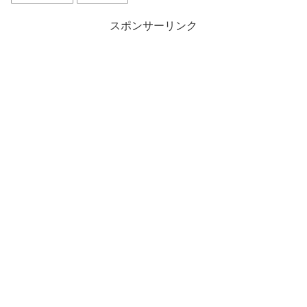
スポンサーリンク