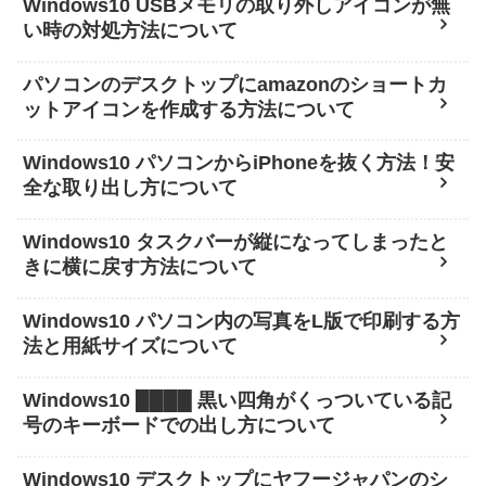
Windows10 USBメモリの取り外しアイコンが無
い時の対処方法について
パソコンのデスクトップにamazonのショートカ
ットアイコンを作成する方法について
Windows10 パソコンからiPhoneを抜く方法！安
全な取り出し方について
Windows10 タスクバーが縦になってしまったと
きに横に戻す方法について
Windows10 パソコン内の写真をL版で印刷する方
法と用紙サイズについて
Windows10 ████ 黒い四角がくっついている記
号のキーボードでの出し方について
Windows10 デスクトップにヤフージャパンのシ