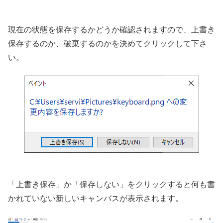
現在の状態を保存するかどうか確認されますので、上書き
保存するのか、破棄するのかを決めてクリックして下さ
い。
「上書き保存」か「保存しない」をクリックすると何も書
かれていない新しいキャンバスが表示されます。