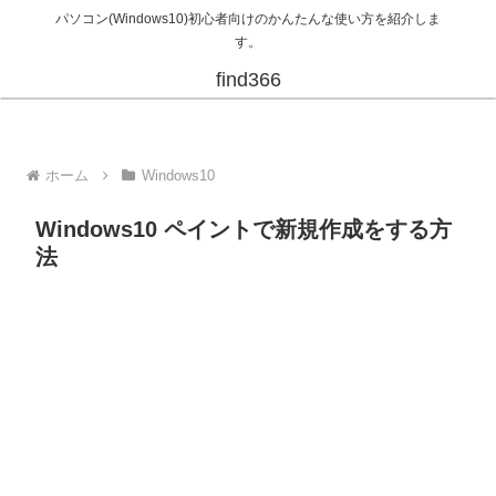
パソコン(Windows10)初心者向けのかんたんな使い方を紹介しま
す。
find366
ホーム
Windows10
Windows10 ペイントで新規作成をする方
法