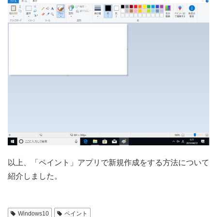
以上、「ペイント」アプリで新規作成をする方法について
紹介しました。
Windows10
ペイント