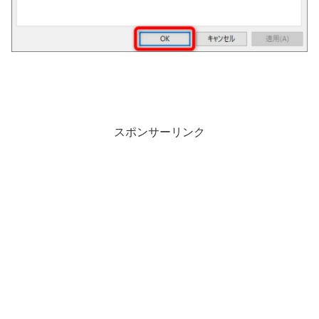
スポンサーリンク