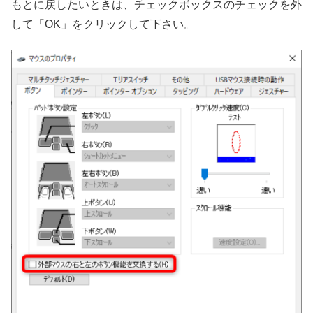
もとに戻したいときは、チェックボックスのチェックを外
して「OK」をクリックして下さい。