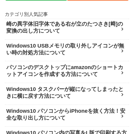
カテゴリ別人気記事
崎の異字体旧字体である右が立のたつさき[﨑]の
変換の出し方について
Windows10 USBメモリの取り外しアイコンが無
い時の対処方法について
パソコンのデスクトップにamazonのショートカ
ットアイコンを作成する方法について
Windows10 タスクバーが縦になってしまったと
きに横に戻す方法について
Windows10 パソコンからiPhoneを抜く方法！安
全な取り出し方について
Windows10 パソコン内の写真をL版で印刷する方