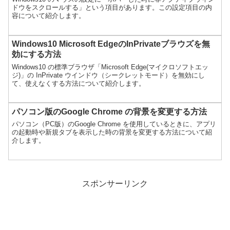
ドウをスクロールする」という項目があります。この設定項目の内
容について紹介します。
Windows10 Microsoft EdgeのInPrivateブラウズを無
効にする方法
Windows10 の標準ブラウザ「Microsoft Edge(マイクロソフトエッ
ジ)」の InPrivate ウインドウ（シークレットモード）を無効にし
て、使えなくする方法について紹介します。
パソコン版のGoogle Chrome の背景を変更する方法
パソコン（PC版）のGoogle Chrome を使用しているときに、アプリ
の起動時や新規タブを表示した時の背景を変更する方法について紹
介します。
スポンサーリンク