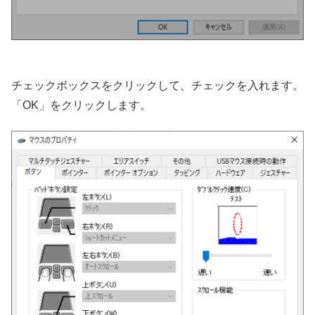
チェックボックスをクリックして、チェックを入れます。
「OK」をクリックします。