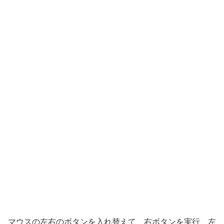
マウスの左右のボタンを入れ替えて、右ボタンを実行、左