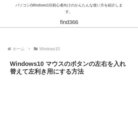
パソコン(Windows10)初心者向けのかんたんな使い方を紹介しま
す。
find366
ホーム
Windows10
Windows10 マウスのボタンの左右を入れ
替えて左利き用にする方法