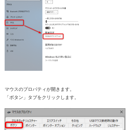
マウスのプロパティが開きます。
「ボタン」タブをクリックします。