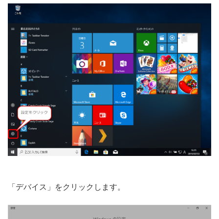
「デバイス」をクリックします。