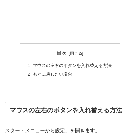
目次
マウスの左右のボタンを入れ替える方法
もとに戻したい場合
マウスの左右のボタンを入れ替える方法
スタートメニューから設定」を開きます。