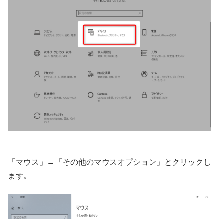
「マウス」→「その他のマウスオプション」とクリックし
ます。