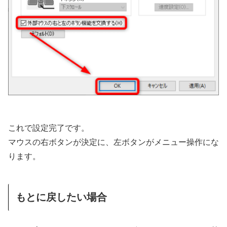
これで設定完了です。
マウスの右ボタンが決定に、左ボタンがメニュー操作にな
ります。
もとに戻したい場合