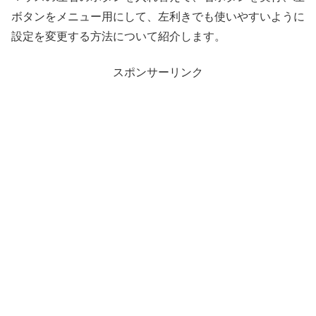
ボタンをメニュー用にして、左利きでも使いやすいように
設定を変更する方法について紹介します。
スポンサーリンク