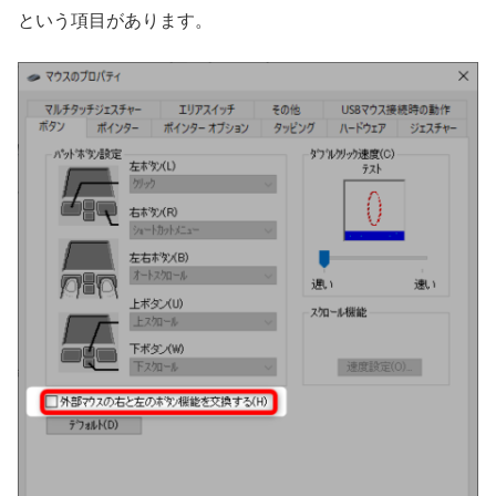
という項目があります。