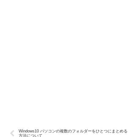
Windows10 パソコンの複数のフォルダーをひとつにまとめる
方法について