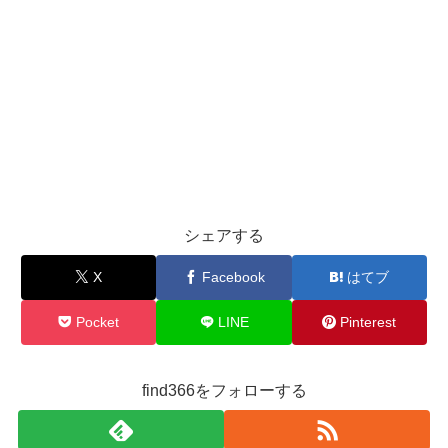
シェアする
X
Facebook
はてブ
Pocket
LINE
Pinterest
find366をフォローする