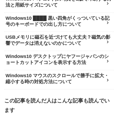
法と用紙サイズについて
Windows10 ████ 黒い四角がくっついている記
号のキーボードでの出し方について
USBメモリに磁石を近づけても大丈夫？磁気の影
響でデータは消えないのかについて
Windows10 デスクトップにヤフージャパンのシ
ョートカットアイコンを表示する方法
Windows10 マウスのスクロールで勝手に拡大・
縮小する時の対処方法について
この記事を読んだ人はこんな記事も読んでい
ます