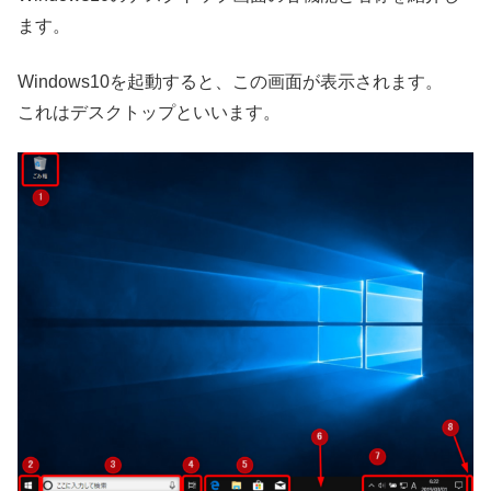
ます。
Windows10を起動すると、この画面が表示されます。
これはデスクトップといいます。