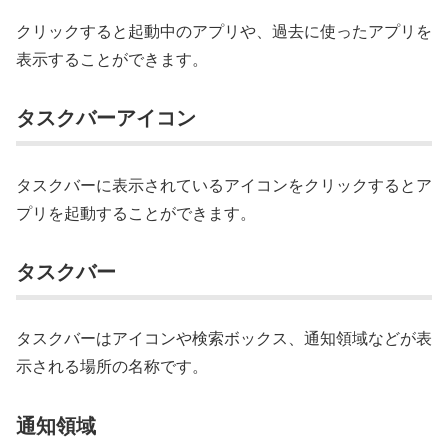
クリックすると起動中のアプリや、過去に使ったアプリを
表示することができます。
タスクバーアイコン
タスクバーに表示されているアイコンをクリックするとア
プリを起動することができます。
タスクバー
タスクバーはアイコンや検索ボックス、通知領域などが表
示される場所の名称です。
通知領域