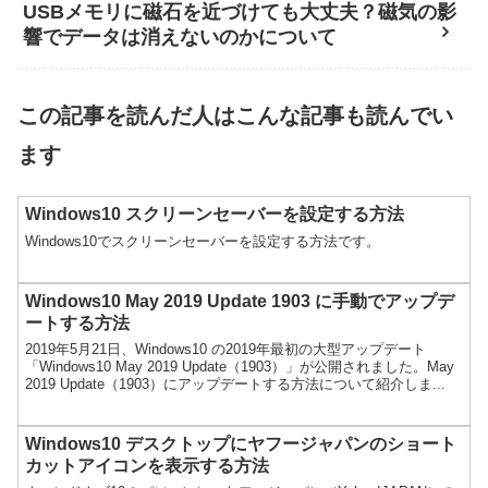
USBメモリに磁石を近づけても大丈夫？磁気の影
響でデータは消えないのかについて
この記事を読んだ人はこんな記事も読んでい
ます
Windows10 スクリーンセーバーを設定する方法
Windows10でスクリーンセーバーを設定する方法です。
Windows10 May 2019 Update 1903 に手動でアップデ
ートする方法
2019年5月21日、Windows10 の2019年最初の大型アップデート
「Windows10 May 2019 Update（1903）」が公開されました。May
2019 Update（1903）にアップデートする方法について紹介しま...
Windows10 デスクトップにヤフージャパンのショート
カットアイコンを表示する方法