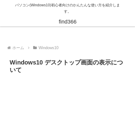
パソコン(Windows10)初心者向けのかんたんな使い方を紹介しま
す。
find366
ホーム
Windows10
Windows10 デスクトップ画面の表示につ
いて