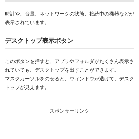
時計や、音量、ネットワークの状態、接続中の機器などが
表示されています。
デスクトップ表示ボタン
このボタンを押すと、アプリやフォルダがたくさん表示さ
れていても、デスクトップを出すことができます。
マスクカーソルをのせると、ウィンドウが透けて、デスク
トップが見えます。
スポンサーリンク