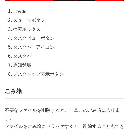
ごみ箱
スタートボタン
検索ボックス
タスクビューボタン
タスクバーアイコン
タスクバー
通知領域
デスクトップ表示ボタン
ごみ箱
不要なファイルを削除すると、一旦このごみ箱に入りま
す。
ファイルをごみ箱にドラッグすると、削除することもでき