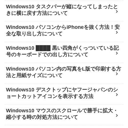
Windows10 タスクバーが縦になってしまったと
きに横に戻す方法について
Windows10 パソコンからiPhoneを抜く方法！安
全な取り出し方について
Windows10 ████ 黒い四角がくっついている記
号のキーボードでの出し方について
Windows10 パソコン内の写真をL版で印刷する方
法と用紙サイズについて
Windows10 デスクトップにヤフージャパンのシ
ョートカットアイコンを表示する方法
Windows10 マウスのスクロールで勝手に拡大・
縮小する時の対処方法について