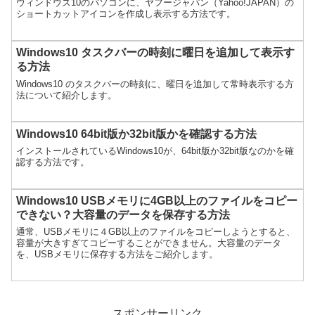
ウィンドウズ10のパソコンに、ヤフージャパン（Yahoo!JAPAN）の
ショートカットアイコンを作成し表示する方法です。
Windows10 タスクバーの時刻に曜日を追加して表示す
る方法
Windows10 のタスクバーの時刻に、曜日を追加して常時表示する方
法について紹介します。
Windows10 64bit版か32bit版かを確認する方法
インストールされているWindows10が、64bit版か32bit版なのかを確
認する方法です。
Windows10 USBメモリに4GB以上のファイルをコピー
できない？大容量のデータを保存する方法
通常、USBメモリに４GB以上のファイルをコピーしようとすると、
容量が大きすぎてコピーすることができません。大容量のデータ
を、USBメモリに保存する方法をご紹介します。
スポンサーリンク