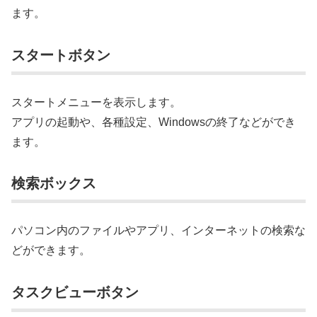
ます。
スタートボタン
スタートメニューを表示します。
アプリの起動や、各種設定、Windowsの終了などができ
ます。
検索ボックス
パソコン内のファイルやアプリ、インターネットの検索な
どができます。
タスクビューボタン