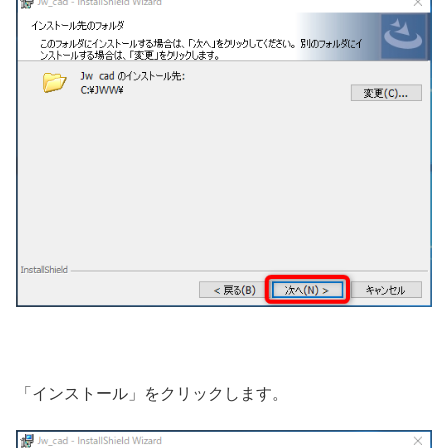
「インストール」をクリックします。