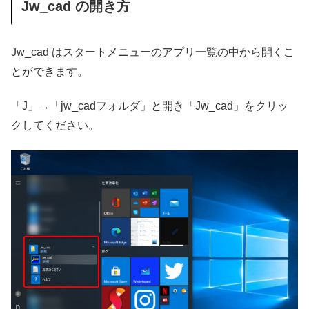
Jw_cad の開き方
Jw_cad はスタートメニューのアプリ一覧の中から開くこ
とができます。
「J」→「jw_cadフォルダ」と開き「Jw_cad」をクリッ
クしてください。