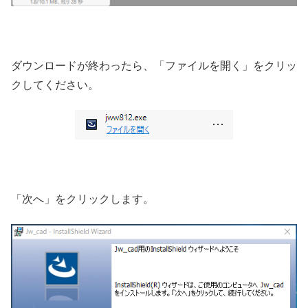
ダウンロードが終わったら、「ファイルを開く」をクリッ
クしてください。
「次へ」をクリックします。