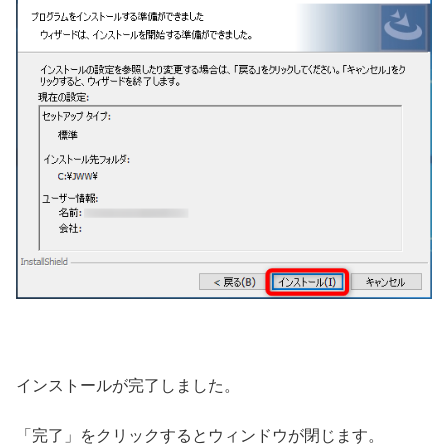
インストールが完了しました。
「完了」をクリックするとウィンドウが閉じます。