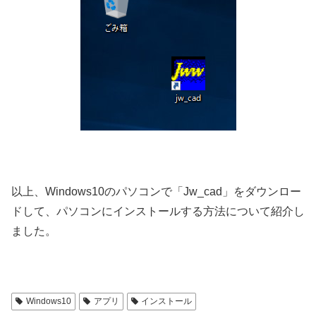
以上、Windows10のパソコンで「Jw_cad」をダウンロー
ドして、パソコンにインストールする方法について紹介し
ました。
Windows10
アプリ
インストール