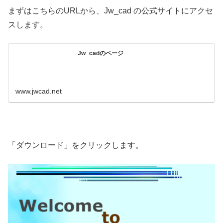
まずはこちらのURLから、Jw_cad の公式サイトにアクセ
スします。
Jw_cadのページ
www.jwcad.net
「ダウンロード」をクリックします。