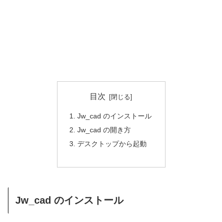
目次
Jw_cad のインストール
Jw_cad の開き方
デスクトップから起動
Jw_cad のインストール