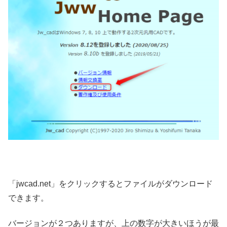
「jwcad.net」をクリックするとファイルがダウンロード
できます。
バージョンが２つありますが、上の数字が大きいほうが最