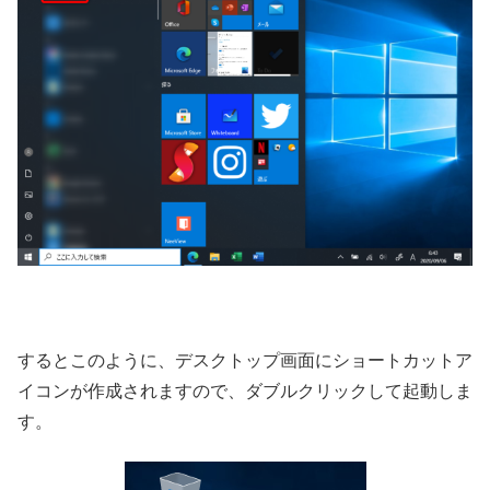
するとこのように、デスクトップ画面にショートカットア
イコンが作成されますので、ダブルクリックして起動しま
す。