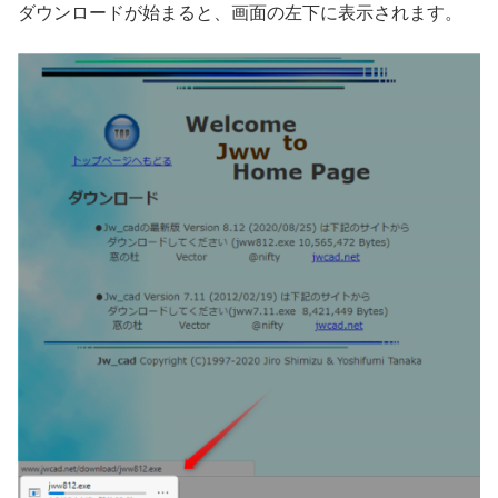
ダウンロードが始まると、画面の左下に表示されます。