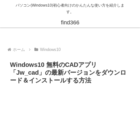
パソコン(Windows10)初心者向けのかんたんな使い方を紹介しま
す。
find366
ホーム
Windows10
Windows10 無料のCADアプリ
「Jw_cad」の最新バージョンをダウンロ
ード＆インストールする方法