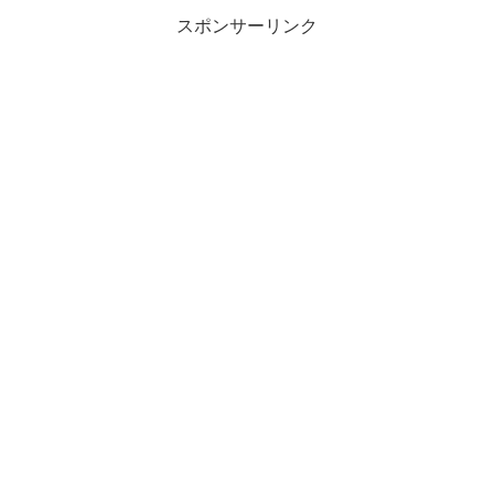
スポンサーリンク