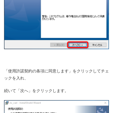
「使用許諾契約の条項に同意します」をクリックしてチェ
ックを入れ、
続いて「次へ」をクリックします。