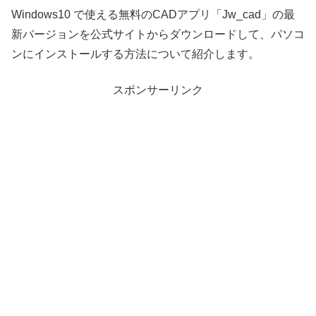
Windows10 で使える無料のCADアプリ「Jw_cad」の最
新バージョンを公式サイトからダウンロードして、パソコ
ンにインストールする方法について紹介します。
スポンサーリンク