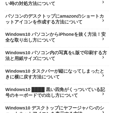
い時の対処方法について
パソコンのデスクトップにamazonのショートカ
ットアイコンを作成する方法について
Windows10 パソコンからiPhoneを抜く方法！安
全な取り出し方について
Windows10 パソコン内の写真をL版で印刷する方
法と用紙サイズについて
Windows10 タスクバーが縦になってしまったと
きに横に戻す方法について
Windows10 ████ 黒い四角がくっついている記
号のキーボードでの出し方について
Windows10 デスクトップにヤフージャパンのシ