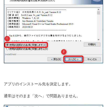
アプリのインストール先を決定します。
通常はそのまま「次へ」で問題ありません。