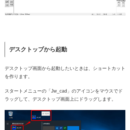
デスクトップから起動
デスクトップ画面から起動したいときは、ショートカット
を作ります。
スタートメニューの「Jw_cad」のアイコンをマウスでド
ラッグして、デスクトップ画面上にドラッグします。