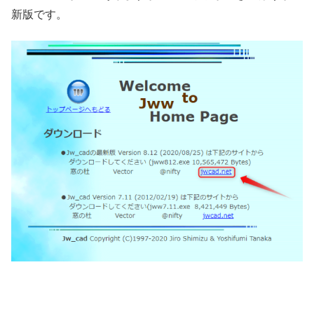
新版です。