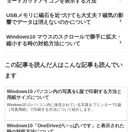
ョートカットアイコンを表示する方法
USBメモリに磁石を近づけても大丈夫？磁気の影
響でデータは消えないのかについて
Windows10 マウスのスクロールで勝手に拡大・
縮小する時の対処方法について
この記事を読んだ人はこんな記事も読んでい
ます
Windows10 パソコン内の写真をL版で印刷する方法と
用紙サイズについて
Windows10 のパソコン内に保存されている写真をプリンターでL版
（写真用紙）で印刷する方法について紹介します。
Windows10「OneDriveがいっぱいです」と表示された
時の対処方法について