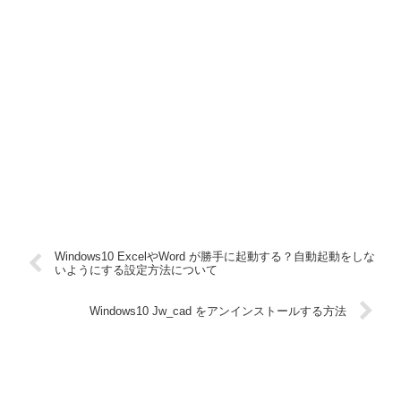
Windows10 ExcelやWord が勝手に起動する？自動起動をしな
いようにする設定方法について
Windows10 Jw_cad をアンインストールする方法