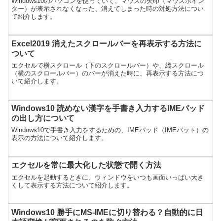
Windows10のパソコンを使っていて、マウスの矢印（マウスポイン
ター）が表示されなくなった、消えてしまった時の対処方法につい
て紹介します。
Excel2019 消えたスクロールバーを再表示する方法に
ついて
エクセルで横スクロール（下のスクロールバー）や、縦スクロール
（横のスクロールバー）のバーが消えた時に、再表示する方法につ
いて紹介します。
Windows10 読めない漢字を手書き入力するIMEパッド
の出し方について
Windows10で手書き入力をするための、IMEパッド（IMEパット）の
表示の方法について紹介します。
エクセルを常に最大化した状態で開く方法
エクセルを起動するときに、ウィンドウをいつも画面いっぱい大き
くして表示する方法について紹介します。
Windows10 勝手にMS-IMEに切り替わる？自動的に日