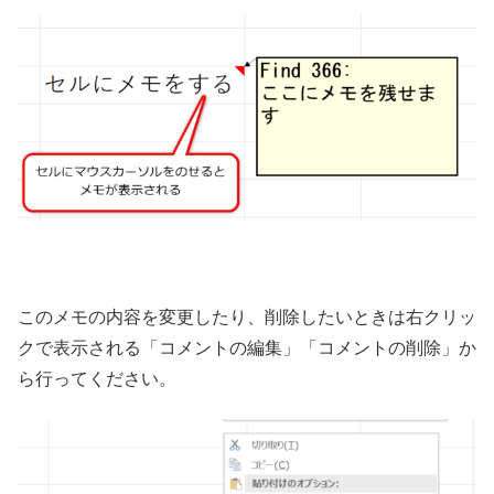
このメモの内容を変更したり、削除したいときは右クリッ
クで表示される「コメントの編集」「コメントの削除」か
ら行ってください。