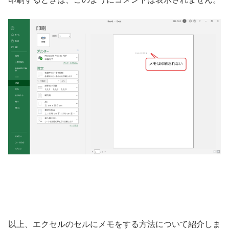
以上、エクセルのセルにメモをする方法について紹介しま