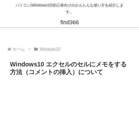
パソコン(Windows10)初心者向けのかんたんな使い方を紹介しま
す。
find366
ホーム
Windows10
Windows10 エクセルのセルにメモをする
方法（コメントの挿入）について