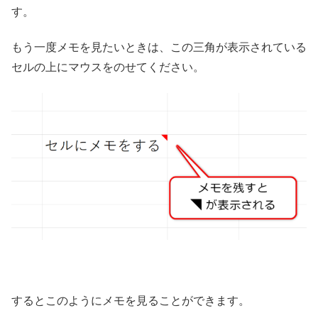
す。
もう一度メモを見たいときは、この三角が表示されている
セルの上にマウスをのせてください。
するとこのようにメモを見ることができます。