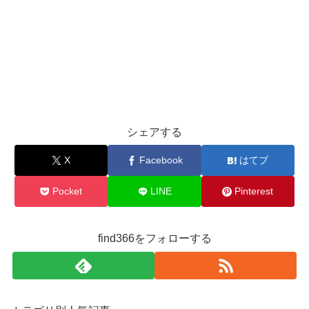
シェアする
X
Facebook
はてブ
Pocket
LINE
Pinterest
find366をフォローする