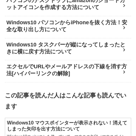
パソコンのデスクトップにamazonのショートカ
ットアイコンを作成する方法について
Windows10 パソコンからiPhoneを抜く方法！安
全な取り出し方について
Windows10 タスクバーが縦になってしまったと
きに横に戻す方法について
エクセルでURLやメールアドレスの下線を消す方
法[ハイパーリンクの解除]
この記事を読んだ人はこんな記事も読んでい
ます
Windows10 マウスポインターが表示されない！消えて
しまった矢印を出す方法について