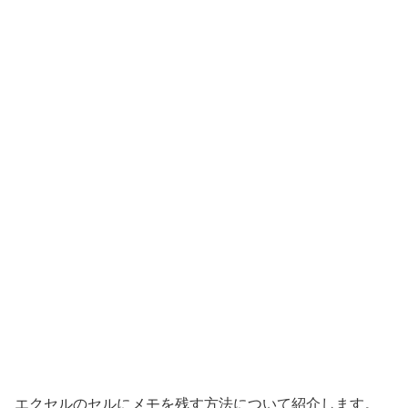
エクセルのセルにメモを残す方法について紹介します。