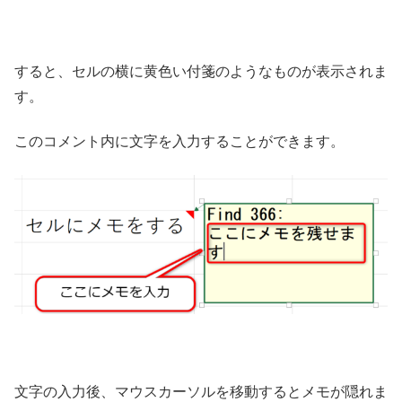
すると、セルの横に黄色い付箋のようなものが表示されま
す。
このコメント内に文字を入力することができます。
文字の入力後、マウスカーソルを移動するとメモが隠れま