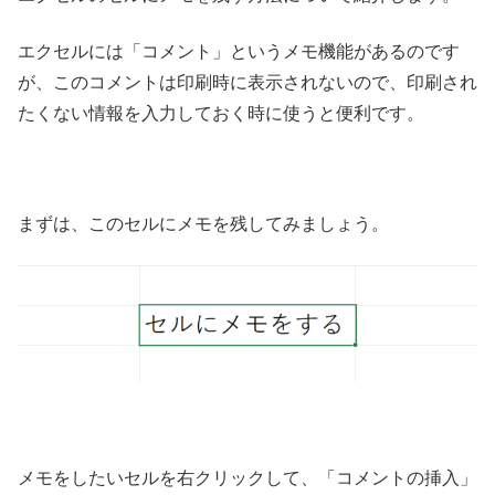
エクセルには「コメント」というメモ機能があるのです
が、このコメントは印刷時に表示されないので、印刷され
たくない情報を入力しておく時に使うと便利です。
まずは、このセルにメモを残してみましょう。
メモをしたいセルを右クリックして、「コメントの挿入」