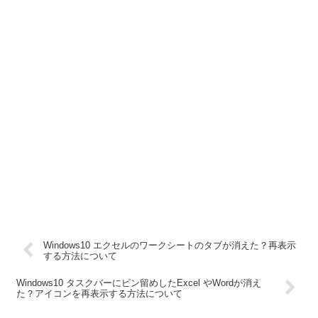
Windows10 エクセルのワークシートのタブが消えた？再表示
する方法について
Windows10 タスクバーにピン留めしたExcel やWordが消え
た？アイコンを再表示する方法について