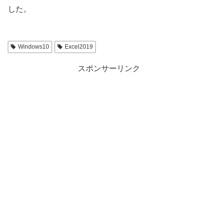
した。
Windows10
Excel2019
スポンサーリンク