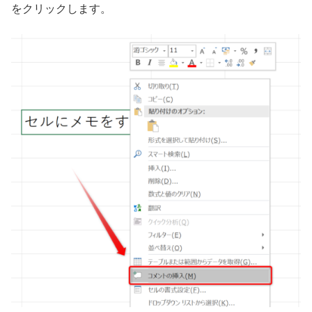
をクリックします。