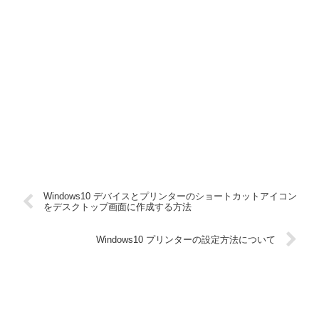
Windows10 デバイスとプリンターのショートカットアイコン
をデスクトップ画面に作成する方法
Windows10 プリンターの設定方法について