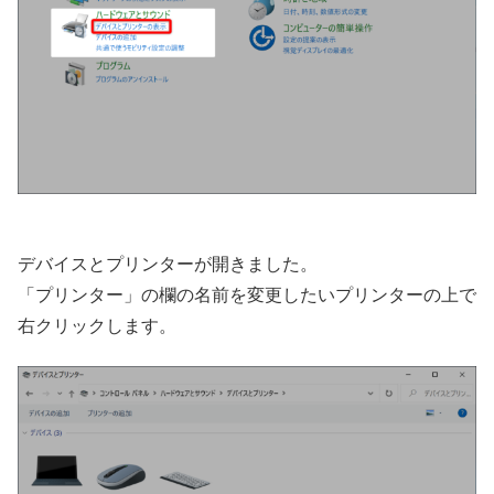
デバイスとプリンターが開きました。
「プリンター」の欄の名前を変更したいプリンターの上で
右クリックします。