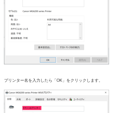
プリンター名を入力したら「OK」をクリックします。