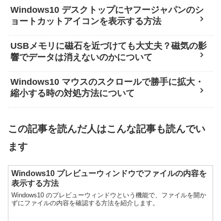
Windows10 デスクトップにヤフージャパンのシ
ョートカットアイコンを表示する方法
USBメモリに磁石を近づけても大丈夫？磁気の影
響でデータは消えないのかについて
Windows10 マウスのスクロールで勝手に拡大・
縮小する時の対処方法について
この記事を読んだ人はこんな記事も読んでい
ます
Windows10 プレビューウィンドウでファイルの内容を
表示する方法
Windows10 のプレビューウィンドウという機能で、ファイルを開か
ずにファイルの内容を確認する方法を紹介します。