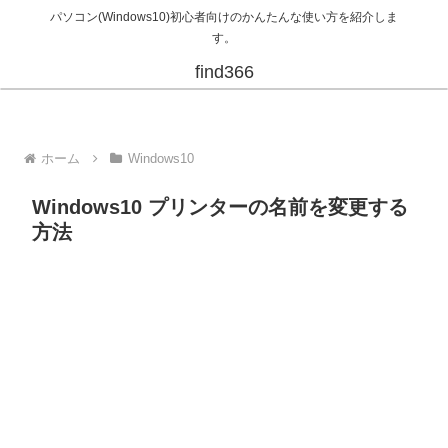
パソコン(Windows10)初心者向けのかんたんな使い方を紹介しま
す。
find366
ホーム
Windows10
Windows10 プリンターの名前を変更する
方法