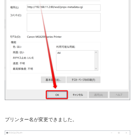
プリンター名が変更できました。