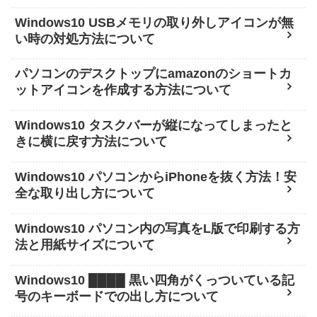
Windows10 USBメモリの取り外しアイコンが無
い時の対処方法について
パソコンのデスクトップにamazonのショートカ
ットアイコンを作成する方法について
Windows10 タスクバーが縦になってしまったと
きに横に戻す方法について
Windows10 パソコンからiPhoneを抜く方法！安
全な取り出し方について
Windows10 パソコン内の写真をL版で印刷する方
法と用紙サイズについて
Windows10 ████ 黒い四角がくっついている記
号のキーボードでの出し方について