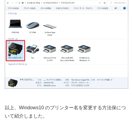
以上、Windows10 のプリンター名を変更する方法保につ
いて紹介しました。