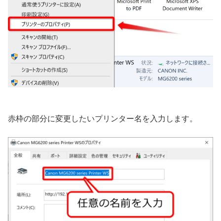
赤枠の部分に変更したいプリンター名を入力します。