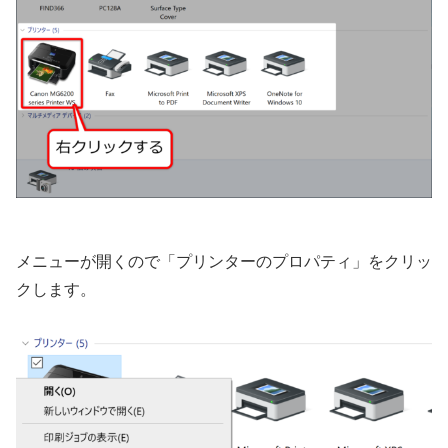
メニューが開くので「プリンターのプロパティ」をクリッ
クします。