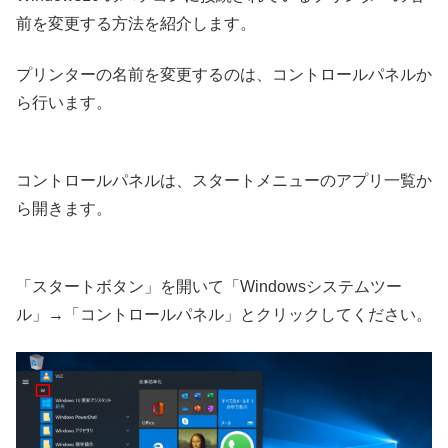
前を変更する方法を紹介します。
プリンターの名前を変更するのは、コントロールパネルか
ら行います。
コントロールパネルは、スタートメニューのアプリ一覧か
ら開きます。
「スタートボタン」を開いて「Windowsシステムツー
ル」→「コントロールパネル」とクリックしてください。