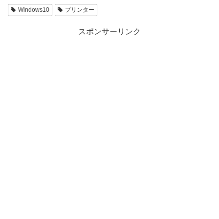
Windows10
プリンター
スポンサーリンク