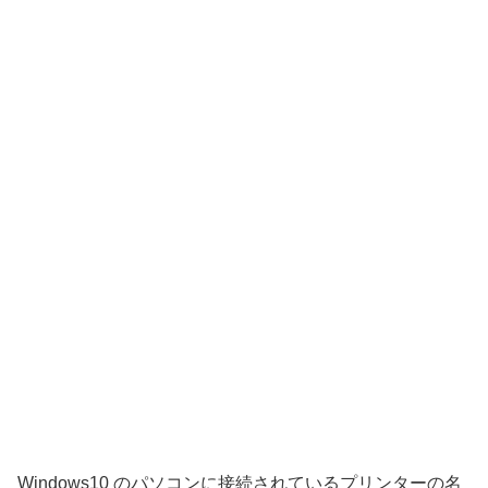
Windows10 のパソコンに接続されているプリンターの名