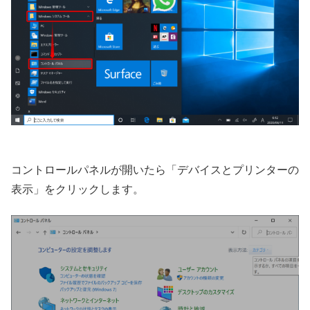
コントロールパネルが開いたら「デバイスとプリンターの
表示」をクリックします。