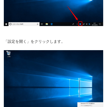
「設定を開く」をクリックします。