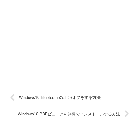
Windows10 Bluetooth のオン/オフをする方法
Windows10 PDFビューアを無料でインストールする方法