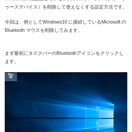
ゥースデバイス）を削除して使えなくする設定方法です。
今回は、例としてWindows10 に接続しているMicrosoft の
Bluetooth マウスを削除してみます。
まず最初にタスクバーのBluetoothアイコンをクリックし
ます。