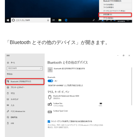
「Bluetooth とその他のデバイス」が開きます。