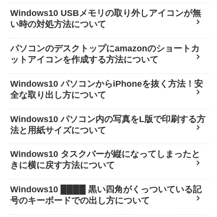
Windows10 USBメモリの取り外しアイコンが無
い時の対処方法について
パソコンのデスクトップにamazonのショートカ
ットアイコンを作成する方法について
Windows10 パソコンからiPhoneを抜く方法！安
全な取り出し方について
Windows10 パソコン内の写真をL版で印刷する方
法と用紙サイズについて
Windows10 タスクバーが縦になってしまったと
きに横に戻す方法について
Windows10 ████ 黒い四角がくっついている記
号のキーボードでの出し方について