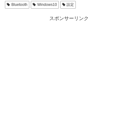
Bluetooth
Windows10
設定
スポンサーリンク