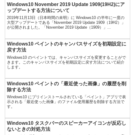
Windows10 November 2019 Update 1909(19H2)にア
ップデートする方法について
2019年11月13日（日本時間の未明）に Windows10 の半年に一度の
大型アップデートである「November 2019 Update 1909（19H2）」
が公開されました。「November 2019 Update（1909）」...
Windows10 ペイントのキャンバスサイズを初期設定に
戻す方法
Windows10 のペイントでは、キャンバスサイズを変更することがで
きます。このキャンバスサイズを初期設定に戻す方法について紹介
します。
Windows10 ペイントの「最近使った画像」の履歴を削
除する方法
Windows10 にプリインストールされている「ペイント」アプリで表
示される「最近使った画像」のファイル使用履歴を削除する方法で
す。
Windows10 タスクバーのスピーカーアイコンが反応し
ないときの対処方法