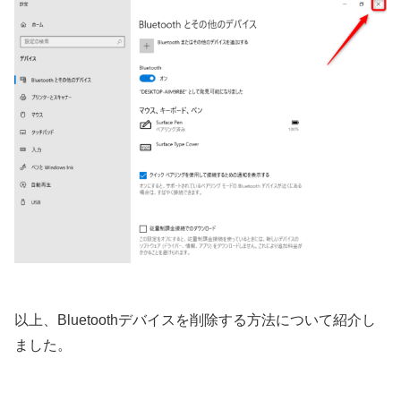
以上、Bluetoothデバイスを削除する方法について紹介し
ました。