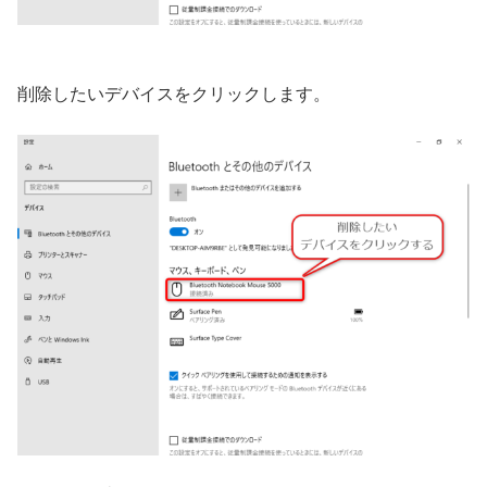
削除したいデバイスをクリックします。