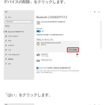
デバイスの削除」をクリックします。
「はい」をクリックします。