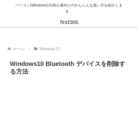
パソコン(Windows10)初心者向けのかんたんな使い方を紹介しま
す。
find366
ホーム
Windows10
Windows10 Bluetooth デバイスを削除す
る方法