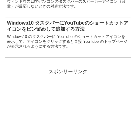
ウィンドウズ10でパソコンのタスクバーのスピーカーアイコン（音
量）が反応しないときの対処方法です。
Windows10 タスクバーにYouTubeのショートカットア
イコンをピン留めして追加する方法
Windows10 のタスクバーに YouTube のショートカットアイコンを
表示して、アイコンをクリックすると直接 YouTube のトップページ
が表示されるようにする方法です。
スポンサーリンク