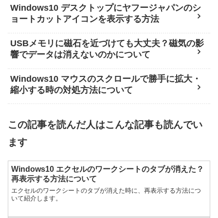
Windows10 デスクトップにヤフージャパンのシ
ョートカットアイコンを表示する方法
USBメモリに磁石を近づけても大丈夫？磁気の影
響でデータは消えないのかについて
Windows10 マウスのスクロールで勝手に拡大・
縮小する時の対処方法について
この記事を読んだ人はこんな記事も読んでい
ます
Windows10 エクセルのワークシートのタブが消えた？
再表示する方法について
エクセルのワークシートのタブが消えた時に、再表示する方法につ
いて紹介します。