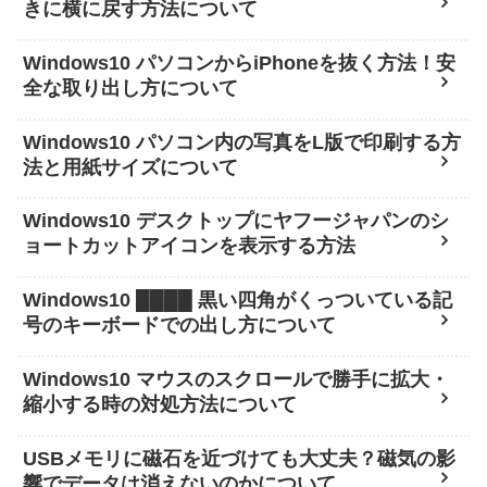
きに横に戻す方法について
Windows10 パソコンからiPhoneを抜く方法！安
全な取り出し方について
Windows10 パソコン内の写真をL版で印刷する方
法と用紙サイズについて
Windows10 デスクトップにヤフージャパンのシ
ョートカットアイコンを表示する方法
Windows10 ████ 黒い四角がくっついている記
号のキーボードでの出し方について
Windows10 マウスのスクロールで勝手に拡大・
縮小する時の対処方法について
USBメモリに磁石を近づけても大丈夫？磁気の影
響でデータは消えないのかについて