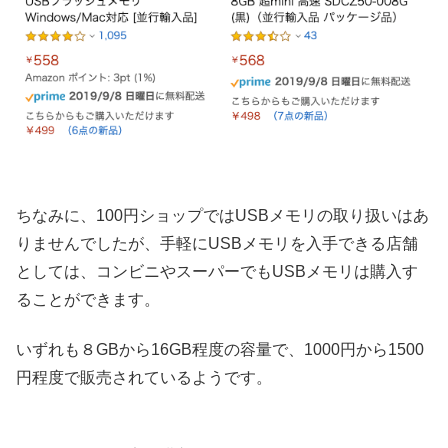
ちなみに、100円ショップではUSBメモリの取り扱いはあ
りませんでしたが、手軽にUSBメモリを入手できる店舗
としては、コンビニやスーパーでもUSBメモリは購入す
ることができます。
いずれも８GBから16GB程度の容量で、1000円から1500
円程度で販売されているようです。