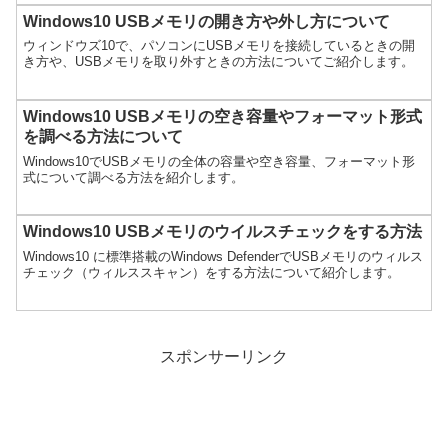
Windows10 USBメモリの開き方や外し方について
ウィンドウズ10で、パソコンにUSBメモリを接続しているときの開
き方や、USBメモリを取り外すときの方法についてご紹介します。
Windows10 USBメモリの空き容量やフォーマット形式
を調べる方法について
Windows10でUSBメモリの全体の容量や空き容量、フォーマット形
式について調べる方法を紹介します。
Windows10 USBメモリのウイルスチェックをする方法
Windows10 に標準搭載のWindows DefenderでUSBメモリのウィルス
チェック（ウィルススキャン）をする方法について紹介します。
スポンサーリンク