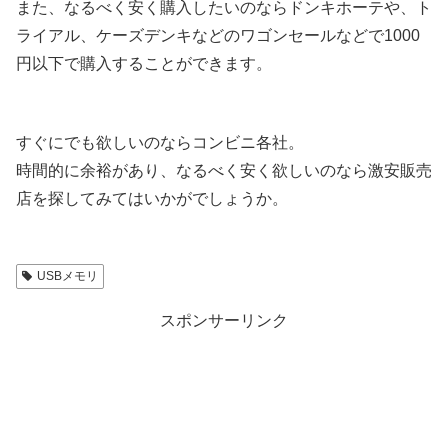
また、なるべく安く購入したいのならドンキホーテや、ト
ライアル、ケーズデンキなどのワゴンセールなどで1000
円以下で購入することができます。
すぐにでも欲しいのならコンビニ各社。
時間的に余裕があり、なるべく安く欲しいのなら激安販売
店を探してみてはいかがでしょうか。
USBメモリ
スポンサーリンク