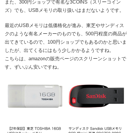
また、300円ショップで有名な3COINS（スリーコイン
ズ）でも、USBメモリの取り扱いはまだないようです。
最近のUSBメモリは低価格化が進み、東芝やサンディス
クのような有名メーカーのものでも、500円程度の商品が
出てきているので、100円ショップでもあるのかと思いま
したが、出てくるにはもう少しかかるようですね。
こちらは、amazonの販売ページのスクリーンショットで
す。ずいぶん安いですね。