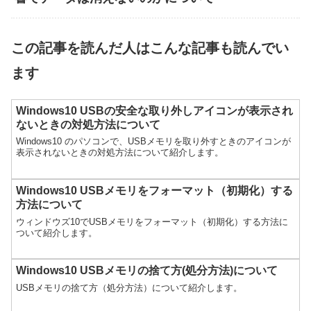
この記事を読んだ人はこんな記事も読んでい
ます
Windows10 USBの安全な取り外しアイコンが表示され
ないときの対処方法について
Windows10 のパソコンで、USBメモリを取り外すときのアイコンが
表示されないときの対処方法について紹介します。
Windows10 USBメモリをフォーマット（初期化）する
方法について
ウィンドウズ10でUSBメモリをフォーマット（初期化）する方法に
ついて紹介します。
Windows10 USBメモリの捨て方(処分方法)について
USBメモリの捨て方（処分方法）について紹介します。