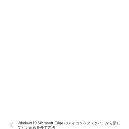
Windows10 Microsoft Edge のアイコンをタスクバーから消し
てピン留めを外す方法