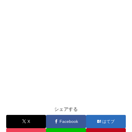
シェアする
X
Facebook
はてブ