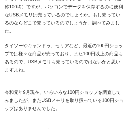
称100均）ですが、パソコンでデータを保存するのに便利
なUSBメモリは売っているのでしょうか。もし売ってい
るのならどこで売っているのでしょうか。調べてみまし
た。
ダイソーやキャンドゥ、セリアなど、最近の100円ショッ
プでは様々な商品が売っており、また100円以上の商品も
あるので、USBメモリも売っているのではないかと思い
ますよね。
令和元年9月現在、いろいろな100円ショップを調査して
みましたが、またUSBメモリを取り扱っている100円ショ
ップはありませんでした。