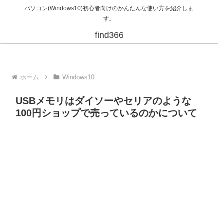
パソコン(Windows10)初心者向けのかんたんな使い方を紹介しま
す。
find366
ホーム
Windows10
USBメモリはダイソーやセリアのような
100円ショップで売っているのかについて