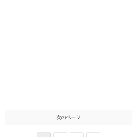
次のページ