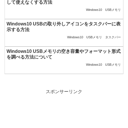
して使えなくする方法
Windows10
USBメモリ
Windows10 USBの取り外しアイコンをタスクバーに表
示する方法
Windows10
USBメモリ
タスクバー
Windows10 USBメモリの空き容量やフォーマット形式
を調べる方法について
Windows10
USBメモリ
スポンサーリンク