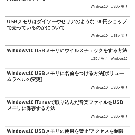
Windows10
USBメモリ
USBメモリはダイソーやセリアのような100円ショップ
で売っているのかについて
Windows10
USBメモリ
Windows10 USBメモリのウイルスチェックをする方法
USBメモリ
Windows10
Windows10 USBメモリに名前をつける方法[ボリュー
ムラベルの変更]
Windows10
USBメモリ
Windows10 iTunesで取り込んだ音楽ファイルをUSB
メモリに保存する方法
Windows10
USBメモリ
Windows10 USBメモリの使用を禁止/アクセスを制限