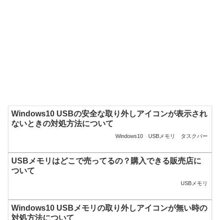
Windows10 USBの安全な取り外しアイコンが表示され
ないときの対処方法について
Windows10
USBメモリ
タスクバー
USBメモリはどこで売ってるの？購入できる販売店に
ついて
USBメモリ
Windows10 USBメモリの取り外しアイコンが無い時の
対処方法について