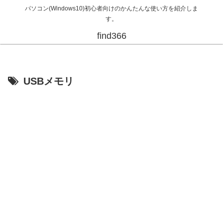
パソコン(Windows10)初心者向けのかんたんな使い方を紹介しま
す。
find366
USBメモリ