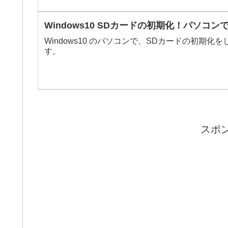
Windows10 SDカードの初期化！パソ
Windows10 のパソコンで、SDカードの初
す。
スポ