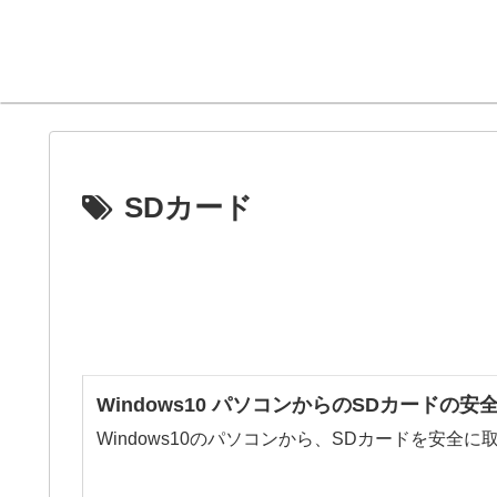
SDカード
Windows10 パソコンからのSDカードの
Windows10のパソコンから、SDカードを安全