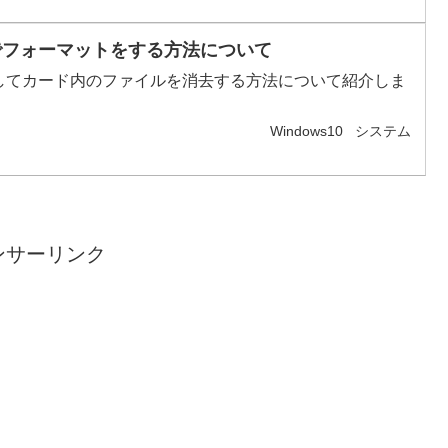
コンでフォーマットをする方法について
期化をしてカード内のファイルを消去する方法について紹介しま
Windows10
システム
ンサーリンク