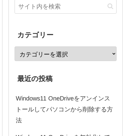
カテゴリー
最近の投稿
Windows11 OneDriveをアンインス
トールしてパソコンから削除する方
法