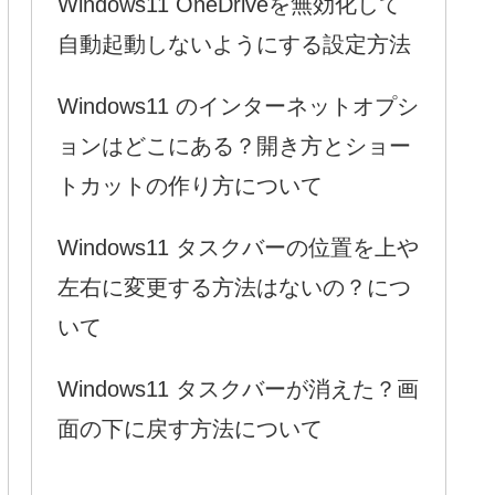
Windows11 OneDriveを無効化して
自動起動しないようにする設定方法
Windows11 のインターネットオプシ
ョンはどこにある？開き方とショー
トカットの作り方について
Windows11 タスクバーの位置を上や
左右に変更する方法はないの？につ
いて
Windows11 タスクバーが消えた？画
面の下に戻す方法について