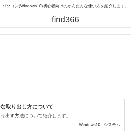
パソコン(Windows10)初心者向けのかんたんな使い方を紹介します。
find366
安全な取り出し方について
に取り出す方法について紹介します。
Windows10
システム