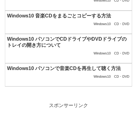
Windows10
CD・DVD
Windows10 音楽CDをまるごとコピーする方法
Windows10
CD・DVD
Windows10 パソコンでCDドライブやDVDドライブの
トレイの開き方について
Windows10
CD・DVD
Windows10 パソコンで音楽CDを再生して聴く方法
Windows10
CD・DVD
スポンサーリンク