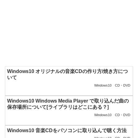
Windows10 オリジナルの音楽CDの作り方/焼き方につ
いて
Windows10
CD・DVD
Windows10 Windows Media Player で取り込んだ曲の
保存場所について[ライブラリはどこにある？]
Windows10
CD・DVD
Windows10 音楽CDをパソコンに取り込んで聴く方法